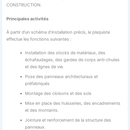
CONSTRUCTION.
Principales activités
À partir d’un schéma d’installation précis, le plaquiste
effectue les fonctions suivantes :
Installation des stocks de matériaux, des
échafaudages, des gardes de corps anti-chutes
et des lignes de vie.
Pose des panneaux architecturaux et
préfabriqués
Montage des cloisons et des sols
Mise en place des huisseries, des encadrements
et des montants.
Jointure et renforcement de la structure des
panneaux.