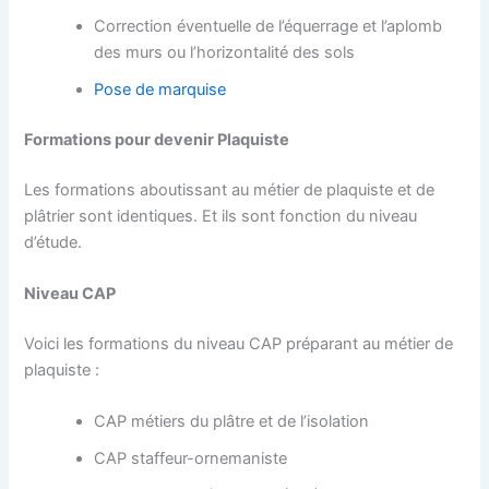
Correction éventuelle de l’équerrage et l’aplomb
des murs ou l’horizontalité des sols
Pose de marquise
Formations pour devenir Plaquiste
Les formations aboutissant au métier de plaquiste et de
plâtrier sont identiques. Et ils sont fonction du niveau
d’étude.
Niveau CAP
Voici les formations du niveau CAP préparant au métier de
plaquiste :
CAP métiers du plâtre et de l’isolation
CAP staffeur-ornemaniste