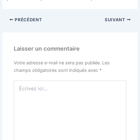
PRÉCÉDENT
SUIVANT
Laisser un commentaire
Votre adresse e-mail ne sera pas publiée.
Les
champs obligatoires sont indiqués avec
*
Écrivez
ici…