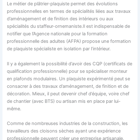
Le métier de plâtrier-plaquiste permet des évolutions
professionnelles en termes de spécialités liées aux travaux
d’aménagement et de finition des intérieurs ou aux
spécialités du staffeur-ornemaniste.Il est indispensable de
notifier que l’Agence nationale pour la formation
professionnelle des adultes (AFPA) propose une formation
de plaquiste spécialiste en isolation par l’intérieur.
Il y a également la possibilité d’avoir des CQP (certificats de
qualification professionnelle) pour se spécialiser monteur
en plafonds modulaires. Un plaquiste expérimenté peut se
consacrer à des travaux d’aménagement, de finition et de
décoration. Mieux, il peut devenir chef d’équipe, voire chef
de chantier (avec BTS) ou artisan mis en place par lui-
même.
Comme de nombreuses industries de la construction, les
travailleurs des cloisons sèches ayant une expérience
professionnelle peuvent créer une entreprise artisanale.