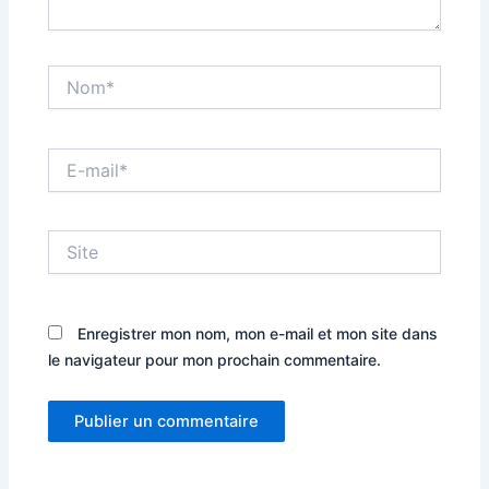
Nom*
E-
mail*
Site
Enregistrer mon nom, mon e-mail et mon site dans
le navigateur pour mon prochain commentaire.