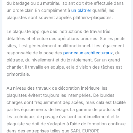
du bardage ou du matériau isolant doit être effectuée dans
un ordre clair. En complément à
un plâtrier
qualifié, les
plaquistes sont souvent appelés plâtriers-plaquistes.
Le plaquiste applique des instructions de travail très
détaillées et effectue des opérations précises. Sur les petits
sites, il est généralement multifonctionnel. Il est également
responsable de la pose des
panneaux architecturaux
, du
plâtrage, du nivellement et du jointoiement. Sur un grand
chantier, il travaille en équipe, et la division des tâches est
primordiale.
Au niveau des travaux de décoration intérieure, les
plaquistes évitent toujours les intempéries. De lourdes
charges sont fréquemment déplacées, mais cela est facilité
par les équipements de levage. La gamme de produits et
les techniques de pavage évoluent continuellement et le
plaquiste se doit de s’adapter à l’aide de formation continue
dans des entreprises telles que SARL EUROPE