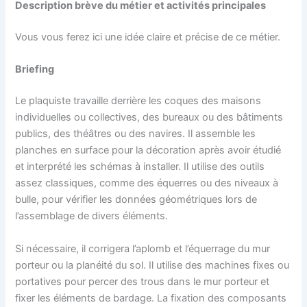
Description brève du métier et activités principales
Vous vous ferez ici une idée claire et précise de ce métier.
Briefing
Le plaquiste travaille derrière les coques des maisons
individuelles ou collectives, des bureaux ou des bâtiments
publics, des théâtres ou des navires. Il assemble les
planches en surface pour la décoration après avoir étudié
et interprété les schémas à installer. Il utilise des outils
assez classiques, comme des équerres ou des niveaux à
bulle, pour vérifier les données géométriques lors de
l’assemblage de divers éléments.
Si nécessaire, il corrigera l’aplomb et l’équerrage du mur
porteur ou la planéité du sol. Il utilise des machines fixes ou
portatives pour percer des trous dans le mur porteur et
fixer les éléments de bardage. La fixation des composants