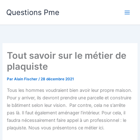
Aller
Questions Pme
au
contenu
Tout savoir sur le métier de
plaquiste
Par
Alain Fischer
/
28 décembre 2021
Tous les hommes voudraient bien avoir leur propre maison.
Pour y arriver, ils devront prendre une parcelle et construire
le bâtiment selon leur vision. Par contre, cela ne s’arrête
pas là. Il faut également aménager l’intérieur. Pour cela, il
faudra nécessairement faire appel à un professionnel : le
plaquiste. Nous vous présentons ce métier ici.