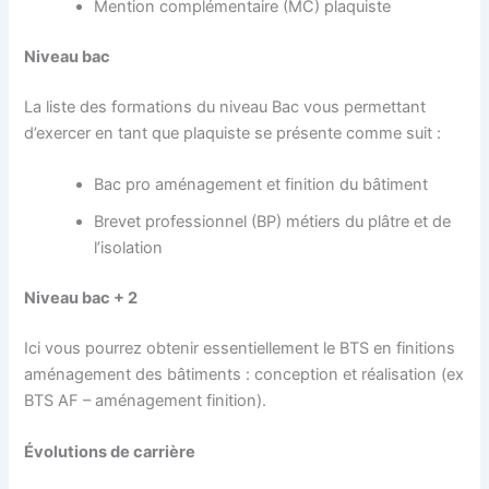
Mention complémentaire (MC) plaquiste
Niveau bac
La liste des formations du niveau Bac vous permettant
d’exercer en tant que plaquiste se présente comme suit :
Bac pro aménagement et finition du bâtiment
Brevet professionnel (BP) métiers du plâtre et de
l’isolation
Niveau bac + 2
Ici vous pourrez obtenir essentiellement le BTS en finitions
aménagement des bâtiments : conception et réalisation (ex
BTS AF – aménagement finition).
Évolutions de carrière