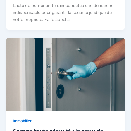
L’acte de borner un terrain constitue une démarche
indispensable pour garantir la sécurité juridique de
votre propriété. Faire appel à
Immobilier
Serrure haute sécurité : le cœur de