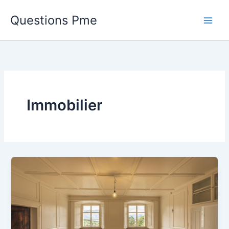
Aller
Questions Pme
au
contenu
Immobilier