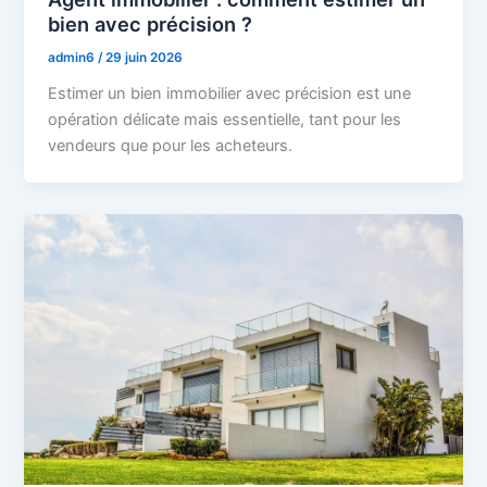
bien avec précision ?
admin6
/
29 juin 2026
Estimer un bien immobilier avec précision est une
opération délicate mais essentielle, tant pour les
vendeurs que pour les acheteurs.