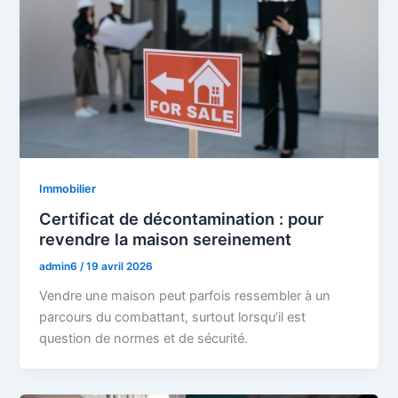
Immobilier
Certificat de décontamination : pour
revendre la maison sereinement
admin6
/
19 avril 2026
Vendre une maison peut parfois ressembler à un
parcours du combattant, surtout lorsqu’il est
question de normes et de sécurité.