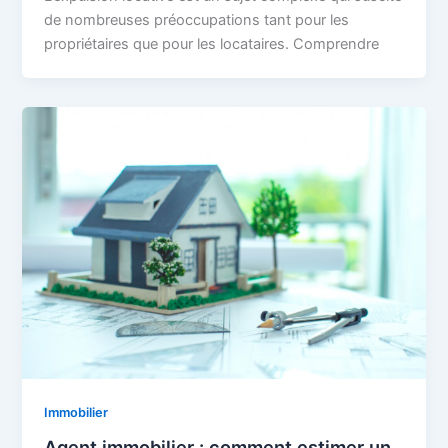
de nombreuses préoccupations tant pour les
propriétaires que pour les locataires. Comprendre
Immobilier
Agent immobilier : comment estimer un