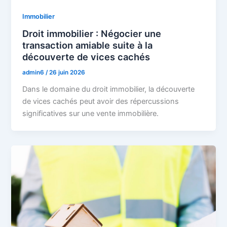
Immobilier
Droit immobilier : Négocier une
transaction amiable suite à la
découverte de vices cachés
admin6
/
26 juin 2026
Dans le domaine du droit immobilier, la découverte
de vices cachés peut avoir des répercussions
significatives sur une vente immobilière.