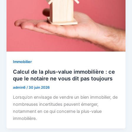
Immobilier
Calcul de la plus-value immobilière : ce
que le notaire ne vous dit pas toujours
admin6
/
30 juin 2026
Lorsqu’on envisage de vendre un bien immobilier, de
nombreuses incertitudes peuvent émerger,
notamment en ce qui concerne la plus-value
immobilière.