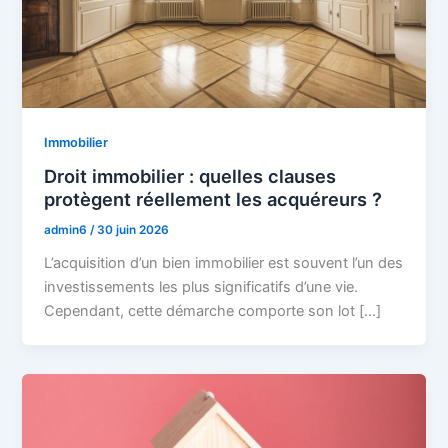
Immobilier
Droit immobilier : quelles clauses
protègent réellement les acquéreurs ?
admin6
/
30 juin 2026
L’acquisition d’un bien immobilier est souvent l’un des
investissements les plus significatifs d’une vie.
Cependant, cette démarche comporte son lot […]