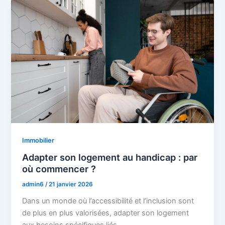
Immobilier
Adapter son logement au handicap : par
où commencer ?
admin6
/
21 janvier 2026
Dans un monde où l’accessibilité et l’inclusion sont
de plus en plus valorisées, adapter son logement