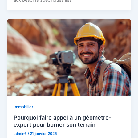
aux besoins spécifiques liés
Immobilier
Pourquoi faire appel à un géomètre-
expert pour borner son terrain
admin6
/
21 janvier 2026