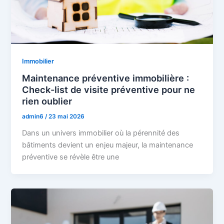
Immobilier
Maintenance préventive immobilière :
Check-list de visite préventive pour ne
rien oublier
admin6
/
23 mai 2026
Dans un univers immobilier où la pérennité des
bâtiments devient un enjeu majeur, la maintenance
préventive se révèle être une