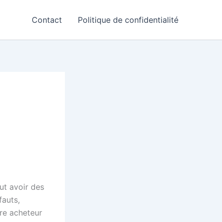
Contact
Politique de confidentialité
ut avoir des
fauts,
tre acheteur