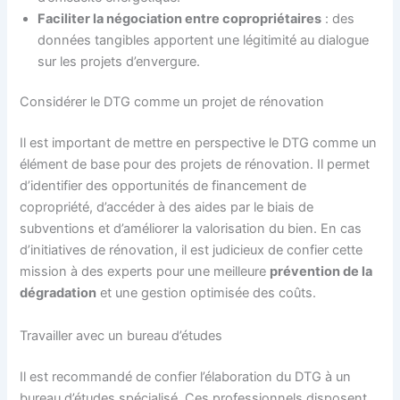
Faciliter la négociation entre copropriétaires
: des
données tangibles apportent une légitimité au dialogue
sur les projets d’envergure.
Considérer le DTG comme un projet de rénovation
Il est important de mettre en perspective le DTG comme un
élément de base pour des projets de rénovation. Il permet
d’identifier des opportunités de financement de
copropriété, d’accéder à des aides par le biais de
subventions et d’améliorer la valorisation du bien. En cas
d’initiatives de rénovation, il est judicieux de confier cette
mission à des experts pour une meilleure
prévention de la
dégradation
et une gestion optimisée des coûts.
Travailler avec un bureau d’études
Il est recommandé de confier l’élaboration du DTG à un
bureau d’études spécialisé. Ces professionnels disposent