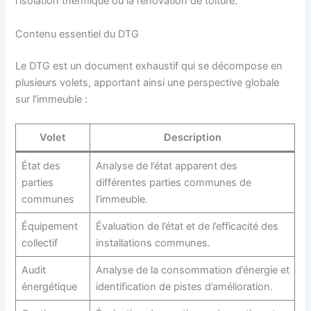
l’isolation thermique ou la rénovation de toiture.
Contenu essentiel du DTG
Le DTG est un document exhaustif qui se décompose en
plusieurs volets, apportant ainsi une perspective globale
sur l’immeuble :
Volet
Description
État des
Analyse de l’état apparent des
parties
différentes parties communes de
communes
l’immeuble.
Équipement
Évaluation de l’état et de l’efficacité des
collectif
installations communes.
Audit
Analyse de la consommation d’énergie et
énergétique
identification de pistes d’amélioration.