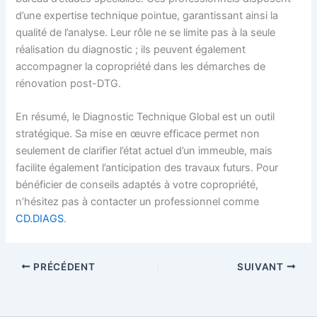
d’une expertise technique pointue, garantissant ainsi la
qualité de l’analyse. Leur rôle ne se limite pas à la seule
réalisation du diagnostic ; ils peuvent également
accompagner la copropriété dans les démarches de
rénovation post-DTG.
En résumé, le Diagnostic Technique Global est un outil
stratégique. Sa mise en œuvre efficace permet non
seulement de clarifier l’état actuel d’un immeuble, mais
facilite également l’anticipation des travaux futurs. Pour
bénéficier de conseils adaptés à votre copropriété,
n’hésitez pas à contacter un professionnel comme
CD.DIAGS
.
PRÉCÉDENT
SUIVANT