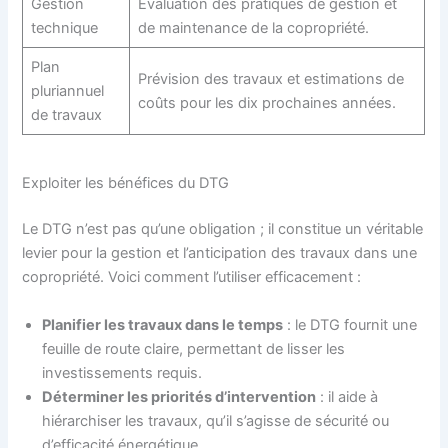
Gestion
Évaluation des pratiques de gestion et
technique
de maintenance de la copropriété.
Plan
Prévision des travaux et estimations de
pluriannuel
coûts pour les dix prochaines années.
de travaux
Exploiter les bénéfices du DTG
Le DTG n’est pas qu’une obligation ; il constitue un véritable
levier pour la gestion et l’anticipation des travaux dans une
copropriété. Voici comment l’utiliser efficacement :
Planifier les travaux dans le temps
: le DTG fournit une
feuille de route claire, permettant de lisser les
investissements requis.
Déterminer les priorités d’intervention
: il aide à
hiérarchiser les travaux, qu’il s’agisse de sécurité ou
d’efficacité énergétique.