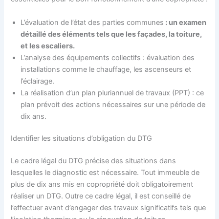
L’évaluation de l’état des parties communes
: un examen
détaillé des éléments tels que les façades, la toiture,
et les escaliers.
L’analyse des équipements collectifs : évaluation des
installations comme le chauffage, les ascenseurs et
l’éclairage.
La réalisation d’un plan pluriannuel de travaux (PPT) : ce
plan prévoit des actions nécessaires sur une période de
dix ans.
Identifier les situations d’obligation du DTG
Le cadre légal du DTG précise des situations dans
lesquelles le diagnostic est nécessaire. Tout immeuble de
plus de dix ans mis en copropriété doit obligatoirement
réaliser un DTG. Outre ce cadre légal, il est conseillé de
l’effectuer avant d’engager des travaux significatifs tels que