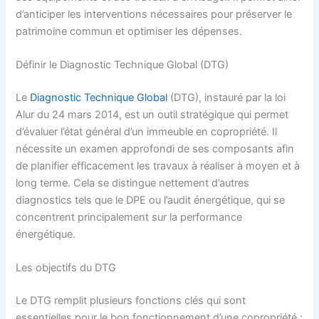
d’anticiper les interventions nécessaires pour préserver le
patrimoine commun et optimiser les dépenses.
Définir le Diagnostic Technique Global (DTG)
Le
Diagnostic Technique Global
(DTG), instauré par la loi
Alur du 24 mars 2014, est un outil stratégique qui permet
d’évaluer l’état général d’un immeuble en copropriété. Il
nécessite un examen approfondi de ses composants afin
de planifier efficacement les travaux à réaliser à moyen et à
long terme. Cela se distingue nettement d’autres
diagnostics tels que le DPE ou l’audit énergétique, qui se
concentrent principalement sur la performance
énergétique.
Les objectifs du DTG
Le DTG remplit plusieurs fonctions clés qui sont
essentielles pour le bon fonctionnement d’une copropriété :