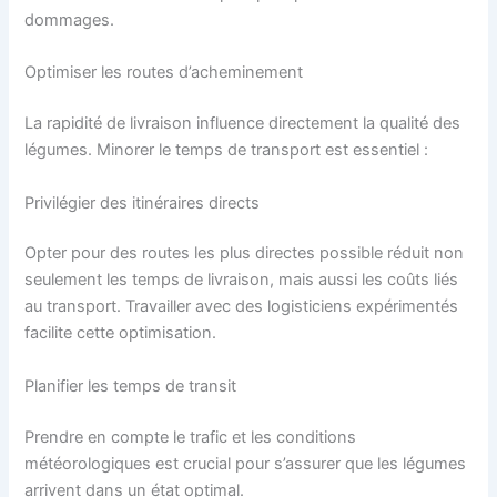
dommages.
Optimiser les routes d’acheminement
La rapidité de livraison influence directement la qualité des
légumes. Minorer le temps de transport est essentiel :
Privilégier des itinéraires directs
Opter pour des routes les plus directes possible réduit non
seulement les temps de livraison, mais aussi les coûts liés
au transport. Travailler avec des logisticiens expérimentés
facilite cette optimisation.
Planifier les temps de transit
Prendre en compte le trafic et les conditions
météorologiques est crucial pour s’assurer que les légumes
arrivent dans un état optimal.