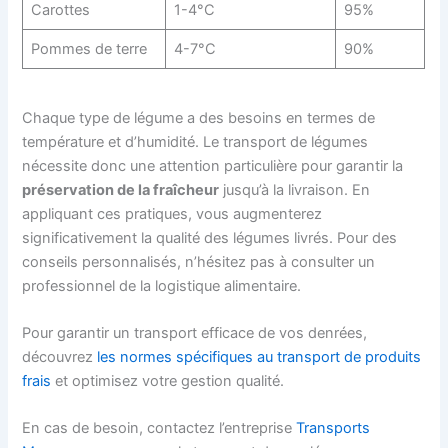
Carottes
1-4°C
95%
Pommes de terre
4-7°C
90%
Chaque type de légume a des besoins en termes de
température et d’humidité. Le transport de légumes
nécessite donc une attention particulière pour garantir la
préservation de la fraîcheur
jusqu’à la livraison. En
appliquant ces pratiques, vous augmenterez
significativement la qualité des légumes livrés. Pour des
conseils personnalisés, n’hésitez pas à consulter un
professionnel de la logistique alimentaire.
Pour garantir un transport efficace de vos denrées,
découvrez
les normes spécifiques au transport de produits
frais
et optimisez votre gestion qualité.
En cas de besoin, contactez l’entreprise
Transports