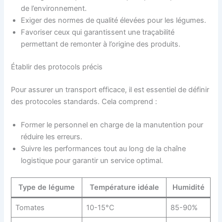
de l’environnement.
Exiger des normes de qualité élevées pour les légumes.
Favoriser ceux qui garantissent une traçabilité
permettant de remonter à l’origine des produits.
Établir des protocols précis
Pour assurer un transport efficace, il est essentiel de définir
des protocoles standards. Cela comprend :
Former le personnel en charge de la manutention pour
réduire les erreurs.
Suivre les performances tout au long de la chaîne
logistique pour garantir un service optimal.
Type de légume
Température idéale
Humidité
Tomates
10-15°C
85-90%