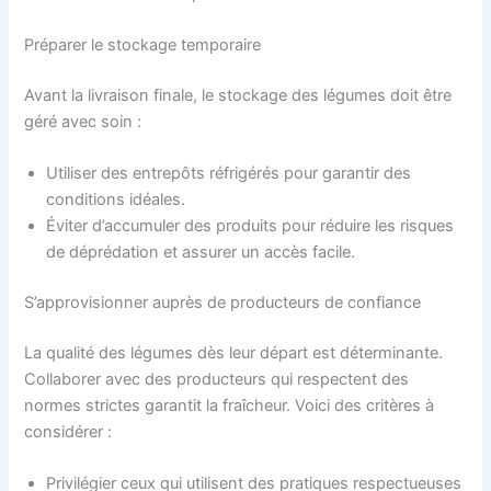
Préparer le stockage temporaire
Avant la livraison finale, le stockage des légumes doit être
géré avec soin :
Utiliser des entrepôts réfrigérés pour garantir des
conditions idéales.
Éviter d’accumuler des produits pour réduire les risques
de déprédation et assurer un accès facile.
S’approvisionner auprès de producteurs de confiance
La qualité des légumes dès leur départ est déterminante.
Collaborer avec des producteurs qui respectent des
normes strictes garantit la fraîcheur. Voici des critères à
considérer :
Privilégier ceux qui utilisent des pratiques respectueuses