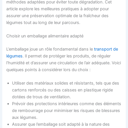
méthodes adaptées pour éviter toute dégradation. Cet
article explore les meilleures pratiques à adopter pour
assurer une préservation optimale de la fraîcheur des
légumes tout au long de leur parcours.
Choisir un emballage alimentaire adapté
L’emballage joue un rôle fondamental dans le
transport de
légumes
. Il permet de protéger les produits, de réguler
l’humidité et d’assurer une circulation de l’air adéquate. Voici
quelques points à considérer lors du choix :
Utiliser des matériaux solides et résistants, tels que des
cartons renforcés ou des caisses en plastique rigide
dotées de trous de ventilation.
Prévoir des protections intérieures comme des éléments
de rembourrage pour minimiser les risques de blessures
aux légumes.
Assurer que l’emballage soit adapté à la nature des