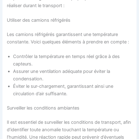
réaliser durant le transport :
Utiliser des camions réfrigérés
Les camions réfrigérés garantissent une température
constante. Voici quelques éléments à prendre en compte :
Contrôler la température en temps réel grâce à des
capteurs.
Assurer une ventilation adéquate pour éviter la
condensation.
Éviter le sur-chargement, garantissant ainsi une
circulation d’air suffisante.
Surveiller les conditions ambiantes
Il est essentiel de surveiller les conditions de transport, afin
d’identifier toute anomalie touchant la température ou
l’humidité. Une réaction rapide peut prévenir d’éventuels