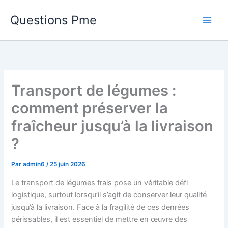
Aller
Questions Pme
au
contenu
Transport de légumes :
comment préserver la
fraîcheur jusqu’à la livraison
?
Par
admin6
/
25 juin 2026
Le transport de légumes frais pose un véritable défi
logistique, surtout lorsqu’il s’agit de conserver leur qualité
jusqu’à la livraison. Face à la fragilité de ces denrées
périssables, il est essentiel de mettre en œuvre des