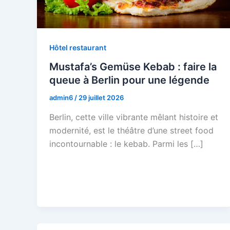
Hôtel restaurant
Mustafa’s Gemüse Kebab : faire la
queue à Berlin pour une légende
admin6
/
29 juillet 2026
Berlin, cette ville vibrante mêlant histoire et
modernité, est le théâtre d’une street food
incontournable : le kebab. Parmi les […]