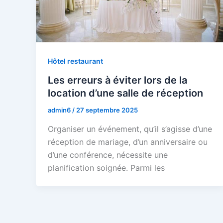
Hôtel restaurant
Les erreurs à éviter lors de la
location d’une salle de réception
admin6
/
27 septembre 2025
Organiser un événement, qu’il s’agisse d’une
réception de mariage, d’un anniversaire ou
d’une conférence, nécessite une
planification soignée. Parmi les