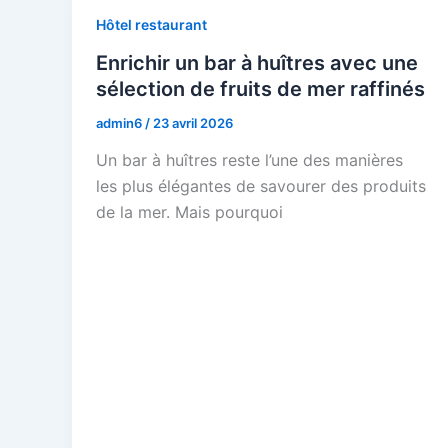
Hôtel restaurant
Enrichir un bar à huîtres avec une
sélection de fruits de mer raffinés
admin6
/
23 avril 2026
Un bar à huîtres reste l’une des manières
les plus élégantes de savourer des produits
de la mer. Mais pourquoi