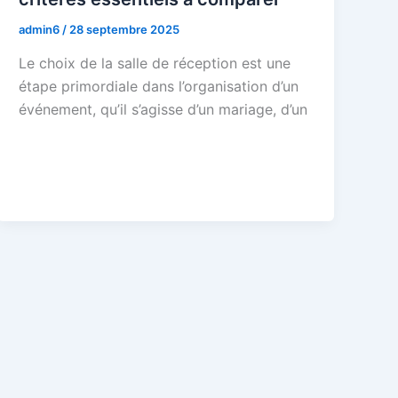
admin6
/
28 septembre 2025
Le choix de la salle de réception est une
étape primordiale dans l’organisation d’un
événement, qu’il s’agisse d’un mariage, d’un