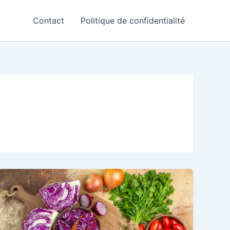
Contact
Politique de confidentialité