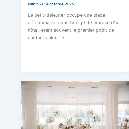
admin6
/
14 octobre 2025
Le petit-déjeuner occupe une place
déterminante dans l’image de marque d’un
hôtel, étant souvent le premier point de
contact culinaire