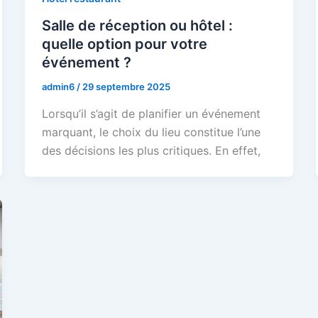
Salle de réception ou hôtel :
quelle option pour votre
événement ?
admin6
/
29 septembre 2025
Lorsqu’il s’agit de planifier un événement
marquant, le choix du lieu constitue l’une
des décisions les plus critiques. En effet,