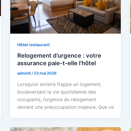
Hôtel restaurant
Relogement d’urgence : votre
assurance paie-t-elle l’hôtel
admin6
/
23 mai 2026
Lorsqu’un sinistre frappe un logement,
bouleversant la vie quotidienne des
occupants, l’urgence du relogement
devient une préoccupation majeure. Que ce