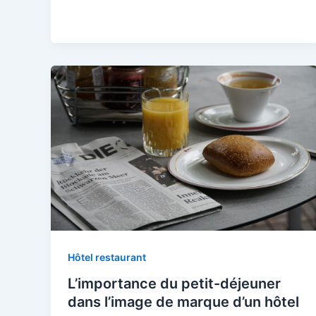
Hôtel restaurant
L’importance du petit-déjeuner
dans l’image de marque d’un hôtel