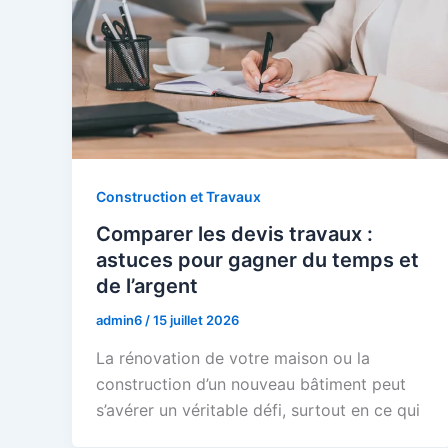
Construction et Travaux
Comparer les devis travaux :
astuces pour gagner du temps et
de l’argent
admin6
/
15 juillet 2026
La rénovation de votre maison ou la
construction d’un nouveau bâtiment peut
s’avérer un véritable défi, surtout en ce qui