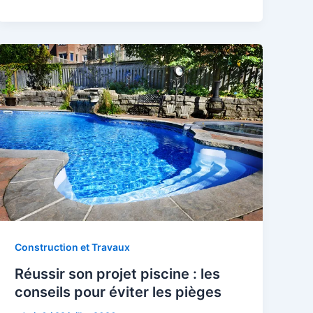
Construction et Travaux
Réussir son projet piscine : les
conseils pour éviter les pièges