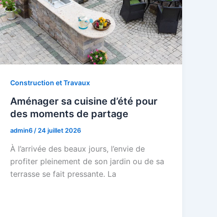
Construction et Travaux
Aménager sa cuisine d’été pour
des moments de partage
admin6
/
24 juillet 2026
À l’arrivée des beaux jours, l’envie de
profiter pleinement de son jardin ou de sa
terrasse se fait pressante. La