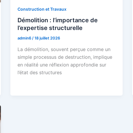
Construction et Travaux
Démolition : l’importance de
l’expertise structurelle
admin6
/
18 juillet 2026
La démolition, souvent perçue comme un
simple processus de destruction, implique
en réalité une réflexion approfondie sur
l’état des structures