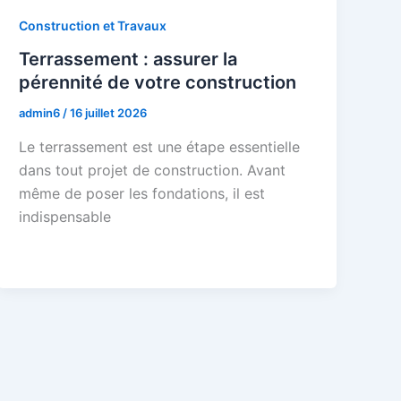
Construction et Travaux
Terrassement : assurer la
pérennité de votre construction
admin6
/
16 juillet 2026
Le terrassement est une étape essentielle
dans tout projet de construction. Avant
même de poser les fondations, il est
indispensable