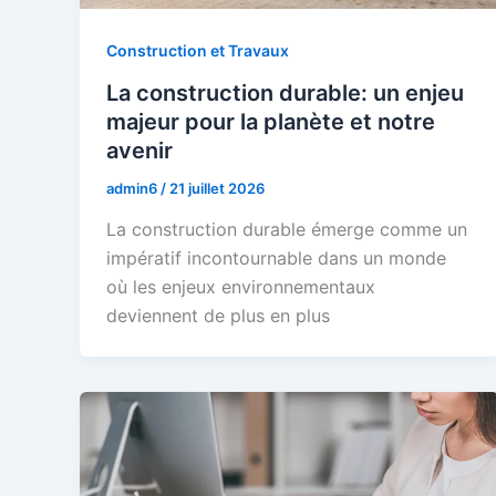
Construction et Travaux
La construction durable: un enjeu
majeur pour la planète et notre
avenir
admin6
/
21 juillet 2026
La construction durable émerge comme un
impératif incontournable dans un monde
où les enjeux environnementaux
deviennent de plus en plus