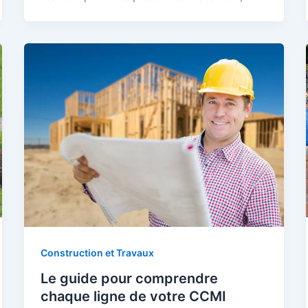
Construction et Travaux
Le guide pour comprendre
chaque ligne de votre CCMI