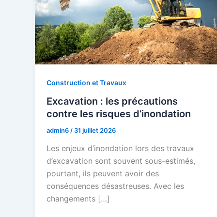
Construction et Travaux
Excavation : les précautions
contre les risques d’inondation
admin6
/
31 juillet 2026
Les enjeux d’inondation lors des travaux
d’excavation sont souvent sous-estimés,
pourtant, ils peuvent avoir des
conséquences désastreuses. Avec les
changements […]