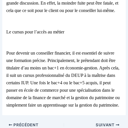
grande discussion. E
n e
ffe
t
, la moindre fuite peut être fatale, et
cela que ce soit pour le client ou pour le conseiller lui-même.
Le cursus pour l’accès au métier
Pour devenir un conseiller financier, il est essentiel de suivre
une formation précise. Principalement, le prétendant doit être
titulaire d’au moins un bac+1 en économie-gestion. Après cela,
il suit un cursus professionnalisé du DEUP à la maîtrise dans
certains IUP. Une fois le bac+4 ou le bac+5 acquis, il peut
passer en école de commerce pour une spécialisation dans le
domaine de la finance de marché et la gestion du patrimoine ou
simplement
faire
un apprentissage sur la gestion du patrimoine.
PRÉCÉDENT
SUIVANT