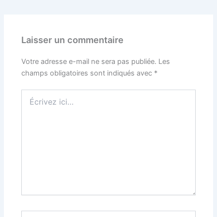
Laisser un commentaire
Votre adresse e-mail ne sera pas publiée.
Les
champs obligatoires sont indiqués avec
*
Écrivez
ici…
Nom*