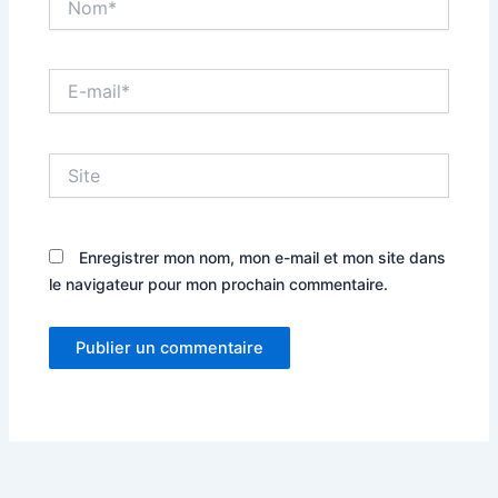
E-
mail*
Site
Enregistrer mon nom, mon e-mail et mon site dans
le navigateur pour mon prochain commentaire.