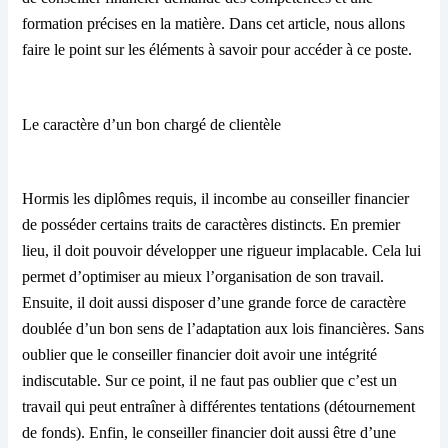
formation précises en la matière. Dans cet article, nous allons
faire le point sur les éléments à savoir pour accéder à ce poste.
Le caractère d’un bon chargé de clientèle
Hormis les diplômes requis, il incombe
au
conseiller financier
de
posséder
certains traits
de
caract
ères
distincts. En premier
lieu, il doit pouvoir développer une rigueur implacable. Cela lui
permet d’optimiser au mieux l’organisation de son travail.
Ensuite, il doit aussi disposer d’une grande force de caractère
doublé
e
d’un bon sens de l’adaptation aux lois financières. Sans
oublier que le conseiller financier doit avoir une intégrité
indiscutable. Sur ce point, il ne faut pas oublier que c’est un
travail qui peut entraîner à différentes tentations (détournement
de fonds). Enfin, le conseiller financier doit aussi être d’une