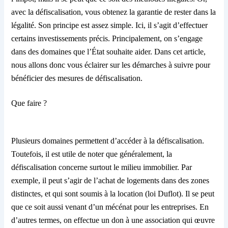
avec la défiscalisation, vous obtenez la garantie de rester dans la
légalité. Son principe est assez simple. Ici, il s’agit d’effectuer
certains investissements précis. Principalement, on s’engage
dans des domaines que
l’État
souhaite aider. Dans cet article,
nous allons donc vous éclairer sur
les
démarches
à suivre
pour
bénéficier des mesures de défiscalisation.
Que faire ?
Plusieurs domaines permettent d’accéder à la défiscalisation.
Toutefois, il est utile de noter que généralement, la
défiscalisation concerne surtout le milieu immobilier. Par
exemple, il peut
s’agir de
l’achat de logements dans des zones
distinctes,
et
qui sont soumis à la location (loi Duflot). Il se peut
que ce soit aussi venant d’un mécénat pour les entreprises. En
d’autres termes, on effectue un don à une association qui œuvre