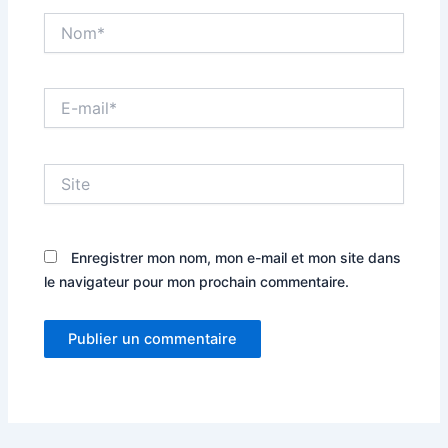
Nom*
E-
mail*
Site
Enregistrer mon nom, mon e-mail et mon site dans
le navigateur pour mon prochain commentaire.