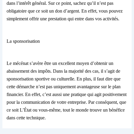
dans l’intérêt général. Sur ce point, sachez qu’
il
n’est pas
obligatoire que ce soit un don d’argent. E
n e
ffet, vous pouvez
simplement offrir une prestation qui entre dans vos activités.
La sponsorisation
Le mécénat s’avère
être
un excellent moyen d’obtenir un
abaissement des impôts. Dans la majorité des cas,
il s’agit de
sponsorisation sportive ou culturelle. En plus, il faut dire que
cette démarche n’est pas uniquement avantageuse sur le plan
financier. En
effet
, c’est aussi une pratique qui agit positivement
pour la communication de votre entreprise. Par conséquent, que
ce soit
L’État
ou vous-même, tout le monde trouve un bénéfice
dans cette technique.