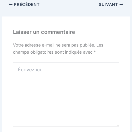
PRÉCÉDENT
SUIVANT
Laisser un commentaire
Votre adresse e-mail ne sera pas publiée.
Les
champs obligatoires sont indiqués avec
*
Écrivez
ici…