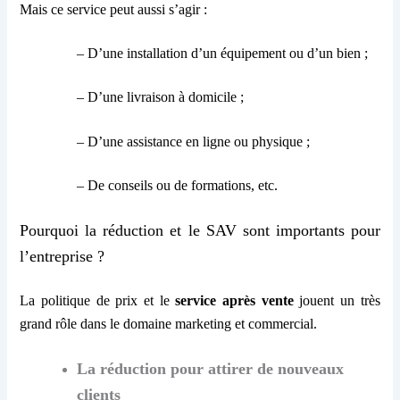
Mais ce service peut aussi s’agir :
– D’une installation d’un équipement ou d’un bien ;
– D’une livraison à domicile ;
– D’une assistance en ligne ou physique ;
– De conseils ou de formations, etc.
Pourquoi la réduction et le SAV sont importants pour
l’entreprise ?
La politique de prix et le
service après vente
jouent un très
grand rôle dans le domaine marketing et commercial.
La réduction pour attirer de nouveaux
clients