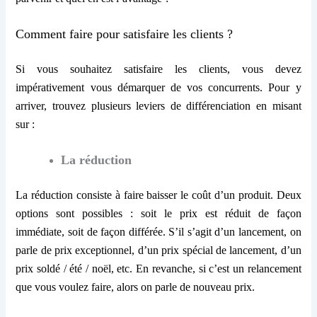
Comment faire pour satisfaire les clients ?
Si vous souhaitez satisfaire les clients, vous devez
impérativement vous démarquer de vos concurrents. Pour y
arriver, trouvez plusieurs leviers de différenciation en misant
sur :
La réduction
La réduction consiste à faire baisser le coût d’un produit. Deux
options sont possibles : soit le prix est réduit de façon
immédiate, soit de façon différée. S’il s’agit d’un lancement, on
parle de prix exceptionnel, d’un prix spécial de lancement, d’un
prix soldé / été / noël, etc. En revanche, si c’est un relancement
que vous voulez faire, alors on parle de nouveau prix.