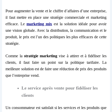
Pour augmenter la vente et le chiffre d’affaires d’une entreprise,
il faut mettre en place une stratégie commerciale et marketing
efficace. Le
marketing mix
est la solution idéale pour avoir
une vision globale. Avec la distribution, la communication et le
produit, le prix est l’un des politiques les plus efficaces de cette
stratégie.
Comme la
stratégie marketing
vise à attirer et à fidéliser les
clients, il faut faire un point sur la politique tarifaire. La
meilleure solution est de faire une réduction de prix des produits
que l’entreprise vend.
Le service après vente pour fidéliser les
clients
Un consommateur est satisfait si les services et les produits que