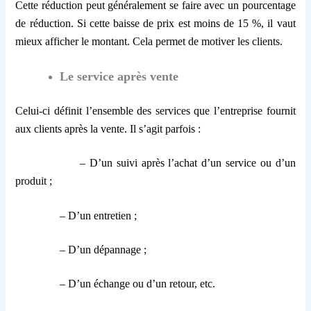
Cette réduction peut généralement se faire avec un pourcentage
de réduction. Si cette baisse de prix est moins de 15 %, il vaut
mieux afficher le montant. Cela permet de motiver les clients.
Le service après vente
Celui-ci définit l’ensemble des services que l’entreprise fournit
aux clients après la vente. Il s’agit parfois :
– D’un suivi après l’achat d’un service ou d’un
produit ;
– D’un entretien ;
– D’un dépannage ;
– D’un échange ou d’un retour, etc.