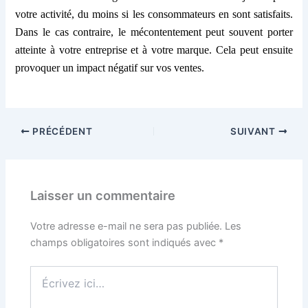
votre activité, du moins si les consommateurs en sont satisfaits.
Dans le cas contraire, le mécontentement peut souvent porter
atteinte à votre entreprise et à votre marque. Cela peut ensuite
provoquer un impact négatif sur vos ventes.
PRÉCÉDENT
SUIVANT
Laisser un commentaire
Votre adresse e-mail ne sera pas publiée.
Les
champs obligatoires sont indiqués avec
*
Écrivez
ici…