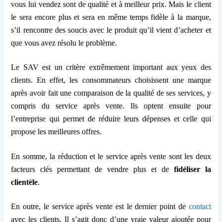
vous lui vendez sont de qualité et à meilleur prix. Mais le client
le sera encore plus et sera en même temps fidèle à la marque,
s’il rencontre des soucis avec le produit qu’il vient d’acheter et
que vous avez résolu le problème.
Le SAV est un critère extrêmement important aux yeux des
clients. En effet, les consommateurs choisissent une marque
après avoir fait une comparaison de la qualité de ses services, y
compris
du
service après vente. Ils optent ensuite pour
l’entreprise qui permet de réduire leurs dépenses et celle qui
propose les meilleures offres.
En somme, la réduction et le service après vente sont les deux
facteurs clés permettant de vendre plus et de
fidéliser la
clientèle
.
En outre, le service après vente est le dernier point de
contact
avec les clients. Il s’agit donc d’une vraie valeur ajoutée pour