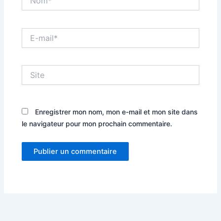
E-
mail*
Site
Enregistrer mon nom, mon e-mail et mon site dans
le navigateur pour mon prochain commentaire.