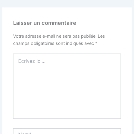
Laisser un commentaire
Votre adresse e-mail ne sera pas publiée.
Les
champs obligatoires sont indiqués avec
*
Écrivez
ici…
Nom*