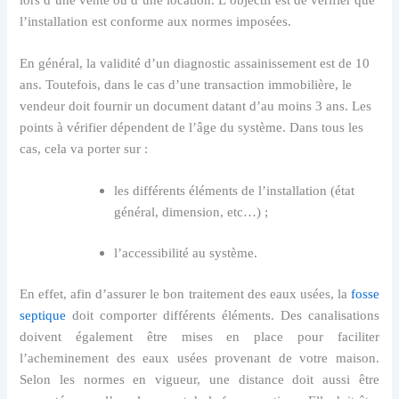
l’installation est conforme aux normes imposées.
En général, la validité d’un diagnostic assainissement est de 10
ans. Toutefois, dans le cas d’une transaction immobilière, le
vendeur doit fournir un document datant d’au moins 3 ans. Les
points à vérifier dépendent de l’âge du système. Dans tous les
cas, cela va porter sur :
les différents éléments de l’installation (état
général, dimension, etc…) ;
l’accessibilité au système.
En effet, afin d’assurer le bon traitement des eaux usées, la
fosse
septique
doit comporter différents éléments. Des canalisations
doivent également être mises en place pour faciliter
l’acheminement des eaux usées provenant de votre maison.
Selon les normes en vigueur, une distance doit aussi être