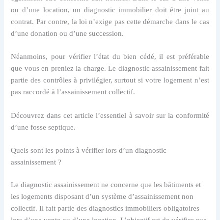
ou d’une location, un diagnostic immobilier doit être joint au
contrat. Par contre, la loi n’exige pas cette démarche dans le cas
d’une donation ou d’une succession.
Néanmoins, pour vérifier l’état du bien cédé, il est préférable
que vous en preniez la charge. Le diagnostic assainissement fait
partie des contrôles à privilégier, surtout si votre logement n’est
pas raccordé à l’assainissement collectif.
Découvrez dans cet article l’essentiel à savoir sur la conformité
d’une fosse septique.
Quels sont les points à vérifier lors d’un diagnostic
assainissement ?
Le diagnostic assainissement ne concerne que les bâtiments et
les logements disposant d’un système d’assainissement non
collectif. Il fait partie des diagnostics immobiliers obligatoires
lors d’une vente ou d’une location. L’objectif est de vérifier que