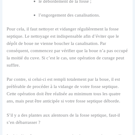
le débordement de la fosse ;
l’engorgement des canalisations.
Pour cela, il faut nettoyer et vidanger régulièrement la fosse
septique. Le nettoyage est indispensable afin d’éviter que le
dépôt de boue ne vienne boucher la canalisation. Par
conséquent, commencez par vérifier que la boue n’a pas occupé
la moitié du cuve. Si c’est le cas, une opération de curage peut
suffire.
Par contre, si celui-ci est rempli totalement par la boue, il est
préférable de procéder à la vidange de votre fosse septique.
Cette opération doit être réalisée au minimum tous les quatre
ans, mais peut être anticipée si votre fosse septique déborde.
S’il y a des plantes aux alentours de la fosse septique, faut-il
s’en débarrasser ?