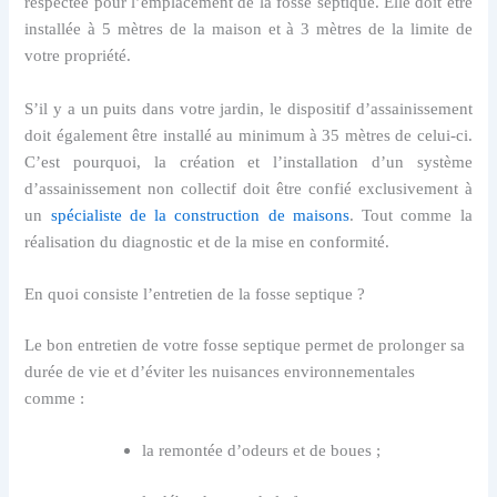
respectée pour l’emplacement de la fosse septique. Elle doit être
installée à 5 mètres de la maison et à 3 mètres de la limite de
votre propriété.
S’il y a un puits dans votre jardin, le dispositif d’assainissement
doit également être installé au minimum à 35 mètres de celui-ci.
C’est pourquoi, la création et l’installation d’un système
d’assainissement non collectif doit être confié exclusivement à
un
spécialiste de la construction de maisons
. Tout comme la
réalisation du diagnostic et de la mise en conformité.
En quoi consiste l’entretien de la fosse septique ?
Le bon entretien de votre fosse septique permet de prolonger sa
durée de vie et d’éviter les nuisances environnementales
comme :
la remontée d’odeurs et de boues ;