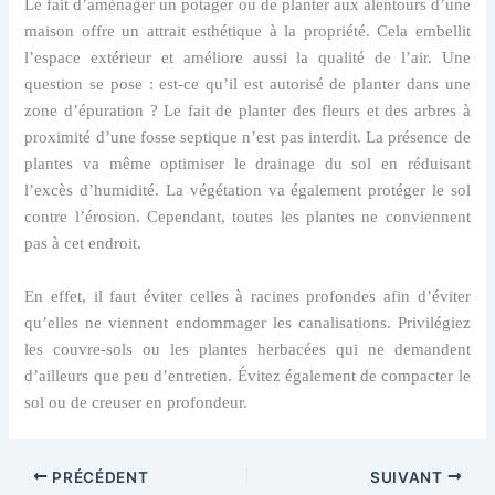
Le fait d’aménager un potager ou de planter aux alentours d’une
maison offre un attrait esthétique à la propriété. Cela embellit
l’espace extérieur et améliore aussi la qualité de l’air. Une
question se pose : est-ce qu’il est autorisé de planter dans une
zone d’épuration ? Le fait de planter des fleurs et des arbres à
proximité d’une fosse septique n’est pas interdit. La présence de
plantes va même optimiser le drainage du sol en réduisant
l’excès d’humidité. La végétation va également protéger le sol
contre l’érosion. Cependant, toutes les plantes ne conviennent
pas à cet endroit.
En effet, il faut éviter celles à racines profondes afin d’éviter
qu’elles ne viennent endommager les canalisations. Privilégiez
les couvre-sols ou les plantes herbacées qui ne demandent
d’ailleurs que peu d’entretien. Évitez également de compacter le
sol ou de creuser en profondeur.
PRÉCÉDENT
SUIVANT