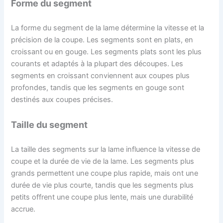
Forme du segment
La forme du segment de la lame détermine la vitesse et la
précision de la coupe. Les segments sont en plats, en
croissant ou en gouge. Les segments plats sont les plus
courants et adaptés à la plupart des découpes. Les
segments en croissant conviennent aux coupes plus
profondes, tandis que les segments en gouge sont
destinés aux coupes précises.
Taille du segment
La taille des segments sur la lame influence la vitesse de
coupe et la durée de vie de la lame. Les segments plus
grands permettent une coupe plus rapide, mais ont une
durée de vie plus courte, tandis que les segments plus
petits offrent une coupe plus lente, mais une durabilité
accrue.