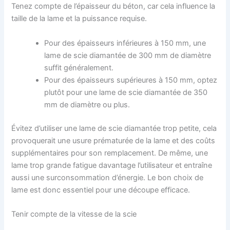
Tenez compte de l’épaisseur du béton, car cela influence la
taille de la lame et la puissance requise.
Pour des épaisseurs inférieures à 150 mm, une
lame de scie diamantée de 300 mm de diamètre
suffit généralement.
Pour des épaisseurs supérieures à 150 mm, optez
plutôt pour une lame de scie diamantée de 350
mm de diamètre ou plus.
Évitez d’utiliser une lame de scie diamantée trop petite, cela
provoquerait une usure prématurée de la lame et des coûts
supplémentaires pour son remplacement. De même, une
lame trop grande fatigue davantage l’utilisateur et entraîne
aussi une surconsommation d’énergie. Le bon choix de
lame est donc essentiel pour une découpe efficace.
Tenir compte de la vitesse de la scie