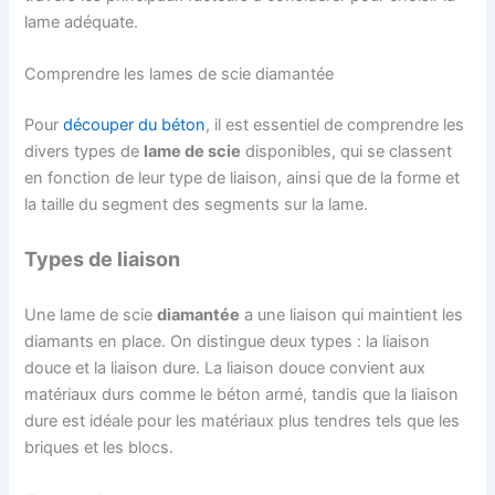
lame adéquate.
Comprendre les lames de scie diamantée
Pour
découper du béton
, il est essentiel de comprendre les
divers types de
lame de scie
disponibles, qui se classent
en fonction de leur type de liaison, ainsi que de la forme et
la taille du segment des segments sur la lame.
Types de liaison
Une lame de scie
diamantée
a une liaison qui maintient les
diamants en place. On distingue deux types : la liaison
douce et la liaison dure. La liaison douce convient aux
matériaux durs comme le béton armé, tandis que la liaison
dure est idéale pour les matériaux plus tendres tels que les
briques et les blocs.