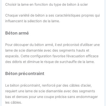
Choisir la lame en fonction du type de béton à scier
Chaque variété de béton a ses caractéristiques propres qui
influencent la sélection de la lame.
Béton armé
Pour découper du béton armé, il est préconisé d’utiliser une
lame de scie diamantée avec des segments hauts et
espacés. Cette configuration favorise l’évacuation efficace
des débris et diminue le risque de surchauffe de la lame.
Béton précontraint
Le béton précontraint, renforcé par des câbles d’acier,
requiert une lame de scie diamantée avec des segments
bas et denses pour une coupe précise sans endommager
les câbles.