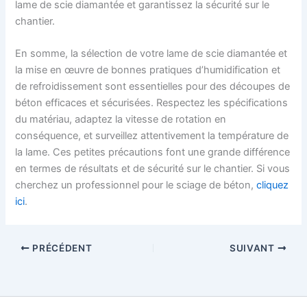
lame de scie diamantée et garantissez la sécurité sur le
chantier.
En somme, la sélection de votre lame de scie diamantée et
la mise en œuvre de bonnes pratiques d’humidification et
de refroidissement sont essentielles pour des découpes de
béton efficaces et sécurisées. Respectez les spécifications
du matériau, adaptez la vitesse de rotation en
conséquence, et surveillez attentivement la température de
la lame. Ces petites précautions font une grande différence
en termes de résultats et de sécurité sur le chantier. Si vous
cherchez un professionnel pour le sciage de béton,
cliquez
ici
.
PRÉCÉDENT
SUIVANT