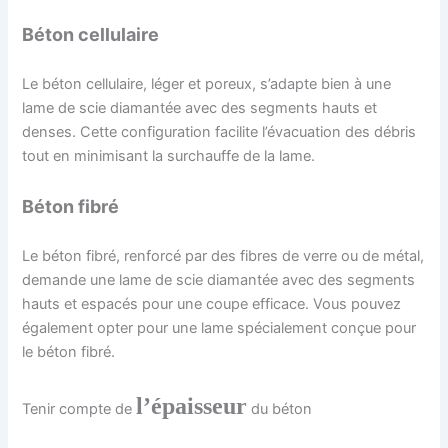
Béton cellulaire
Le béton cellulaire, léger et poreux, s’adapte bien à une
lame de scie diamantée avec des segments hauts et
denses. Cette configuration facilite l’évacuation des débris
tout en minimisant la surchauffe de la lame.
Béton fibré
Le béton fibré, renforcé par des fibres de verre ou de métal,
demande une lame de scie diamantée avec des segments
hauts et espacés pour une coupe efficace. Vous pouvez
également opter pour une lame spécialement conçue pour
le béton fibré.
l’épaisseur
Tenir compte de
du béton