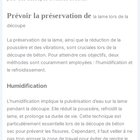
Prévoir la préservation de
la lame lors de la
découpe
La préservation de la lame, ainsi que la réduction de la
poussière et des vibrations, sont cruciales lors de la
découpe de béton. Pour atteindre ces objectifs, deux
méthodes sont couramment employées : l’humidification et
le refroidissement.
Humidification
L’humidification implique la pulvérisation d’eau sur la lame
pendant la découpe. Elle réduit la poussière, refroidit la
lame, et prolonge sa durée de vie. Cette technique est
particulièrement essentielle lors de la découpe de béton
sec pour prévenir les fissures. Cependant, il faut veiller à ne
pas trop arroser la zone de travail pour éviter de rendre le