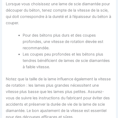
Lorsque vous choisissez une lame de scie diamantée pour
découper du béton, tenez compte de la vitesse de la scie,
qui doit correspondre à la dureté et à l’épaisseur du béton à
couper.
Pour des bétons plus durs et des coupes
profondes, une vitesse de rotation élevée est
recommandée.
Les coupes peu profondes et les bétons plus
tendres bénéficient de lames de scie diamantées
à faible vitesse.
Notez que la taille de la lame influence également la vitesse
de rotation : les lames plus grandes nécessitent une
vitesse plus basse que les lames plus petites. Assurez-
vous de suivre les instructions du fabricant pour éviter des
accidents et préserver la durée de vie de la lame de scie
diamantée. Le bon ajustement de la vitesse est essentiel
pour des découpes efficaces et sûres.