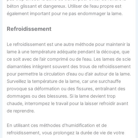
béton glissant et dangereux. Utiliser de l’eau propre est
également important pour ne pas endommager la lame.
Refroidissement
Le refroidissement est une autre méthode pour maintenir la
lame à une température adéquate pendant la découpe, que
ce soit avec de l’air comprimé ou de l’eau. Les lames de scie
diamantées intègrent souvent des trous de refroidissement
pour permettre la circulation d’eau ou d’air autour de la lame.
Surveillez la température de la lame, car une surchauffe
provoque sa déformation ou des fissures, entraînant des
dommages ou des blessures. Si la lame devient trop
chaude, interrompez le travail pour la laisser refroidir avant
de reprendre.
En utilisant ces méthodes d’humidification et de
refroidissement, vous prolongez la durée de vie de votre