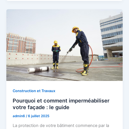
Construction et Travaux
Pourquoi et comment imperméabiliser
votre façade : le guide
admin6
/
6 juillet 2025
La protection de votre bâtiment commence par la