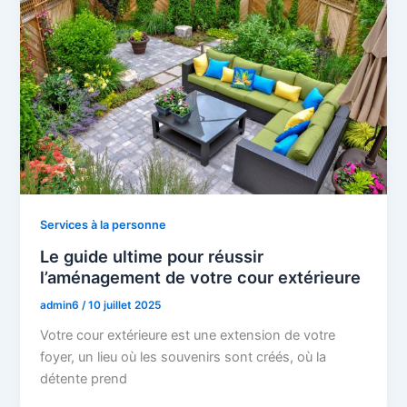
Services à la personne
Le guide ultime pour réussir
l’aménagement de votre cour extérieure
admin6
/
10 juillet 2025
Votre cour extérieure est une extension de votre
foyer, un lieu où les souvenirs sont créés, où la
détente prend