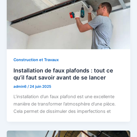
Construction et Travaux
Installation de faux plafonds : tout ce
qu’il faut savoir avant de se lancer
admin6
/
24 juin 2025
L’installation d’un faux plafond est une excellente
manière de transformer l’atmosphère d’une pièce.
Cela permet de dissimuler des imperfections et