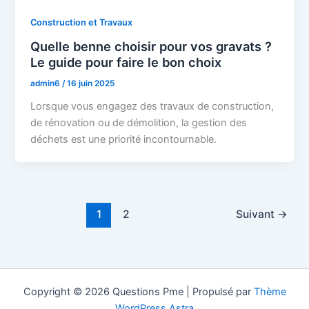
Construction et Travaux
Quelle benne choisir pour vos gravats ?
Le guide pour faire le bon choix
admin6
/
16 juin 2025
Lorsque vous engagez des travaux de construction,
de rénovation ou de démolition, la gestion des
déchets est une priorité incontournable.
1
2
Suivant
→
Copyright © 2026 Questions Pme | Propulsé par
Thème
WordPress Astra