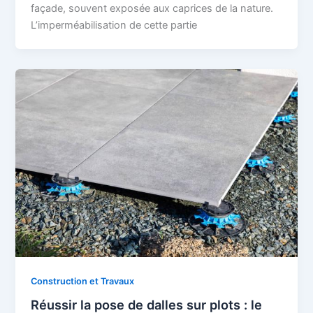
façade, souvent exposée aux caprices de la nature.
L’imperméabilisation de cette partie
Construction et Travaux
Réussir la pose de dalles sur plots : le