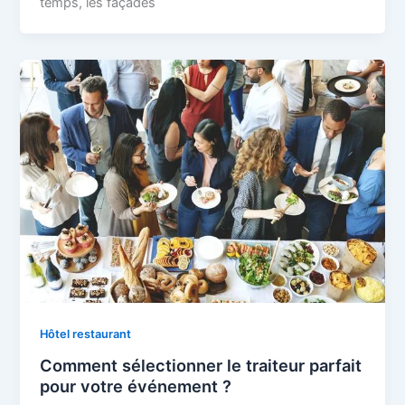
temps, les façades
Hôtel restaurant
Comment sélectionner le traiteur parfait
pour votre événement ?