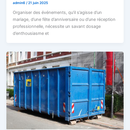
admin6
/
21 juin 2025
Organiser des événements, qu’il s’agisse d’un
mariage, d’une fête d’anniversaire ou d’une réception
professionnelle, nécessite un savant dosage
d’enthousiasme et