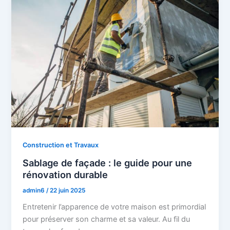
Construction et Travaux
Sablage de façade : le guide pour une
rénovation durable
admin6
/
22 juin 2025
Entretenir l’apparence de votre maison est primordial
pour préserver son charme et sa valeur. Au fil du