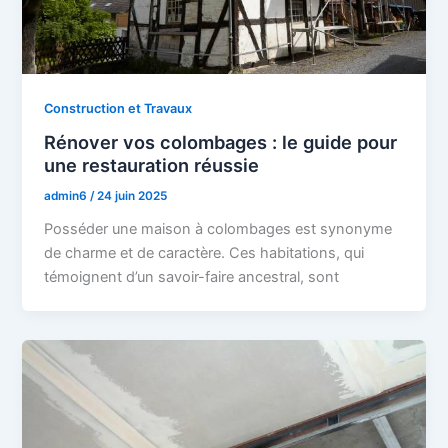
Construction et Travaux
Rénover vos colombages : le guide pour
une restauration réussie
admin6
/
24 juin 2025
Posséder une maison à colombages est synonyme
de charme et de caractère. Ces habitations, qui
témoignent d’un savoir-faire ancestral, sont