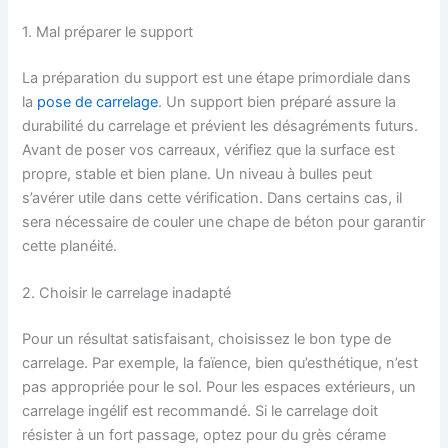
1. Mal préparer le support
La préparation du support est une étape primordiale dans
la
pose de carrelage
. Un support bien préparé assure la
durabilité du carrelage et prévient les désagréments futurs.
Avant de poser vos carreaux, vérifiez que la surface est
propre, stable et bien plane. Un niveau à bulles peut
s’avérer utile dans cette vérification. Dans certains cas, il
sera nécessaire de couler une chape de béton pour garantir
cette planéité.
2. Choisir le carrelage inadapté
Pour un résultat satisfaisant, choisissez le bon type de
carrelage. Par exemple, la faïence, bien qu’esthétique, n’est
pas appropriée pour le sol. Pour les espaces extérieurs, un
carrelage ingélif est recommandé. Si le carrelage doit
résister à un fort passage, optez pour du grès cérame