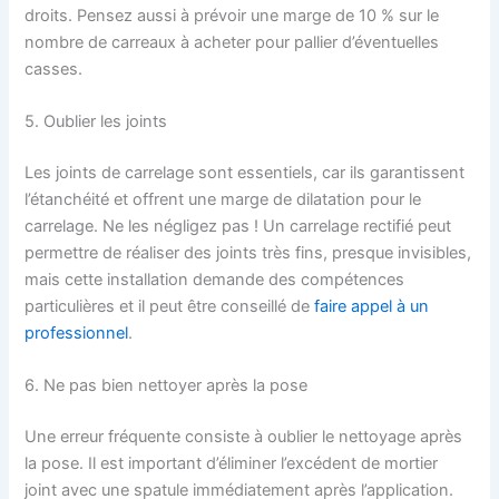
droits. Pensez aussi à prévoir une marge de 10 % sur le
nombre de carreaux à acheter pour pallier d’éventuelles
casses.
5. Oublier les joints
Les joints de carrelage sont essentiels, car ils garantissent
l’étanchéité et offrent une marge de dilatation pour le
carrelage. Ne les négligez pas ! Un carrelage rectifié peut
permettre de réaliser des joints très fins, presque invisibles,
mais cette installation demande des compétences
particulières et il peut être conseillé de
faire appel à un
professionnel
.
6. Ne pas bien nettoyer après la pose
Une erreur fréquente consiste à oublier le nettoyage après
la pose. Il est important d’éliminer l’excédent de mortier
joint avec une spatule immédiatement après l’application.