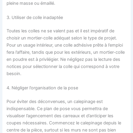
pleine masse ou émaillé.
3. Utiliser de colle inadaptée
Toutes les colles ne se valent pas et il est impératif de
choisir un mortier-colle adéquat selon le type de projet.
Pour un usage intérieur, une colle adhésive prête à l’emploi
fera l’affaire, tandis que pour les extérieurs, un mortier-colle
en poudre est à privilégier. Ne négligez pas la lecture des
notices pour sélectionner la colle qui correspond à votre
besoin.
4. Négliger l’organisation de la pose
Pour éviter des déconvenues, un calepinage est
indispensable. Ce plan de pose vous permettra de
visualiser l’agencement des carreaux et d’anticiper les
coupes nécessaires. Commencez le calepinage depuis le
centre de la pièce, surtout si les murs ne sont pas bien