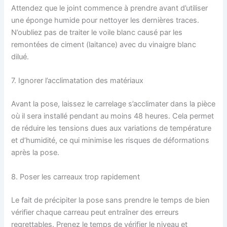
Attendez que le joint commence à prendre avant d’utiliser
une éponge humide pour nettoyer les dernières traces.
N’oubliez pas de traiter le voile blanc causé par les
remontées de ciment (laitance) avec du vinaigre blanc
dilué.
7. Ignorer l’acclimatation des matériaux
Avant la pose, laissez le carrelage s’acclimater dans la pièce
où il sera installé pendant au moins 48 heures. Cela permet
de réduire les tensions dues aux variations de température
et d’humidité, ce qui minimise les risques de déformations
après la pose.
8. Poser les carreaux trop rapidement
Le fait de précipiter la pose sans prendre le temps de bien
vérifier chaque carreau peut entraîner des erreurs
regrettables. Prenez le temps de vérifier le niveau et