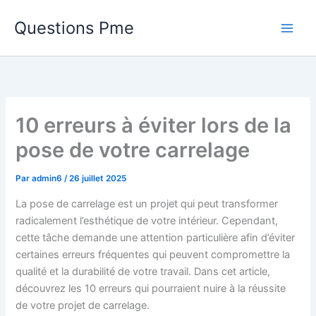
Aller
Questions Pme
au
contenu
10 erreurs à éviter lors de la
pose de votre carrelage
Par
admin6
/
26 juillet 2025
La pose de carrelage est un projet qui peut transformer
radicalement l’esthétique de votre intérieur. Cependant,
cette tâche demande une attention particulière afin d’éviter
certaines erreurs fréquentes qui peuvent compromettre la
qualité et la durabilité de votre travail. Dans cet article,
découvrez les 10 erreurs qui pourraient nuire à la réussite
de votre projet de carrelage.