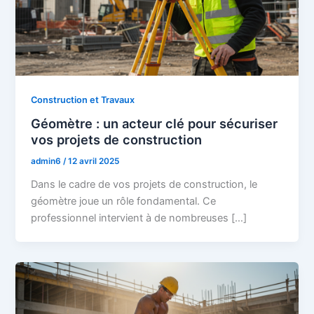
Construction et Travaux
Géomètre : un acteur clé pour sécuriser
vos projets de construction
admin6
/
12 avril 2025
Dans le cadre de vos projets de construction, le
géomètre joue un rôle fondamental. Ce
professionnel intervient à de nombreuses […]