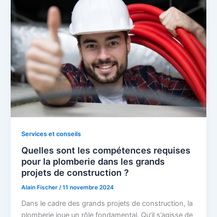
Services et conseils
Quelles sont les compétences requises
pour la plomberie dans les grands
projets de construction ?
Alain Fischer
/
11 novembre 2024
Dans le cadre des grands projets de construction, la
plomberie joue un rôle fondamental. Qu’il s’agisse de