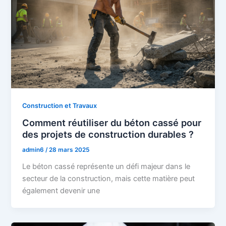
Construction et Travaux
Comment réutiliser du béton cassé pour
des projets de construction durables ?
admin6
/
28 mars 2025
Le béton cassé représente un défi majeur dans le
secteur de la construction, mais cette matière peut
également devenir une