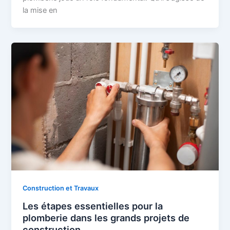
la mise en
Construction et Travaux
Les étapes essentielles pour la
plomberie dans les grands projets de
construction