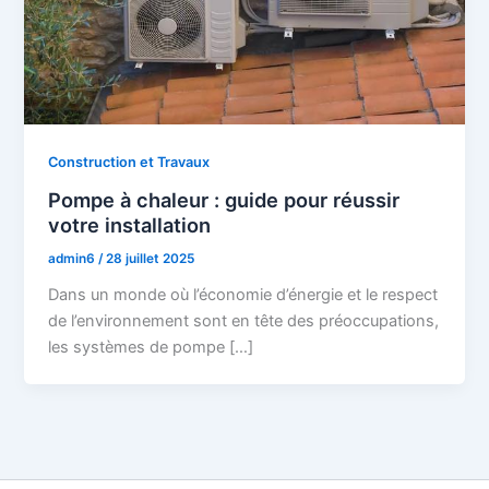
Construction et Travaux
Pompe à chaleur : guide pour réussir
votre installation
admin6
/
28 juillet 2025
Dans un monde où l’économie d’énergie et le respect
de l’environnement sont en tête des préoccupations,
les systèmes de pompe […]