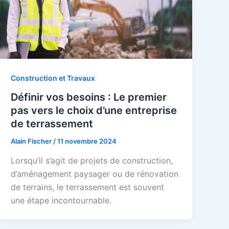
Construction et Travaux
Définir vos besoins : Le premier
pas vers le choix d’une entreprise
de terrassement
Alain Fischer
/
11 novembre 2024
Lorsqu’il s’agit de projets de construction,
d’aménagement paysager ou de rénovation
de terrains, le terrassement est souvent
une étape incontournable.