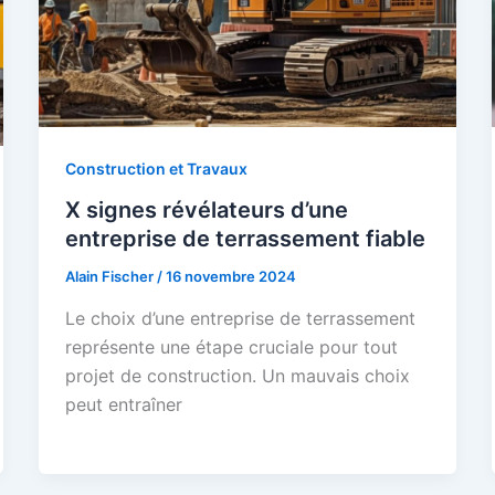
Construction et Travaux
X signes révélateurs d’une
entreprise de terrassement fiable
Alain Fischer
/
16 novembre 2024
Le choix d’une entreprise de terrassement
représente une étape cruciale pour tout
projet de construction. Un mauvais choix
peut entraîner