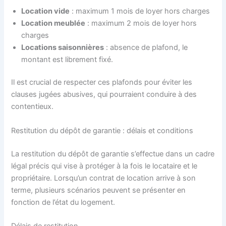
Location vide
: maximum 1 mois de loyer hors charges
Location meublée
: maximum 2 mois de loyer hors
charges
Locations saisonnières
: absence de plafond, le
montant est librement fixé.
Il est crucial de respecter ces plafonds pour éviter les
clauses jugées abusives, qui pourraient conduire à des
contentieux.
Restitution du dépôt de garantie : délais et conditions
La restitution du dépôt de garantie s’effectue dans un cadre
légal précis qui vise à protéger à la fois le locataire et le
propriétaire. Lorsqu’un contrat de location arrive à son
terme, plusieurs scénarios peuvent se présenter en
fonction de l’état du logement.