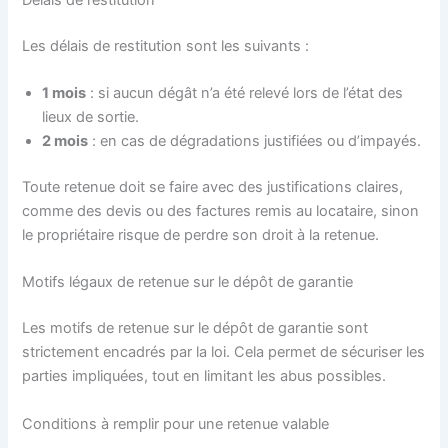
Délais de restitution
Les délais de restitution sont les suivants :
1 mois
: si aucun dégât n’a été relevé lors de l’état des
lieux de sortie.
2 mois
: en cas de dégradations justifiées ou d’impayés.
Toute retenue doit se faire avec des justifications claires,
comme des devis ou des factures remis au locataire, sinon
le propriétaire risque de perdre son droit à la retenue.
Motifs légaux de retenue sur le dépôt de garantie
Les motifs de retenue sur le dépôt de garantie sont
strictement encadrés par la loi. Cela permet de sécuriser les
parties impliquées, tout en limitant les abus possibles.
Conditions à remplir pour une retenue valable