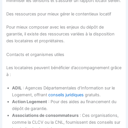
minimiser les tensions et s’assurer un rapport locatif serein.
Des ressources pour mieux gérer le contentieux locatif
Pour mieux composer avec les enjeux du dépôt de
garantie, il existe des ressources variées à la disposition
des locataires et propriétaires.
Contacts et organismes utiles
Les locataires peuvent bénéficier d’accompagnement grâce
à :
ADIL
: Agences Départementales d’Information sur le
Logement, offrant
conseils juridiques
gratuits.
Action Logement
: Pour des aides au financement du
dépôt de garantie.
Associations de consommateurs
: Ces organisations,
comme la CLCV ou la CNL, fournissent des conseils sur