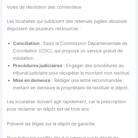
Voies de résolution des contentieux
Les locataires qui subissent des retenues jugées abusives
disposent de plusieurs ressources :
Conciliation
: Saisir la Commission Départementale de
Conciliation (CDC), qui propose un service gratuit de
médiation.
Procédures judiciaires
: Engager des procédures au
tribunal judiciaire pour récupérer le montant non restitué.
Mise en demeure
: Rédiger une lettre recommandée
mettant en demeure le propriétaire de restituer le dépôt.
Les locataires doivent agir rapidement, car la prescription
pour réclamer un dépôt est de trois ans.
Prévenir les litiges sur le dépôt de garantie
Pour éviter les conflits liés à la retenue sur le dépôt de