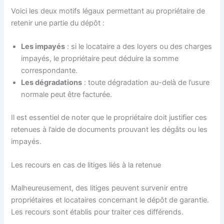
Voici les deux motifs légaux permettant au propriétaire de
retenir une partie du dépôt :
Les impayés
: si le locataire a des loyers ou des charges
impayés, le propriétaire peut déduire la somme
correspondante.
Les dégradations
: toute dégradation au-delà de l’usure
normale peut être facturée.
Il est essentiel de noter que le propriétaire doit justifier ces
retenues à l’aide de documents prouvant les dégâts ou les
impayés.
Les recours en cas de litiges liés à la retenue
Malheureusement, des litiges peuvent survenir entre
propriétaires et locataires concernant le dépôt de garantie.
Les recours sont établis pour traiter ces différends.