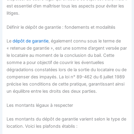
est essentiel d’en maîtriser tous les aspects pour éviter les
litiges.
Définir le dépôt de garantie : fondements et modalités
Le
dépôt de garantie
, également connu sous le terme de
« retenue de garantie », est une somme d’argent versée par
le locataire au moment de la conclusion du bail. Cette
somme a pour objectif de couvrir les éventuelles
dégradations constatées lors de la sortie du locataire ou de
compenser des impayés. La loi n° 89-462 du 6 juillet 1989
précise les conditions de cette pratique, garantissant ainsi
un équilibre entre les droits des deux parties.
Les montants légaux à respecter
Les montants du dépôt de garantie varient selon le type de
location. Voici les plafonds établis :