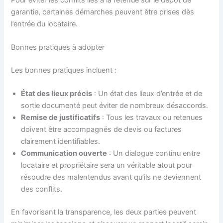
garantie, certaines démarches peuvent être prises dès
l’entrée du locataire.
Bonnes pratiques à adopter
Les bonnes pratiques incluent :
État des lieux précis
: Un état des lieux d’entrée et de
sortie documenté peut éviter de nombreux désaccords.
Remise de justificatifs
: Tous les travaux ou retenues
doivent être accompagnés de devis ou factures
clairement identifiables.
Communication ouverte
: Un dialogue continu entre
locataire et propriétaire sera un véritable atout pour
résoudre des malentendus avant qu’ils ne deviennent
des conflits.
En favorisant la transparence, les deux parties peuvent