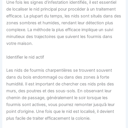
Une fois les signes d’infestation identifiés, il est essentiel
de localiser le nid principal pour procéder à un traitement
efficace. La plupart du temps, les nids sont situés dans des
zones sombres et humides, rendant leur détection plus
complexe. La méthode la plus efficace implique un suivi
minutieux des trajectoires que suivent les fourmis dans
votre maison.
Identifier le nid actif
Les nids de fourmis charpentières se trouvent souvent
dans du bois endommagé ou dans des zones à forte
humidité. Il est important de chercher ces nids près des
murs, des poutres et des sous-sols. En observant leur
chemin de passage, généralement le soir lorsque les
fourmis sont actives, vous pourrez remonter jusqu’à leur
point d’origine. Une fois que le nid est localisé, il devient
plus facile de traiter efficacement la colonie.