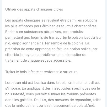
Utiliser des appâts chimiques ciblés
Les appâts chimiques se révèlent être parmi les solutions
les plus efficaces pour éliminer les fourmis charpentières.
Enrichis en substances attractives, ces produits
permettent aux fourmis de transporter le poison jusqu’à leur
nid, empoisonnant ainsi l’ensemble de la colonie. La
précision de cette approche en fait une option solide, car
elle cible le noyau du problème sans nécessiter de
traitement de chaque espace accessible.
Traiter le bois infesté et renforcer la structure
Lorsqu’un nid est localisé dans le bois, un traitement direct
s’impose. En appliquant des insecticides spécifiques sur le
bois infesté, vous pouvez éliminer les fourmis présentes
dans les galeries. De plus, des mesures de réparation, telles
que le renforcement ou le remplacement de bois abîmé,