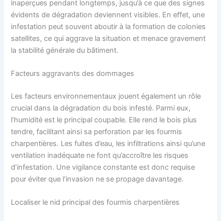
inaperçues pendant longtemps, jusqu’à ce que des signes
évidents de dégradation deviennent visibles. En effet, une
infestation peut souvent aboutir à la formation de colonies
satellites, ce qui aggrave la situation et menace gravement
la stabilité générale du bâtiment.
Facteurs aggravants des dommages
Les facteurs environnementaux jouent également un rôle
crucial dans la dégradation du bois infesté. Parmi eux,
l’humidité est le principal coupable. Elle rend le bois plus
tendre, facilitant ainsi sa perforation par les fourmis
charpentières. Les fuites d’eau, les infiltrations ainsi qu’une
ventilation inadéquate ne font qu’accroître les risques
d’infestation. Une vigilance constante est donc requise
pour éviter que l’invasion ne se propage davantage.
Localiser le nid principal des fourmis charpentières