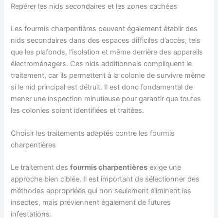
Repérer les nids secondaires et les zones cachées
Les fourmis charpentières peuvent également établir des
nids secondaires dans des espaces difficiles d’accès, tels
que les plafonds, l’isolation et même derrière des appareils
électroménagers. Ces nids additionnels compliquent le
traitement, car ils permettent à la colonie de survivre même
si le nid principal est détruit. Il est donc fondamental de
mener une inspection minutieuse pour garantir que toutes
les colonies soient identifiées et traitées.
Choisir les traitements adaptés contre les fourmis
charpentières
Le traitement des
fourmis charpentières
exige une
approche bien ciblée. Il est important de sélectionner des
méthodes appropriées qui non seulement éliminent les
insectes, mais préviennent également de futures
infestations.