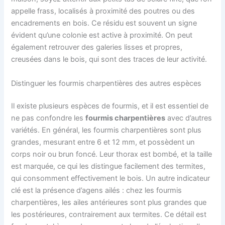
appelle frass, localisés à proximité des poutres ou des
encadrements en bois. Ce résidu est souvent un signe
évident qu’une colonie est active à proximité. On peut
également retrouver des galeries lisses et propres,
creusées dans le bois, qui sont des traces de leur activité.
Distinguer les fourmis charpentières des autres espèces
Il existe plusieurs espèces de fourmis, et il est essentiel de
ne pas confondre les
fourmis charpentières
avec d’autres
variétés. En général, les fourmis charpentières sont plus
grandes, mesurant entre 6 et 12 mm, et possèdent un
corps noir ou brun foncé. Leur thorax est bombé, et la taille
est marquée, ce qui les distingue facilement des termites,
qui consomment effectivement le bois. Un autre indicateur
clé est la présence d’agens ailés : chez les fourmis
charpentières, les ailes antérieures sont plus grandes que
les postérieures, contrairement aux termites. Ce détail est