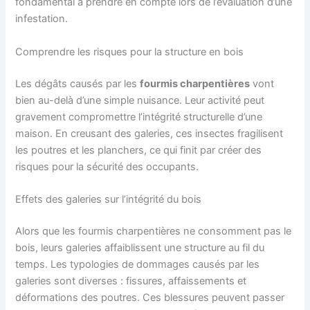
fondamental à prendre en compte lors de l’évaluation d’une
infestation.
Comprendre les risques pour la structure en bois
Les dégâts causés par les
fourmis charpentières
vont
bien au-delà d’une simple nuisance. Leur activité peut
gravement compromettre l’intégrité structurelle d’une
maison. En creusant des galeries, ces insectes fragilisent
les poutres et les planchers, ce qui finit par créer des
risques pour la sécurité des occupants.
Effets des galeries sur l’intégrité du bois
Alors que les fourmis charpentières ne consomment pas le
bois, leurs galeries affaiblissent une structure au fil du
temps. Les typologies de dommages causés par les
galeries sont diverses : fissures, affaissements et
déformations des poutres. Ces blessures peuvent passer