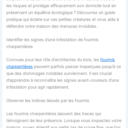
les risques et protéger efficacement son domicile tout en
préservant un équilibre écologique ? Découvrez un guide
pratique qui éclaire sur ces petites créatures et vous aide à
défendre votre maison des menaces invisibles.
Identifier les signes d’une infestation de fourmis
charpentières
Connues pour leur rôle d’architectes du bois, les
fourmis
charpentières
peuvent parfois passer inaperçues jusqu’à ce
que des dommages notables surviennent. Il est crucial
d’apprendre à reconnaître les signes avant-coureurs d’une
infestation pour agir rapidement.
Observer les indices laissés par les fourmis
Les fourmis charpentières laissent des traces qui
témoignent de leur présence. Lorsque vous inspectez votre
maison, soyez attentif aux petits tas de sciure fine, que l’on