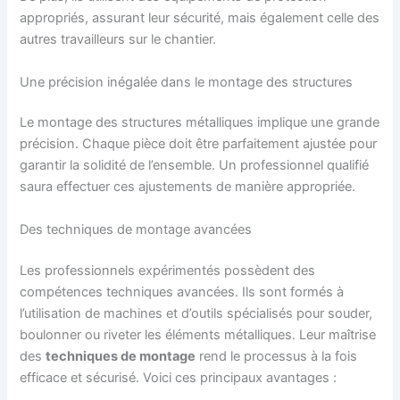
appropriés, assurant leur sécurité, mais également celle des
autres travailleurs sur le chantier.
Une précision inégalée dans le montage des structures
Le montage des structures métalliques implique une grande
précision. Chaque pièce doit être parfaitement ajustée pour
garantir la solidité de l’ensemble. Un professionnel qualifié
saura effectuer ces ajustements de manière appropriée.
Des techniques de montage avancées
Les professionnels expérimentés possèdent des
compétences techniques avancées. Ils sont formés à
l’utilisation de machines et d’outils spécialisés pour souder,
boulonner ou riveter les éléments métalliques. Leur maîtrise
des
techniques de montage
rend le processus à la fois
efficace et sécurisé. Voici ces principaux avantages :