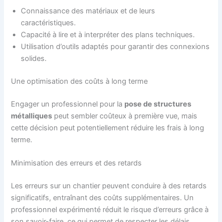
Connaissance des matériaux et de leurs
caractéristiques.
Capacité à lire et à interpréter des plans techniques.
Utilisation d’outils adaptés pour garantir des connexions
solides.
Une optimisation des coûts à long terme
Engager un professionnel pour la
pose de structures
métalliques
peut sembler coûteux à première vue, mais
cette décision peut potentiellement réduire les frais à long
terme.
Minimisation des erreurs et des retards
Les erreurs sur un chantier peuvent conduire à des retards
significatifs, entraînant des coûts supplémentaires. Un
professionnel expérimenté réduit le risque d’erreurs grâce à
son savoir-faire, ce qui permet de respecter les délais