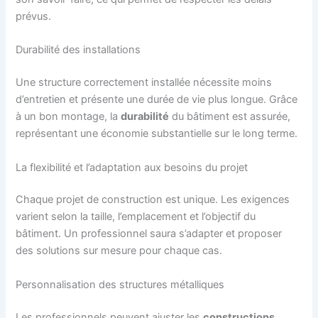
prévus.
Durabilité des installations
Une structure correctement installée nécessite moins
d’entretien et présente une durée de vie plus longue. Grâce
à un bon montage, la
durabilité
du bâtiment est assurée,
représentant une économie substantielle sur le long terme.
La flexibilité et l’adaptation aux besoins du projet
Chaque projet de construction est unique. Les exigences
varient selon la taille, l’emplacement et l’objectif du
bâtiment. Un professionnel saura s’adapter et proposer
des solutions sur mesure pour chaque cas.
Personnalisation des structures métalliques
Les professionnels peuvent ajuster les
constructions