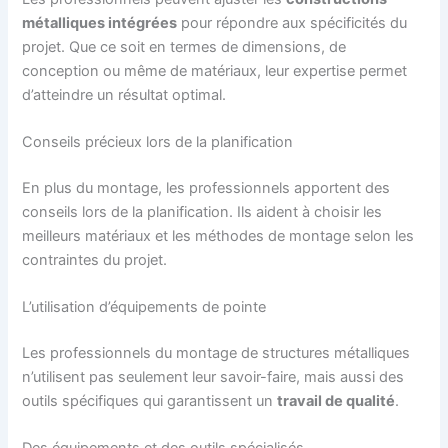
métalliques intégrées
pour répondre aux spécificités du
projet. Que ce soit en termes de dimensions, de
conception ou même de matériaux, leur expertise permet
d’atteindre un résultat optimal.
Conseils précieux lors de la planification
En plus du montage, les professionnels apportent des
conseils lors de la planification. Ils aident à choisir les
meilleurs matériaux et les méthodes de montage selon les
contraintes du projet.
L’utilisation d’équipements de pointe
Les professionnels du montage de structures métalliques
n’utilisent pas seulement leur savoir-faire, mais aussi des
outils spécifiques qui garantissent un
travail de qualité
.