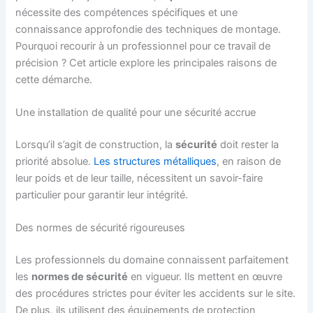
nécessite des compétences spécifiques et une
connaissance approfondie des techniques de montage.
Pourquoi recourir à un professionnel pour ce travail de
précision ? Cet article explore les principales raisons de
cette démarche.
Une installation de qualité pour une sécurité accrue
Lorsqu’il s’agit de construction, la
sécurité
doit rester la
priorité absolue.
Les structures métalliques
, en raison de
leur poids et de leur taille, nécessitent un savoir-faire
particulier pour garantir leur intégrité.
Des normes de sécurité rigoureuses
Les professionnels du domaine connaissent parfaitement
les
normes de sécurité
en vigueur. Ils mettent en œuvre
des procédures strictes pour éviter les accidents sur le site.
De plus, ils utilisent des équipements de protection