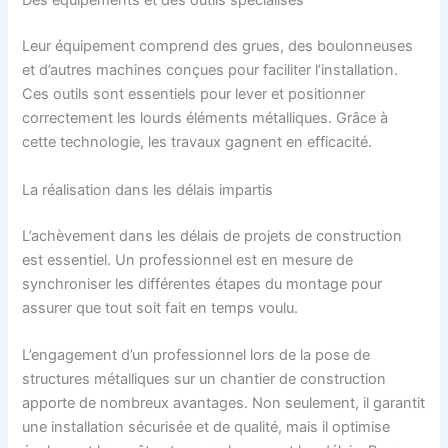
Des équipements et des outils spécialisés
Leur équipement comprend des grues, des boulonneuses
et d’autres machines conçues pour faciliter l’installation.
Ces outils sont essentiels pour lever et positionner
correctement les lourds éléments métalliques. Grâce à
cette technologie, les travaux gagnent en efficacité.
La réalisation dans les délais impartis
L’achèvement dans les délais de projets de construction
est essentiel. Un professionnel est en mesure de
synchroniser les différentes étapes du montage pour
assurer que tout soit fait en temps voulu.
L’engagement d’un professionnel lors de la pose de
structures métalliques sur un chantier de construction
apporte de nombreux avantages. Non seulement, il garantit
une installation sécurisée et de qualité, mais il optimise