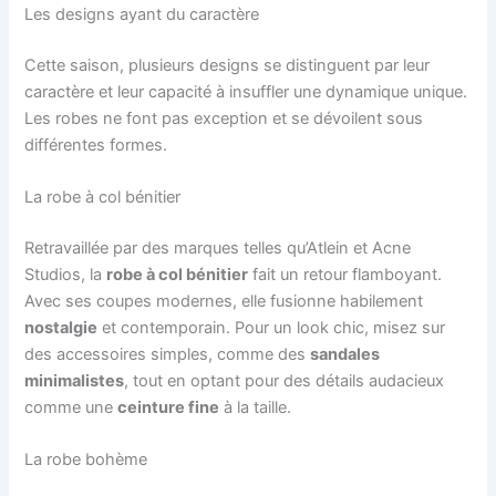
Les designs ayant du caractère
Cette saison, plusieurs designs se distinguent par leur
caractère et leur capacité à insuffler une dynamique unique.
Les robes ne font pas exception et se dévoilent sous
différentes formes.
La robe à col bénitier
Retravaillée par des marques telles qu’Atlein et Acne
Studios, la
robe à col bénitier
fait un retour flamboyant.
Avec ses coupes modernes, elle fusionne habilement
nostalgie
et contemporain. Pour un look chic, misez sur
des accessoires simples, comme des
sandales
minimalistes
, tout en optant pour des détails audacieux
comme une
ceinture fine
à la taille.
La robe bohème