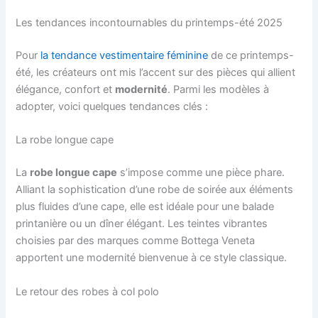
Les tendances incontournables du printemps-été 2025
Pour
la tendance vestimentaire féminine
de ce printemps-
été, les créateurs ont mis l’accent sur des pièces qui allient
élégance, confort et
modernité
. Parmi les modèles à
adopter, voici quelques tendances clés :
La robe longue cape
La
robe longue cape
s’impose comme une pièce phare.
Alliant la sophistication d’une robe de soirée aux éléments
plus fluides d’une cape, elle est idéale pour une balade
printanière ou un dîner élégant. Les teintes vibrantes
choisies par des marques comme Bottega Veneta
apportent une modernité bienvenue à ce style classique.
Le retour des robes à col polo