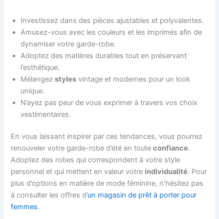
Investissez dans des pièces ajustables et polyvalentes.
Amusez-vous avec les couleurs et les imprimés afin de
dynamiser votre garde-robe.
Adoptez des matières durables tout en préservant
l’esthétique.
Mélangez
styles
vintage et modernes pour un look
unique.
N’ayez pas peur de vous exprimer à travers vos choix
vestimentaires.
En vous laissant inspirer par ces tendances, vous pourrez
renouveler votre garde-robe d’été en toute
confiance
.
Adoptez des robes qui correspondent à votre style
personnel et qui mettent en valeur votre
individualité
. Pour
plus d’options en matière de mode féminine, n’hésitez pas
à consulter les offres d’
un magasin de prêt à porter pour
femmes
.