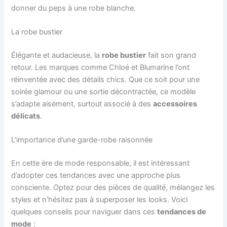
donner du peps à une robe blanche.
La robe bustier
Élégante et audacieuse, la
robe bustier
fait son grand
retour. Les marques comme Chloé et Blumarine l’ont
réinventée avec des détails chics. Que ce soit pour une
soirée glamour ou une sortie décontractée, ce modèle
s’adapte aisément, surtout associé à des
accessoires
délicats
.
L’importance d’une garde-robe raisonnée
En cette ère de mode responsable, il est intéressant
d’adopter ces tendances avec une approche plus
consciente. Optez pour des pièces de qualité, mélangez les
styles et n’hésitez pas à superposer les looks. Voici
quelques conseils pour naviguer dans ces
tendances de
mode
: