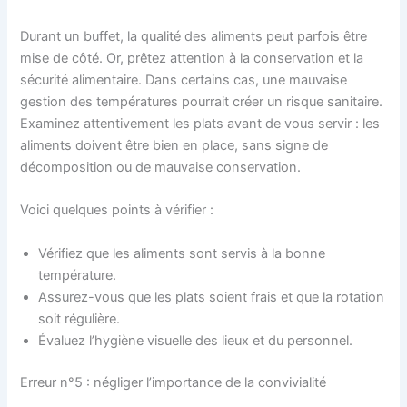
Durant un buffet, la qualité des aliments peut parfois être
mise de côté. Or, prêtez attention à la conservation et la
sécurité alimentaire. Dans certains cas, une mauvaise
gestion des températures pourrait créer un risque sanitaire.
Examinez attentivement les plats avant de vous servir : les
aliments doivent être bien en place, sans signe de
décomposition ou de mauvaise conservation.
Voici quelques points à vérifier :
Vérifiez que les aliments sont servis à la bonne
température.
Assurez-vous que les plats soient frais et que la rotation
soit régulière.
Évaluez l’hygiène visuelle des lieux et du personnel.
Erreur n°5 : négliger l’importance de la convivialité