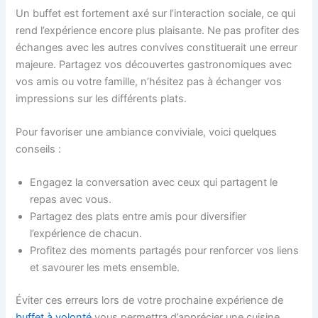
Un buffet est fortement axé sur l’interaction sociale, ce qui
rend l’expérience encore plus plaisante. Ne pas profiter des
échanges avec les autres convives constituerait une erreur
majeure. Partagez vos découvertes gastronomiques avec
vos amis ou votre famille, n’hésitez pas à échanger vos
impressions sur les différents plats.
Pour favoriser une ambiance conviviale, voici quelques
conseils :
Engagez la conversation avec ceux qui partagent le
repas avec vous.
Partagez des plats entre amis pour diversifier
l’expérience de chacun.
Profitez des moments partagés pour renforcer vos liens
et savourer les mets ensemble.
Éviter ces erreurs lors de votre prochaine expérience de
buffet à volonté
vous permettra d’apprécier une cuisine