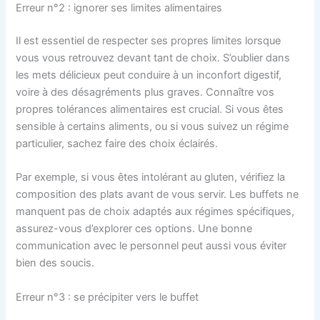
Erreur n°2 : ignorer ses limites alimentaires
Il est essentiel de respecter ses propres limites lorsque
vous vous retrouvez devant tant de choix. S’oublier dans
les mets délicieux peut conduire à un inconfort digestif,
voire à des désagréments plus graves. Connaître vos
propres tolérances alimentaires est crucial. Si vous êtes
sensible à certains aliments, ou si vous suivez un régime
particulier, sachez faire des choix éclairés.
Par exemple, si vous êtes intolérant au gluten, vérifiez la
composition des plats avant de vous servir. Les buffets ne
manquent pas de choix adaptés aux régimes spécifiques,
assurez-vous d’explorer ces options. Une bonne
communication avec le personnel peut aussi vous éviter
bien des soucis.
Erreur n°3 : se précipiter vers le buffet