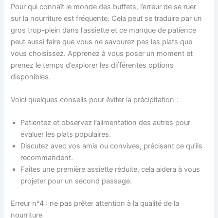
Pour qui connaît le monde des buffets, l’erreur de se ruer
sur la nourriture est fréquente. Cela peut se traduire par un
gros trop-plein dans l’assiette et ce manque de patience
peut aussi faire que vous ne savourez pas les plats que
vous choisissez. Apprenez à vous poser un moment et
prenez le temps d’explorer les différentes options
disponibles.
Voici quelques conseils pour éviter la précipitation :
Patientez et observez l’alimentation des autres pour
évaluer les plats populaires.
Discutez avec vos amis ou convives, précisant ce qu’ils
recommandent.
Faites une première assiette réduite, cela aidera à vous
projeter pour un second passage.
Erreur n°4 : ne pas prêter attention à la qualité de la
nourriture