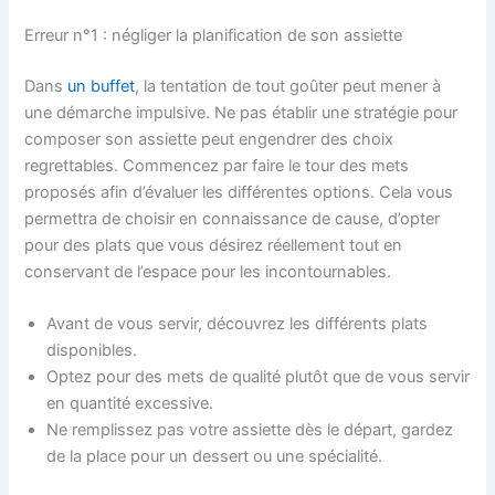
Erreur n°1 : négliger la planification de son assiette
Dans
un buffet
, la tentation de tout goûter peut mener à
une démarche impulsive. Ne pas établir une stratégie pour
composer son assiette peut engendrer des choix
regrettables. Commencez par faire le tour des mets
proposés afin d’évaluer les différentes options. Cela vous
permettra de choisir en connaissance de cause, d’opter
pour des plats que vous désirez réellement tout en
conservant de l’espace pour les incontournables.
Avant de vous servir, découvrez les différents plats
disponibles.
Optez pour des mets de qualité plutôt que de vous servir
en quantité excessive.
Ne remplissez pas votre assiette dès le départ, gardez
de la place pour un dessert ou une spécialité.