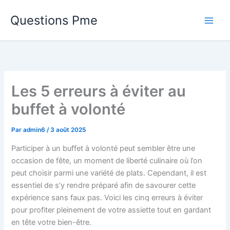
Aller
Questions Pme
au
contenu
Les 5 erreurs à éviter au
buffet à volonté
Par
admin6
/
3 août 2025
Participer à un buffet à volonté peut sembler être une
occasion de fête, un moment de liberté culinaire où l’on
peut choisir parmi une variété de plats. Cependant, il est
essentiel de s’y rendre préparé afin de savourer cette
expérience sans faux pas. Voici les cinq erreurs à éviter
pour profiter pleinement de votre assiette tout en gardant
en tête votre bien-être.