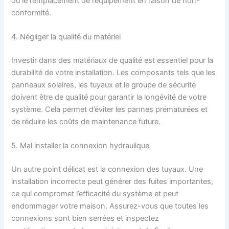
ou le remplacement de l’équipement en raison de non-
conformité.
4. Négliger la qualité du matériel
Investir dans des matériaux de qualité est essentiel pour la
durabilité de votre installation. Les composants tels que les
panneaux solaires, les tuyaux et le groupe de sécurité
doivent être de qualité pour garantir la longévité de votre
système. Cela permet d’éviter les pannes prématurées et
de réduire les coûts de maintenance future.
5. Mal installer la connexion hydraulique
Un autre point délicat est la connexion des tuyaux. Une
installation incorrecte peut générer des fuites importantes,
ce qui compromet l’efficacité du système et peut
endommager votre maison. Assurez-vous que toutes les
connexions sont bien serrées et inspectez