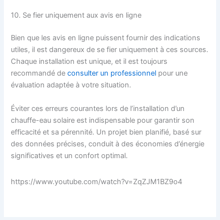
10. Se fier uniquement aux avis en ligne
Bien que les avis en ligne puissent fournir des indications
utiles, il est dangereux de se fier uniquement à ces sources.
Chaque installation est unique, et il est toujours
recommandé de
consulter un professionnel
pour une
évaluation adaptée à votre situation.
Éviter ces erreurs courantes lors de l’installation d’un
chauffe-eau solaire est indispensable pour garantir son
efficacité et sa pérennité. Un projet bien planifié, basé sur
des données précises, conduit à des économies d’énergie
significatives et un confort optimal.
https://www.youtube.com/watch?v=ZqZJM1BZ9o4