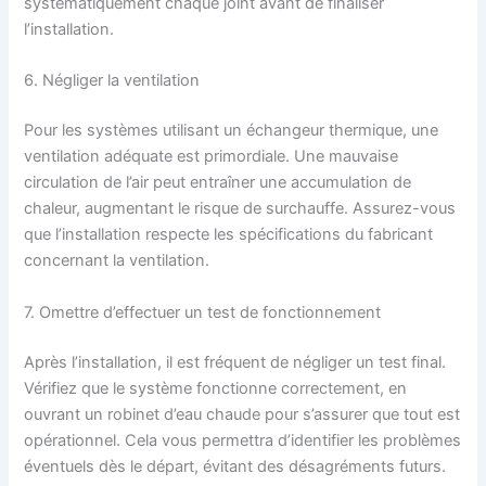
systématiquement chaque joint avant de finaliser
l’installation.
6. Négliger la ventilation
Pour les systèmes utilisant un échangeur thermique, une
ventilation adéquate est primordiale. Une mauvaise
circulation de l’air peut entraîner une accumulation de
chaleur, augmentant le risque de surchauffe. Assurez-vous
que l’installation respecte les spécifications du fabricant
concernant la ventilation.
7. Omettre d’effectuer un test de fonctionnement
Après l’installation, il est fréquent de négliger un test final.
Vérifiez que le système fonctionne correctement, en
ouvrant un robinet d’eau chaude pour s’assurer que tout est
opérationnel. Cela vous permettra d’identifier les problèmes
éventuels dès le départ, évitant des désagréments futurs.