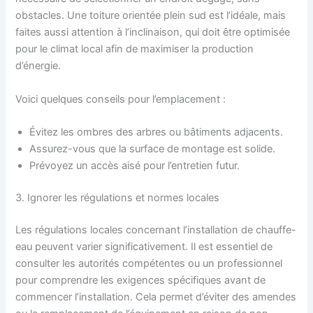
obstacles. Une toiture orientée plein sud est l’idéale, mais
faites aussi attention à l’inclinaison, qui doit être optimisée
pour le climat local afin de maximiser la production
d’énergie.
Voici quelques conseils pour l’emplacement :
Évitez les ombres des arbres ou bâtiments adjacents.
Assurez-vous que la surface de montage est solide.
Prévoyez un accès aisé pour l’entretien futur.
3. Ignorer les régulations et normes locales
Les régulations locales concernant l’installation de chauffe-
eau peuvent varier significativement. Il est essentiel de
consulter les autorités compétentes ou un professionnel
pour comprendre les exigences spécifiques avant de
commencer l’installation. Cela permet d’éviter des amendes