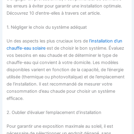
les erreurs à éviter pour garantir une installation optimale.
Découvrez 10 d’entre-elles à travers cet article.
1. Négliger le choix du système adéquat
Un des aspects les plus cruciaux lors de
l’installation d’un
chauffe-eau solaire
est de choisir le bon système. Évaluez
vos besoins en eau chaude et de déterminer le type de
chauffe-eau qui convient à votre domicile. Les modèles
disponibles varient en fonction de la capacité, de l’énergie
utilisée (thermique ou photovoltaïque) et de l’emplacement
de l’installation. Il est recommandé de mesurer votre
consommation d’eau chaude pour choisir un système
efficace.
2. Oublier d’évaluer l’emplacement d’installation
Pour garantir une exposition maximale au soleil, il est
nécessaire de sélectionner un endroit dégagé, sans