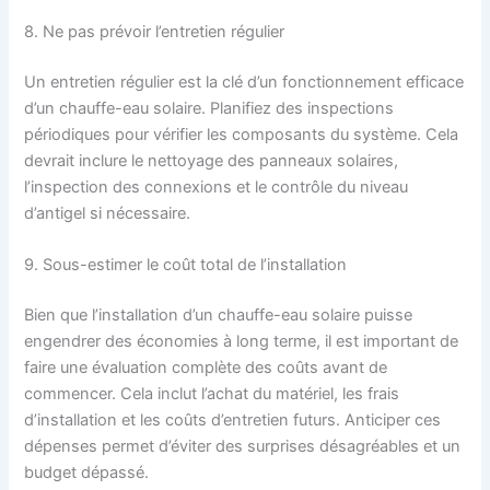
8. Ne pas prévoir l’entretien régulier
Un entretien régulier est la clé d’un fonctionnement efficace
d’un chauffe-eau solaire. Planifiez des inspections
périodiques pour vérifier les composants du système. Cela
devrait inclure le nettoyage des panneaux solaires,
l’inspection des connexions et le contrôle du niveau
d’antigel si nécessaire.
9. Sous-estimer le coût total de l’installation
Bien que l’installation d’un chauffe-eau solaire puisse
engendrer des économies à long terme, il est important de
faire une évaluation complète des coûts avant de
commencer. Cela inclut l’achat du matériel, les frais
d’installation et les coûts d’entretien futurs. Anticiper ces
dépenses permet d’éviter des surprises désagréables et un
budget dépassé.