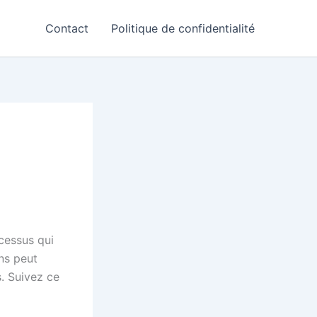
Contact
Politique de confidentialité
cessus qui
ons peut
. Suivez ce