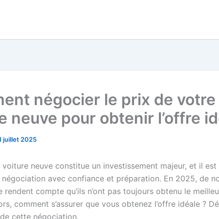
nt négocier le prix de votre
e neuve pour obtenir l’offre id
1 juillet 2025
voiture neuve constitue un investissement majeur, et il est
a négociation avec confiance et préparation. En 2025, de 
 rendent compte qu’ils n’ont pas toujours obtenu le meilleu
lors, comment s’assurer que vous obtenez l’offre idéale ? D
 de cette négociation.