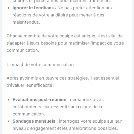
courtes et percutantes pour maintenir l’attention.
Ignorer le feedback
: Ne pas prêter attention aux
réactions de votre auditoire peut mener à des
malentendus.
Chaque membre de votre équipe est unique. Il est vital de
s’adapter à leurs besoins pour maximiser l’impact de votre
communication.
L’impact de votre communication
Après avoir mis en œuvre ces stratégies, il est essentiel
d’évaluer leur efficacité :
Évaluations post-réunion
: demandez à vos
collaborateurs leur ressenti sur la clarté de la
communication.
Sondages mensuels
: interrogez votre équipe sur leur
niveau d’engagement et les améliorations possibles.