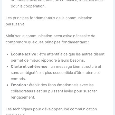
honnête établit un climat de confiance, indispensable
pour la coopération.
Les principes fondamentaux de la communication
persuasive
Maîtriser la communication persuasive nécessite de
comprendre quelques principes fondamentaux :
Écoute active
: être attentif à ce que les autres disent
permet de mieux répondre à leurs besoins.
Clarté et cohérence
: un message bien structuré et
sans ambiguïté est plus susceptible d’être retenu et
compris.
Émotion
: établir des liens émotionnels avec les
collaborateurs est un puissant levier pour susciter
l’engagement.
Les techniques pour développer une communication