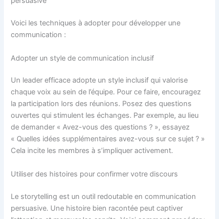
persuasive
Voici les techniques à adopter pour développer une
communication :
Adopter un style de communication inclusif
Un leader efficace adopte un style inclusif qui valorise
chaque voix au sein de l’équipe. Pour ce faire, encouragez
la participation lors des réunions. Posez des questions
ouvertes qui stimulent les échanges. Par exemple, au lieu
de demander « Avez-vous des questions ? », essayez
« Quelles idées supplémentaires avez-vous sur ce sujet ? »
Cela incite les membres à s’impliquer activement.
Utiliser des histoires pour confirmer votre discours
Le storytelling est un outil redoutable en communication
persuasive. Une histoire bien racontée peut captiver