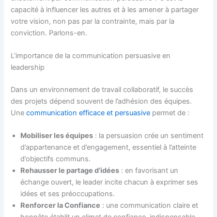
capacité à influencer les autres et à les amener à partager
votre vision, non pas par la contrainte, mais par la
conviction. Parlons-en.
L’importance de la communication persuasive en
leadership
Dans un environnement de travail collaboratif, le succès
des projets dépend souvent de l’adhésion des équipes.
Une
communication efficace et persuasive
permet de :
Mobiliser les équipes
: la persuasion crée un sentiment
d’appartenance et d’engagement, essentiel à l’atteinte
d’objectifs communs.
Rehausser le partage d’idées
: en favorisant un
échange ouvert, le leader incite chacun à exprimer ses
idées et ses préoccupations.
Renforcer la Confiance
: une communication claire et