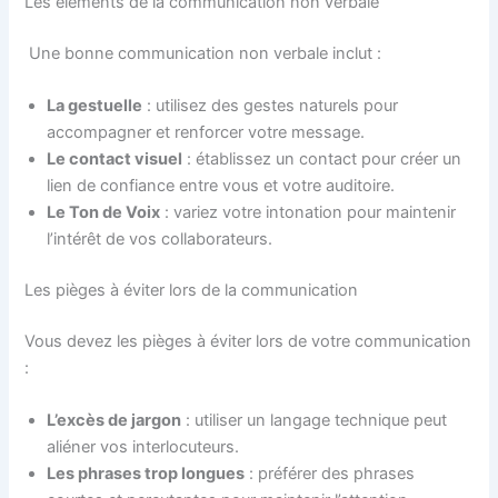
Les éléments de la communication non verbale
Une bonne communication non verbale inclut :
La gestuelle
: utilisez des gestes naturels pour
accompagner et renforcer votre message.
Le contact visuel
: établissez un contact pour créer un
lien de confiance entre vous et votre auditoire.
Le Ton de Voix
: variez votre intonation pour maintenir
l’intérêt de vos collaborateurs.
Les pièges à éviter lors de la communication
Vous devez les pièges à éviter lors de votre communication
:
L’excès de jargon
: utiliser un langage technique peut
aliéner vos interlocuteurs.
Les phrases trop longues
: préférer des phrases