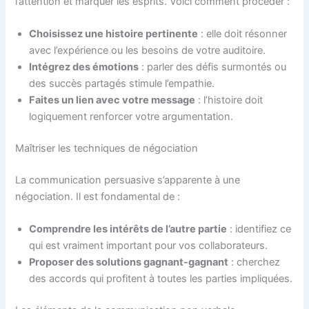
l’attention et marquer les esprits. Voici comment procéder :
Choisissez une histoire pertinente
: elle doit résonner
avec l’expérience ou les besoins de votre auditoire.
Intégrez des émotions
: parler des défis surmontés ou
des succès partagés stimule l’empathie.
Faites un lien avec votre message
: l’histoire doit
logiquement renforcer votre argumentation.
Maîtriser les techniques de négociation
La communication persuasive s’apparente à une
négociation. Il est fondamental de :
Comprendre les intérêts de l’autre partie
: identifiez ce
qui est vraiment important pour vos collaborateurs.
Proposer des solutions gagnant-gagnant
: cherchez
des accords qui profitent à toutes les parties impliquées.