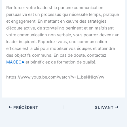
Renforcer votre leadership par une communication
persuasive est un processus qui nécessite temps, pratique
et engagement. En mettant en œuvre des stratégies
d’écoute active, de storytelling pertinent et en maîtrisant
votre communication non verbale, vous pourrez devenir un
leader inspirant. Rappelez-vous, une communication
efficace est la clé pour mobiliser vos équipes et atteindre
des objectifs communs. En cas de doute, contactez
MACECA
et bénéficiez de formation de qualité.
https://www.youtube.com/watch?v=L_beNNIqVyw
PRÉCÉDENT
SUIVANT