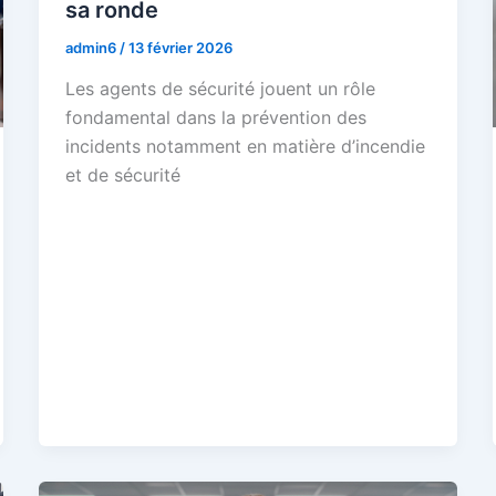
sa ronde
admin6
/
13 février 2026
Les agents de sécurité jouent un rôle
fondamental dans la prévention des
incidents notamment en matière d’incendie
et de sécurité