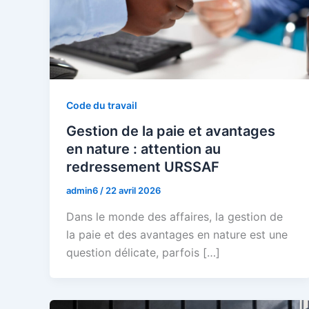
Code du travail
Gestion de la paie et avantages
en nature : attention au
redressement URSSAF
admin6
/
22 avril 2026
Dans le monde des affaires, la gestion de
la paie et des avantages en nature est une
question délicate, parfois […]