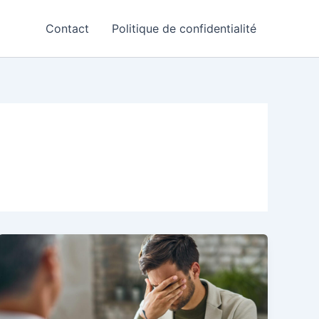
Contact
Politique de confidentialité