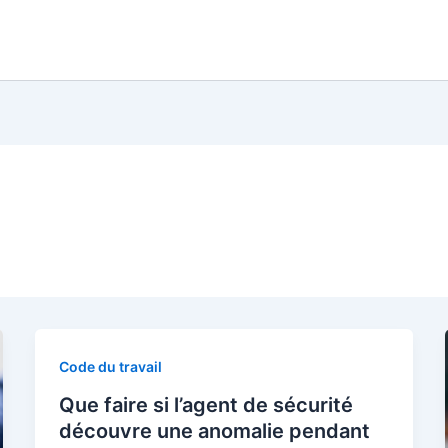
Code du travail
Que faire si l’agent de sécurité
découvre une anomalie pendant