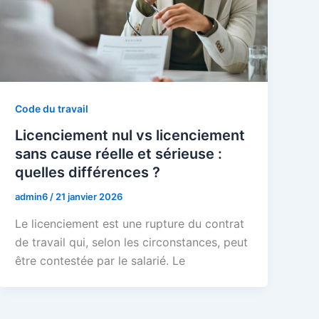
Code du travail
Licenciement nul vs licenciement
sans cause réelle et sérieuse :
quelles différences ?
admin6
/
21 janvier 2026
Le licenciement est une rupture du contrat
de travail qui, selon les circonstances, peut
être contestée par le salarié. Le