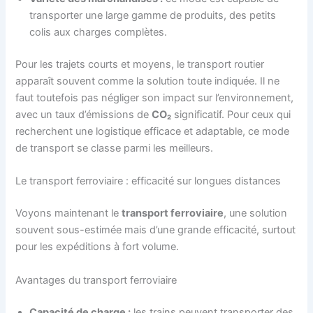
transporter une large gamme de produits, des petits
colis aux charges complètes.
Pour les trajets courts et moyens, le transport routier
apparaît souvent comme la solution toute indiquée. Il ne
faut toutefois pas négliger son impact sur l’environnement,
avec un taux d’émissions de
CO₂
significatif. Pour ceux qui
recherchent une logistique efficace et adaptable, ce mode
de transport se classe parmi les meilleurs.
Le transport ferroviaire : efficacité sur longues distances
Voyons maintenant le
transport ferroviaire
, une solution
souvent sous-estimée mais d’une grande efficacité, surtout
pour les expéditions à fort volume.
Avantages du transport ferroviaire
Capacité de charge :
les trains peuvent transporter des