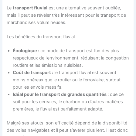
Le
transport fluvial
est une alternative souvent oubliée,
mais il peut se révéler très intéressant pour le transport de
marchandises volumineuses.
Les bénéfices du transport fluvial
Écologique :
ce mode de transport est l’un des plus
respectueux de l’environnement, réduisant la congestion
routière et les émissions nuisibles.
Coût de transport :
le transport fluvial est souvent
moins onéreux que le routier ou le ferroviaire, surtout
pour les envois massifs.
Idéal pour le transport de grandes quantités :
que ce
soit pour les céréales, le charbon ou d’autres matières
premières, le fluvial est parfaitement adapté.
Malgré ses atouts, son efficacité dépend de la disponibilité
des voies navigables et il peut s’avérer plus lent. Il est donc