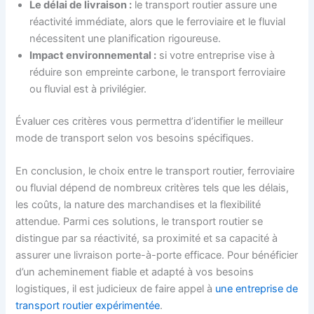
Le délai de livraison :
le transport routier assure une
réactivité immédiate, alors que le ferroviaire et le fluvial
nécessitent une planification rigoureuse.
Impact environnemental :
si votre entreprise vise à
réduire son empreinte carbone, le transport ferroviaire
ou fluvial est à privilégier.
Évaluer ces critères vous permettra d’identifier le meilleur
mode de transport selon vos besoins spécifiques.
En conclusion, le choix entre le transport routier, ferroviaire
ou fluvial dépend de nombreux critères tels que les délais,
les coûts, la nature des marchandises et la flexibilité
attendue. Parmi ces solutions, le transport routier se
distingue par sa réactivité, sa proximité et sa capacité à
assurer une livraison porte-à-porte efficace. Pour bénéficier
d’un acheminement fiable et adapté à vos besoins
logistiques, il est judicieux de faire appel à
une entreprise de
transport routier expérimentée
.