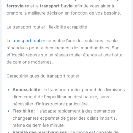
ferroviaire
et le
transport fluvial
afin de vous aider à
prendre la meilleure décision en fonction de vos besoins.
Le transport routier : flexibilité et rapidité
Le transport routier
constitue l’une des solutions les plus
répandues pour l’acheminement des marchandises. Son
efficacité repose sur un réseau routier étendu et une flotte
de camions modernes.
Caractéristiques du transport routier
Accessibilité :
le transport routier permet des livraisons
directement de l’expéditeur au destinataire, sans
nécessiter d’infrastructure particulière.
Flexibilité :
il s’adapte rapidement à des demandes
changeantes et permet de gérer des délais impartis,
même de dernière minute.
Variété des marchandises :
ce mode est capable de