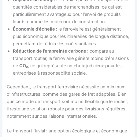
quantités considérables de marchandises, ce qui est
particulièrement avantageux pour l’envoi de produits
lourds comme les matériaux de construction.
Économie d’échelle :
le ferroviaire est généralement
plus économique pour les itinéraires de longue distance,
permettant de réduire les coûts unitaires.
Réduction de l’empreinte carbone :
comparé au
transport routier, le ferroviaire génère moins d’émissions
de
CO₂
, ce qui représente un choix judicieux pour les
entreprises à responsabilité sociale.
Cependant, le transport ferroviaire nécessite un minimum
d’infrastructures, comme des gares de fret adaptées. Bien
que ce mode de transport soit moins flexible que le routier,
il reste une solution robuste pour des livraisons régulières,
notamment sur des liaisons internationales.
Le transport fluvial : une option écologique et économique