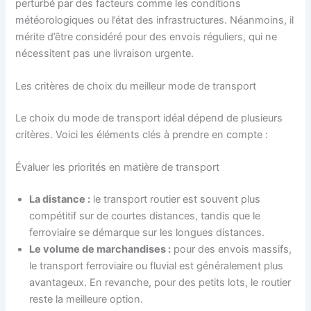
perturbé par des facteurs comme les conditions
météorologiques ou l’état des infrastructures. Néanmoins, il
mérite d’être considéré pour des envois réguliers, qui ne
nécessitent pas une livraison urgente.
Les critères de choix du meilleur mode de transport
Le choix du mode de transport idéal dépend de plusieurs
critères. Voici les éléments clés à prendre en compte :
Évaluer les priorités en matière de transport
La distance :
le transport routier est souvent plus
compétitif sur de courtes distances, tandis que le
ferroviaire se démarque sur les longues distances.
Le volume de marchandises :
pour des envois massifs,
le transport ferroviaire ou fluvial est généralement plus
avantageux. En revanche, pour des petits lots, le routier
reste la meilleure option.