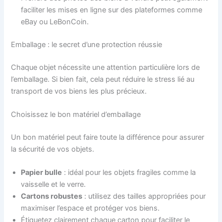
faciliter les mises en ligne sur des plateformes comme
eBay ou LeBonCoin.
Emballage : le secret d’une protection réussie
Chaque objet nécessite une attention particulière lors de
l’emballage. Si bien fait, cela peut réduire le stress lié au
transport de vos biens les plus précieux.
Choisissez le bon matériel d’emballage
Un bon matériel peut faire toute la différence pour assurer
la sécurité de vos objets.
Papier bulle
: idéal pour les objets fragiles comme la
vaisselle et le verre.
Cartons robustes
: utilisez des tailles appropriées pour
maximiser l’espace et protéger vos biens.
Étiquetez clairement chaque carton pour faciliter le