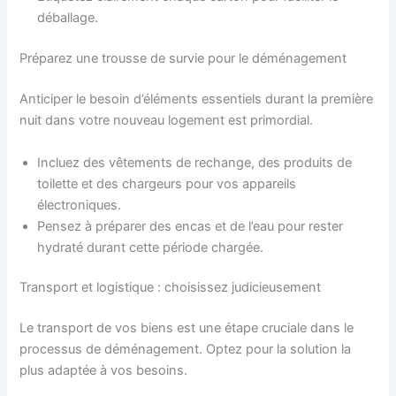
déballage.
Préparez une trousse de survie pour le déménagement
Anticiper le besoin d’éléments essentiels durant la première
nuit dans votre nouveau logement est primordial.
Incluez des vêtements de rechange, des produits de
toilette et des chargeurs pour vos appareils
électroniques.
Pensez à préparer des encas et de l’eau pour rester
hydraté durant cette période chargée.
Transport et logistique : choisissez judicieusement
Le transport de vos biens est une étape cruciale dans le
processus de déménagement. Optez pour la solution la
plus adaptée à vos besoins.