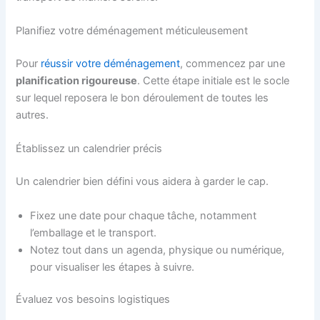
Planifiez votre déménagement méticuleusement
Pour
réussir votre déménagement
, commencez par une
planification rigoureuse
. Cette étape initiale est le socle
sur lequel reposera le bon déroulement de toutes les
autres.
Établissez un calendrier précis
Un calendrier bien défini vous aidera à garder le cap.
Fixez une date pour chaque tâche, notamment
l’emballage et le transport.
Notez tout dans un agenda, physique ou numérique,
pour visualiser les étapes à suivre.
Évaluez vos besoins logistiques