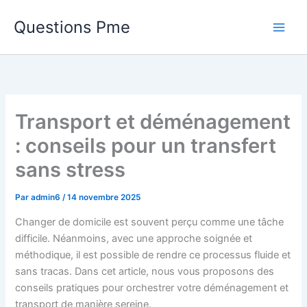
Aller
Questions Pme
au
contenu
Transport et déménagement
: conseils pour un transfert
sans stress
Par
admin6
/
14 novembre 2025
Changer de domicile est souvent perçu comme une tâche
difficile. Néanmoins, avec une approche soignée et
méthodique, il est possible de rendre ce processus fluide et
sans tracas. Dans cet article, nous vous proposons des
conseils pratiques pour orchestrer votre déménagement et
transport de manière sereine.