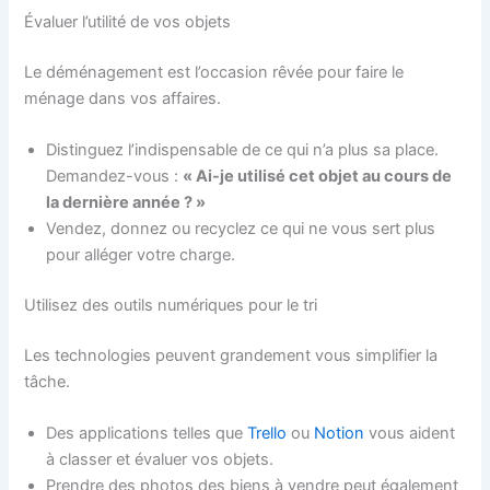
Évaluer l’utilité de vos objets
Le déménagement est l’occasion rêvée pour faire le
ménage dans vos affaires.
Distinguez l’indispensable de ce qui n’a plus sa place.
Demandez-vous :
« Ai-je utilisé cet objet au cours de
la dernière année ? »
Vendez, donnez ou recyclez ce qui ne vous sert plus
pour alléger votre charge.
Utilisez des outils numériques pour le tri
Les technologies peuvent grandement vous simplifier la
tâche.
Des applications telles que
Trello
ou
Notion
vous aident
à classer et évaluer vos objets.
Prendre des photos des biens à vendre peut également