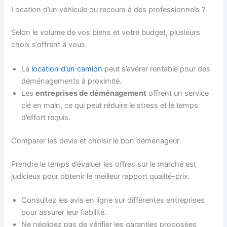
Location d’un véhicule ou recours à des professionnels ?
Selon le volume de vos biens et votre budget, plusieurs
choix s’offrent à vous.
La
location d’un camion
peut s’avérer rentable pour des
déménagements à proximité.
Les
entreprises de déménagement
offrent un service
clé en main, ce qui peut réduire le stress et le temps
d’effort requis.
Comparer les devis et choisir le bon déménageur
Prendre le temps d’évaluer les offres sur le marché est
judicieux pour obtenir le meilleur rapport qualité-prix.
Consultez les avis en ligne sur différentes entreprises
pour assurer leur fiabilité.
Ne négligez pas de vérifier les garanties proposées