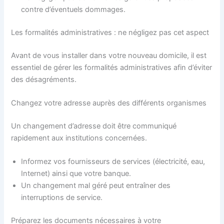
contre d’éventuels dommages.
Les formalités administratives : ne négligez pas cet aspect
Avant de vous installer dans votre nouveau domicile, il est
essentiel de gérer les formalités administratives afin d’éviter
des désagréments.
Changez votre adresse auprès des différents organismes
Un changement d’adresse doit être communiqué
rapidement aux institutions concernées.
Informez vos fournisseurs de services (électricité, eau,
Internet) ainsi que votre banque.
Un changement mal géré peut entraîner des
interruptions de service.
Préparez les documents nécessaires à votre