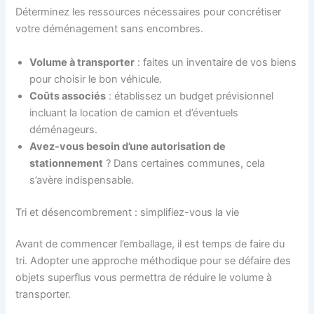
Déterminez les ressources nécessaires pour concrétiser
votre déménagement sans encombres.
Volume à transporter
: faites un inventaire de vos biens
pour choisir le bon véhicule.
Coûts associés
: établissez un budget prévisionnel
incluant la location de camion et d’éventuels
déménageurs.
Avez-vous besoin d’une autorisation de
stationnement
? Dans certaines communes, cela
s’avère indispensable.
Tri et désencombrement : simplifiez-vous la vie
Avant de commencer l’emballage, il est temps de faire du
tri. Adopter une approche méthodique pour se défaire des
objets superflus vous permettra de réduire le volume à
transporter.