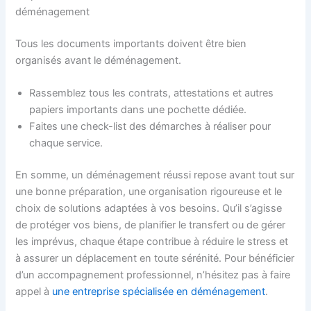
déménagement
Tous les documents importants doivent être bien
organisés avant le déménagement.
Rassemblez tous les contrats, attestations et autres
papiers importants dans une pochette dédiée.
Faites une check-list des démarches à réaliser pour
chaque service.
En somme, un déménagement réussi repose avant tout sur
une bonne préparation, une organisation rigoureuse et le
choix de solutions adaptées à vos besoins. Qu’il s’agisse
de protéger vos biens, de planifier le transfert ou de gérer
les imprévus, chaque étape contribue à réduire le stress et
à assurer un déplacement en toute sérénité. Pour bénéficier
d’un accompagnement professionnel, n’hésitez pas à faire
appel à
une entreprise spécialisée en déménagement
.