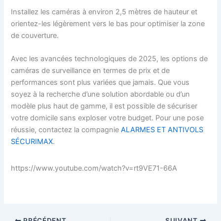
Installez les caméras à environ 2,5 mètres de hauteur et
orientez-les légèrement vers le bas pour optimiser la zone
de couverture.
Avec les avancées technologiques de 2025, les options de
caméras de surveillance en termes de prix et de
performances sont plus variées que jamais. Que vous
soyez à la recherche d’une solution abordable ou d’un
modèle plus haut de gamme, il est possible de sécuriser
votre domicile sans exploser votre budget. Pour une pose
réussie, contactez la compagnie
ALARMES ET ANTIVOLS
SÉCURIMAX
.
https://www.youtube.com/watch?v=rt9VE71-66A
PRÉCÉDENT
SUIVANT