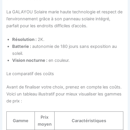
La GALAYOU Solaire marie haute technologie et respect de
l’environnement grâce à son panneau solaire intégré,
parfait pour les endroits difficiles d’accès.
Résolution :
2K.
Batterie :
autonomie de 180 jours sans exposition au
soleil.
Vision nocturne :
en couleur.
Le comparatif des coûts
Avant de finaliser votre choix, prenez en compte les coûts.
Voici un tableau illustratif pour mieux visualiser les gammes
de prix :
Prix
Gamme
Caractéristiques
moyen