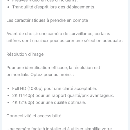
Preuves vidéo en cas d’incidents.
Tranquillité d’esprit lors des déplacements.
Les caractéristiques à prendre en compte
Avant de choisir une caméra de surveillance, certains
critères sont cruciaux pour assurer une sélection adéquate :
Résolution d’image
Pour une identification efficace, la résolution est
primordiale. Optez pour au moins :
Full HD (1080p) pour une clarté acceptable.
2K (1440p) pour un rapport qualité/prix avantageux.
4K (2160p) pour une qualité optimale.
Connectivité et accessibilité
Une caméra facile à installer et à utiliser simplifie votre