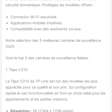
sécurité domestique. Privilégiez les modèles offrant :
Connexion Wi-Fi sécurisée.
Applications mobiles intuitives.
Compatibilité avec des assistants vocaux.
Notre sélection des 5 meilleures caméras de surveillance
2025
Voici le top 5 des caméras de surveillance fiables :
1. Tapo C210
La Tapo C210 de TP-Link est l’un des modèles les plus
appréciés pour sa qualité et son prix. Sa configuration
rapide et ses fonctionnalités en font un choix idéal pour les
appartements et les petites maisons.
Résolution :
2K (2304 × 1296 pixels).