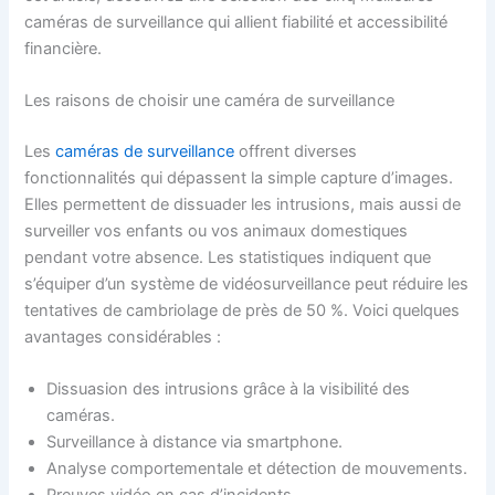
caméras de surveillance qui allient fiabilité et accessibilité
financière.
Les raisons de choisir une caméra de surveillance
Les
caméras de surveillance
offrent diverses
fonctionnalités qui dépassent la simple capture d’images.
Elles permettent de dissuader les intrusions, mais aussi de
surveiller vos enfants ou vos animaux domestiques
pendant votre absence. Les statistiques indiquent que
s’équiper d’un système de vidéosurveillance peut réduire les
tentatives de cambriolage de près de 50 %. Voici quelques
avantages considérables :
Dissuasion des intrusions grâce à la visibilité des
caméras.
Surveillance à distance via smartphone.
Analyse comportementale et détection de mouvements.