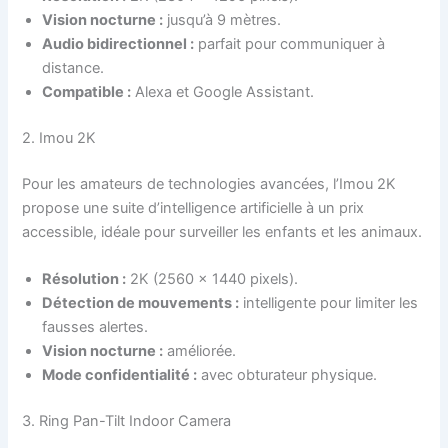
Vision nocturne :
jusqu’à 9 mètres.
Audio bidirectionnel :
parfait pour communiquer à
distance.
Compatible :
Alexa et Google Assistant.
2. Imou 2K
Pour les amateurs de technologies avancées, l’Imou 2K
propose une suite d’intelligence artificielle à un prix
accessible, idéale pour surveiller les enfants et les animaux.
Résolution :
2K (2560 x 1440 pixels).
Détection de mouvements :
intelligente pour limiter les
fausses alertes.
Vision nocturne :
améliorée.
Mode confidentialité :
avec obturateur physique.
3. Ring Pan-Tilt Indoor Camera