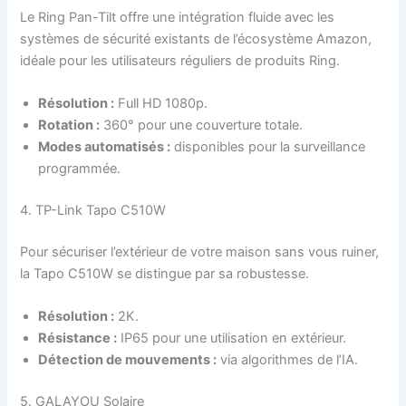
Le Ring Pan-Tilt offre une intégration fluide avec les
systèmes de sécurité existants de l’écosystème Amazon,
idéale pour les utilisateurs réguliers de produits Ring.
Résolution :
Full HD 1080p.
Rotation :
360° pour une couverture totale.
Modes automatisés :
disponibles pour la surveillance
programmée.
4. TP-Link Tapo C510W
Pour sécuriser l’extérieur de votre maison sans vous ruiner,
la Tapo C510W se distingue par sa robustesse.
Résolution :
2K.
Résistance :
IP65 pour une utilisation en extérieur.
Détection de mouvements :
via algorithmes de l’IA.
5. GALAYOU Solaire