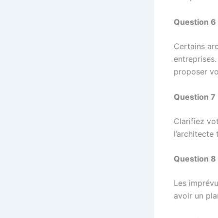
Question 6 
Certains ar
entreprises.
proposer vo
Question 7 
Clarifiez vo
l’architecte
Question 8
Les imprévu
avoir un pla