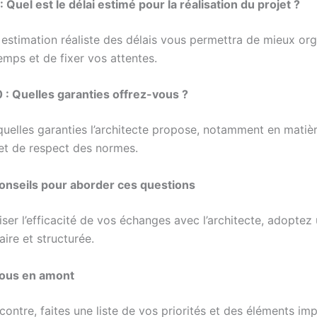
 Quel est le délai estimé pour la réalisation du projet ?
 estimation réaliste des délais vous permettra de mieux org
emps et de fixer vos attentes.
 : Quelles garanties offrez-vous ?
elles garanties l’architecte propose, notamment en matiè
et de respect des normes.
onseils pour aborder ces questions
ser l’efficacité de vos échanges avec l’architecte, adoptez
ire et structurée.
ous en amont
contre, faites une liste de vos priorités et des éléments im