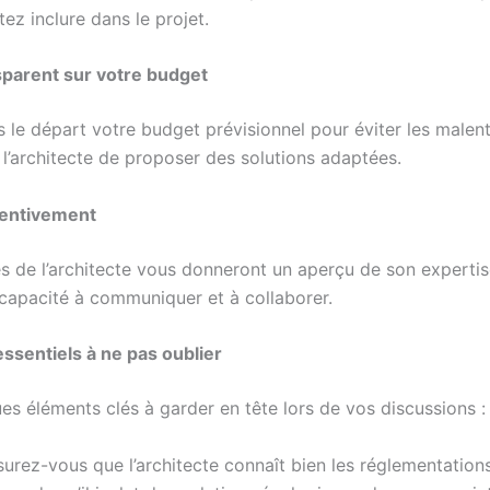
ez inclure dans le projet.
parent sur votre budget
s le départ votre budget prévisionnel pour éviter les malen
 l’architecte de proposer des solutions adaptées.
tentivement
s de l’architecte vous donneront un aperçu de son expertis
 capacité à communiquer et à collaborer.
essentiels à ne pas oublier
es éléments clés à garder en tête lors de vos discussions :
urez-vous que l’architecte connaît bien les réglementations