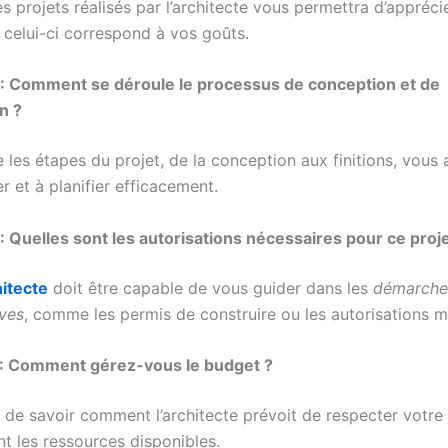
 projets réalisés par l’architecte vous permettra d’appréci
i celui-ci correspond à vos goûts.
 : Comment se déroule le processus de conception et de
n ?
les étapes du projet, de la conception aux finitions, vous 
r et à planifier efficacement.
: Quelles sont les autorisations nécessaires pour ce proje
itecte
doit être capable de vous guider dans les
démarche
ives
, comme les permis de construire ou les autorisations m
 : Comment gérez-vous le budget ?
al de savoir comment l’architecte prévoit de respecter votr
nt les ressources disponibles.