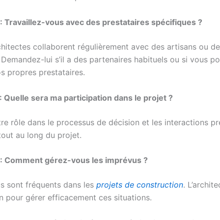
: Travaillez-vous avec des prestataires spécifiques ?
chitectes collaborent régulièrement avec des artisans ou d
 Demandez-lui s’il a des partenaires habituels ou si vous p
s propres prestataires.
: Quelle sera ma participation dans le projet ?
tre rôle dans le processus de décision et les interactions p
 tout au long du projet.
 : Comment gérez-vous les imprévus ?
s sont fréquents dans les
projets de construction
. L’archit
n pour gérer efficacement ces situations.