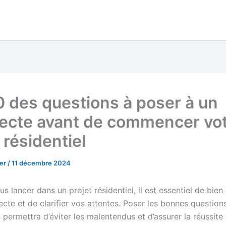
0 des questions à poser à un
tecte avant de commencer vo
 résidentiel
her
/
11 décembre 2024
s lancer dans un projet résidentiel, il est essentiel de bien 
ecte et de clarifier vos attentes. Poser les bonnes question
permettra d’éviter les malentendus et d’assurer la réussite