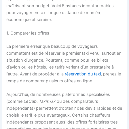
maîtrisant son budget. Voici 5 astuces incontournables
pour voyager en taxi longue distance de manière
économique et sereine.
1. Comparer les offres
La première erreur que beaucoup de voyageurs
commettent est de réserver le premier taxi venu, surtout en
situation d’urgence. Pourtant, comme pour les billets
d’avion ou les hôtels, les tarifs varient d’un prestataire à
l’autre. Avant de procéder à la
réservation du taxi
, prenez le
temps de comparer plusieurs offres en ligne.
Aujourd’hui, de nombreuses plateformes spécialisées
(comme
LeCab
,
Taxis G7
ou des comparateurs
indépendants) permettent d’obtenir des devis rapides et de
choisir le tarif le plus avantageux. Certains chauffeurs
indépendants proposent aussi des offres forfaitaires très