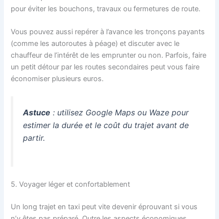
pour éviter les bouchons, travaux ou fermetures de route.
Vous pouvez aussi repérer à l’avance les tronçons payants
(comme les autoroutes à péage) et discuter avec le
chauffeur de l’intérêt de les emprunter ou non. Parfois, faire
un petit détour par les routes secondaires peut vous faire
économiser plusieurs euros.
Astuce
: utilisez Google Maps ou Waze pour
estimer la durée et le coût du trajet avant de
partir.
5. Voyager léger et confortablement
Un long trajet en taxi peut vite devenir éprouvant si vous
n’y êtes pas préparé. Outre les aspects économiques,