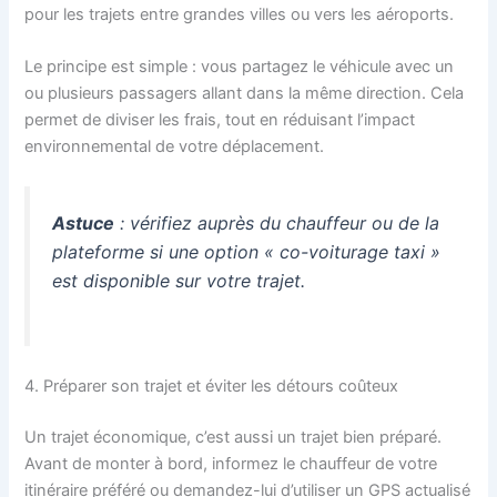
pour les trajets entre grandes villes ou vers les aéroports.
Le principe est simple : vous partagez le véhicule avec un
ou plusieurs passagers allant dans la même direction. Cela
permet de diviser les frais, tout en réduisant l’impact
environnemental de votre déplacement.
Astuce
: vérifiez auprès du chauffeur ou de la
plateforme si une option « co-voiturage taxi »
est disponible sur votre trajet.
4. Préparer son trajet et éviter les détours coûteux
Un trajet économique, c’est aussi un trajet bien préparé.
Avant de monter à bord, informez le chauffeur de votre
itinéraire préféré ou demandez-lui d’utiliser un GPS actualisé