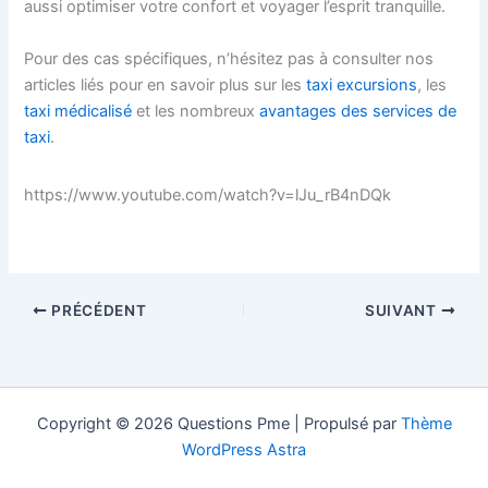
aussi optimiser votre confort et voyager l’esprit tranquille.
Pour des cas spécifiques, n’hésitez pas à consulter nos
articles liés pour en savoir plus sur les
taxi excursions
, les
taxi médicalisé
et les nombreux
avantages des services de
taxi
.
https://www.youtube.com/watch?v=lJu_rB4nDQk
PRÉCÉDENT
SUIVANT
Copyright © 2026 Questions Pme | Propulsé par
Thème
WordPress Astra