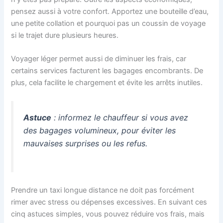
pensez aussi à votre confort. Apportez une bouteille d’eau,
une petite collation et pourquoi pas un coussin de voyage
si le trajet dure plusieurs heures.
Voyager léger permet aussi de diminuer les frais, car
certains services facturent les bagages encombrants. De
plus, cela facilite le chargement et évite les arrêts inutiles.
Astuce
: informez le chauffeur si vous avez
des bagages volumineux, pour éviter les
mauvaises surprises ou les refus.
Prendre un taxi longue distance ne doit pas forcément
rimer avec stress ou dépenses excessives. En suivant ces
cinq astuces simples, vous pouvez réduire vos frais, mais