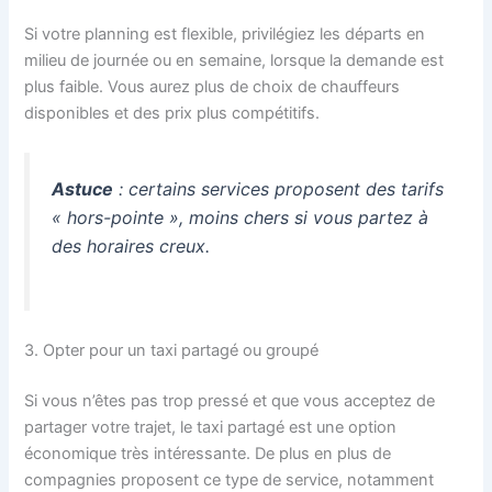
Si votre planning est flexible, privilégiez les départs en
milieu de journée ou en semaine, lorsque la demande est
plus faible. Vous aurez plus de choix de chauffeurs
disponibles et des prix plus compétitifs.
Astuce
: certains services proposent des tarifs
« hors-pointe », moins chers si vous partez à
des horaires creux.
3. Opter pour un taxi partagé ou groupé
Si vous n’êtes pas trop pressé et que vous acceptez de
partager votre trajet, le taxi partagé est une option
économique très intéressante. De plus en plus de
compagnies proposent ce type de service, notamment