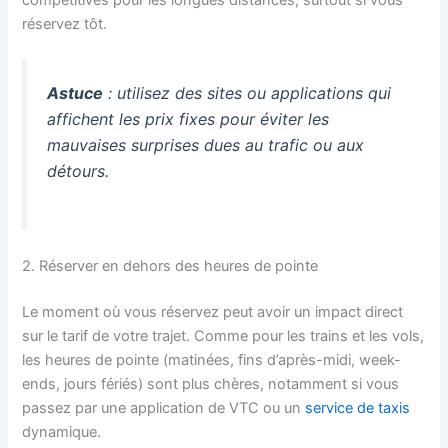
compétitives pour les longues distances, surtout si vous
réservez tôt.
Astuce
: utilisez des sites ou applications qui
affichent les prix fixes pour éviter les
mauvaises surprises dues au trafic ou aux
détours.
2. Réserver en dehors des heures de pointe
Le moment où vous réservez peut avoir un impact direct
sur le tarif de votre trajet. Comme pour les trains et les vols,
les heures de pointe (matinées, fins d’après-midi, week-
ends, jours fériés) sont plus chères, notamment si vous
passez par une application de VTC ou un
service de taxis
dynamique.