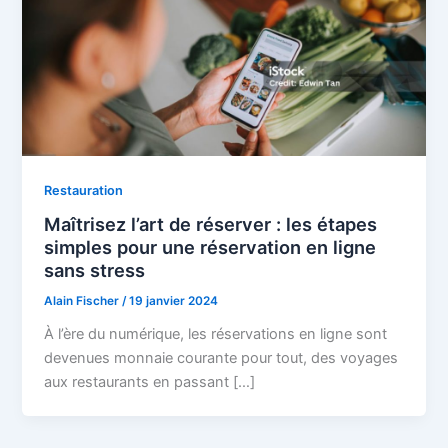
Restauration
Maîtrisez l’art de réserver : les étapes
simples pour une réservation en ligne
sans stress
Alain Fischer
/
19 janvier 2024
À l’ère du numérique, les réservations en ligne sont
devenues monnaie courante pour tout, des voyages
aux restaurants en passant […]