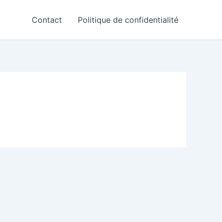
Contact
Politique de confidentialité