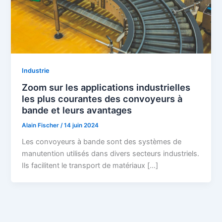
Industrie
Zoom sur les applications industrielles
les plus courantes des convoyeurs à
bande et leurs avantages
Alain Fischer
/
14 juin 2024
Les convoyeurs à bande sont des systèmes de
manutention utilisés dans divers secteurs industriels.
Ils facilitent le transport de matériaux […]