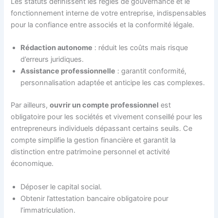
Les statuts définissent les règles de gouvernance et le
fonctionnement interne de votre entreprise, indispensables
pour la confiance entre associés et la conformité légale.
Rédaction autonome
: réduit les coûts mais risque
d’erreurs juridiques.
Assistance professionnelle
: garantit conformité,
personnalisation adaptée et anticipe les cas complexes.
Par ailleurs,
ouvrir un compte professionnel
est
obligatoire pour les sociétés et vivement conseillé pour les
entrepreneurs individuels dépassant certains seuils. Ce
compte simplifie la gestion financière et garantit la
distinction entre patrimoine personnel et activité
économique.
Déposer le capital social.
Obtenir l’attestation bancaire obligatoire pour
l’immatriculation.