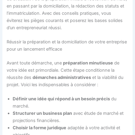
en passant par la domiciliation, la rédaction des statuts et
l’immatriculation. Avec des conseils pratiques, vous
éviterez les pièges courants et poserez les bases solides
d’un entrepreneuriat réussi.
Réussir la préparation et la domiciliation de votre entreprise
pour un lancement efficace
Avant toute démarche, une
préparation minutieuse
de
votre idée est primordiale. Cette étape conditionne la
réussite des
démarches administratives
et la viabilité du
projet. Voici les indispensables à considérer :
Définir une idée qui répond à un besoin précis
du
marché.
Structurer un business plan
avec étude de marché et
projections financières.
Choisir la forme juridique
adaptée à votre activité et