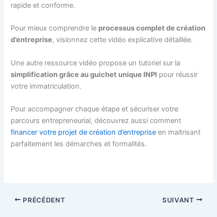
rapide et conforme.
Pour mieux comprendre le
processus complet de création
d’entreprise
, visionnez cette vidéo explicative détaillée.
Une autre ressource vidéo propose un tutoriel sur la
simplification grâce au guichet unique INPI
pour réussir
votre immatriculation.
Pour accompagner chaque étape et sécuriser votre
parcours entrepreneurial, découvrez aussi comment
financer votre projet de création d’entreprise
en maitrisant
parfaitement les démarches et formalités.
PRÉCÉDENT
SUIVANT