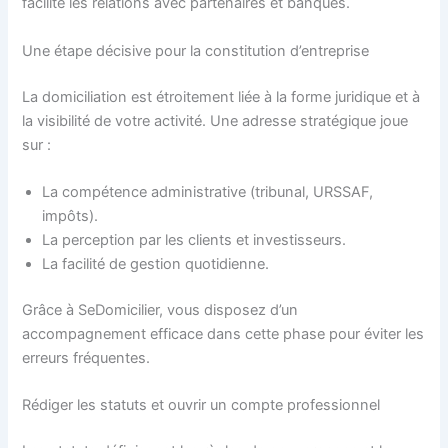
facilite les relations avec partenaires et banques.
Une étape décisive pour la constitution d’entreprise
La domiciliation est étroitement liée à la forme juridique et à
la visibilité de votre activité. Une adresse stratégique joue
sur :
La compétence administrative (tribunal, URSSAF,
impôts).
La perception par les clients et investisseurs.
La facilité de gestion quotidienne.
Grâce à SeDomicilier, vous disposez d’un
accompagnement efficace dans cette phase pour éviter les
erreurs fréquentes.
Rédiger les statuts et ouvrir un compte professionnel