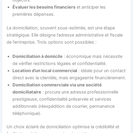
objectifs.
Évaluer les besoins financiers
et anticiper les
premières dépenses.
La domiciliation, souvent sous-estimée, est une étape
stratégique. Elle désigne l’adresse administrative et fiscale
de l’entreprise. Trois options sont possibles :
Domiciliation à domicile
: économique mais nécessite
de vérifier restrictions légales et confidentialité.
Location d’un local commercial
: idéale pour un contact
direct avec la clientèle, mais engageante financièrement.
Domiciliation commerciale via une société
domiciliataire
: procure une adresse professionnelle
prestigieuse, confidentialité préservée et services
additionnels (réexpédition de courrier, permanence
téléphonique).
Un choix éclairé de domiciliation optimise la crédibilité et