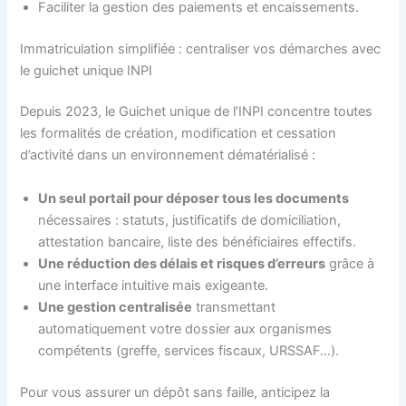
Faciliter la gestion des paiements et encaissements.
Immatriculation simplifiée : centraliser vos démarches avec
le guichet unique INPI
Depuis 2023, le Guichet unique de l’INPI concentre toutes
les formalités de création, modification et cessation
d’activité dans un environnement dématérialisé :
Un seul portail pour déposer tous les documents
nécessaires : statuts, justificatifs de domiciliation,
attestation bancaire, liste des bénéficiaires effectifs.
Une réduction des délais et risques d’erreurs
grâce à
une interface intuitive mais exigeante.
Une gestion centralisée
transmettant
automatiquement votre dossier aux organismes
compétents (greffe, services fiscaux, URSSAF…).
Pour vous assurer un dépôt sans faille, anticipez la