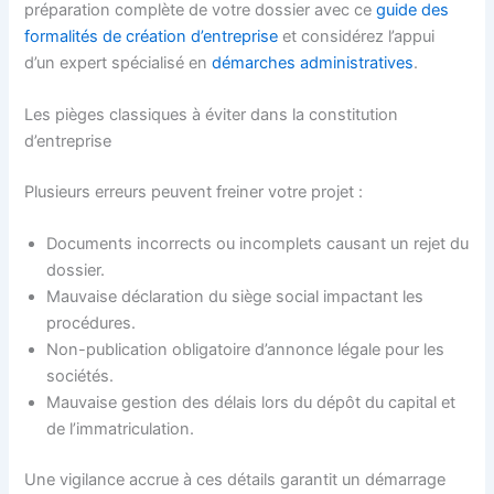
préparation complète de votre dossier avec ce
guide des
formalités de création d’entreprise
et considérez l’appui
d’un expert spécialisé en
démarches administratives
.
Les pièges classiques à éviter dans la constitution
d’entreprise
Plusieurs erreurs peuvent freiner votre projet :
Documents incorrects ou incomplets causant un rejet du
dossier.
Mauvaise déclaration du siège social impactant les
procédures.
Non-publication obligatoire d’annonce légale pour les
sociétés.
Mauvaise gestion des délais lors du dépôt du capital et
de l’immatriculation.
Une vigilance accrue à ces détails garantit un démarrage