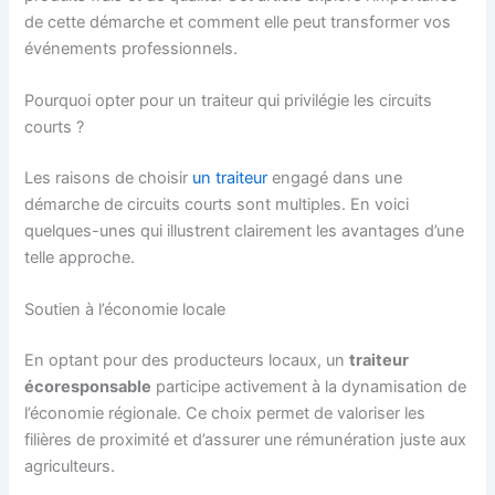
de cette démarche et comment elle peut transformer vos
événements professionnels.
Pourquoi opter pour un traiteur qui privilégie les circuits
courts ?
Les raisons de choisir
un traiteur
engagé dans une
démarche de circuits courts sont multiples. En voici
quelques-unes qui illustrent clairement les avantages d’une
telle approche.
Soutien à l’économie locale
En optant pour des producteurs locaux, un
traiteur
écoresponsable
participe activement à la dynamisation de
l’économie régionale. Ce choix permet de valoriser les
filières de proximité et d’assurer une rémunération juste aux
agriculteurs.