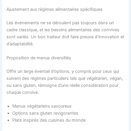
Ajustement aux régimes alimentaires spécifiques
Les événements ne se déroulent pas toujours dans un
cadre classique, et les besoins alimentaires des convives
sont variés. Un bon traiteur doit faire preuve d’innovation et
d’adaptabilité.
Proposition de menus diversifiés
Offrir un large éventail d’options, y compris pour ceux qui
suivent des régimes particuliers tels que végétarien, végan,
ou sans gluten, témoigne d’une réelle considération pour
chaque convive.
Menus végétariens savoureux
Options sans gluten revigorantes
Plats inspirés des cuisines du monde