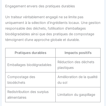
Engagement envers des pratiques durables
Un traiteur véritablement engagé ne se limite pas
uniquement à la sélection d’ingrédients locaux. Une gestion
responsable des déchets, l’utilisation d’emballages
biodégradables ainsi que des pratiques de compostage
témoignent d’une approche globale et durable.
Pratiques durables
Impacts positifs
Réduction des déchets
Emballages biodégradables
plastiques
Compostage des
Amélioration de la qualité
biodéchets
du sol
Redistribution des surplus
Limitation du gaspillage
alimentaires