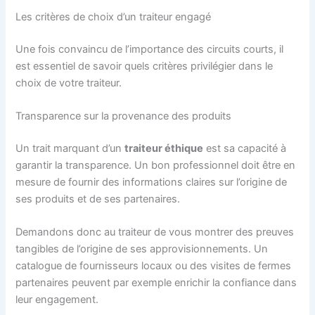
Les critères de choix d’un traiteur engagé
Une fois convaincu de l’importance des circuits courts, il
est essentiel de savoir quels critères privilégier dans le
choix de votre traiteur.
Transparence sur la provenance des produits
Un trait marquant d’un
traiteur éthique
est sa capacité à
garantir la transparence. Un bon professionnel doit être en
mesure de fournir des informations claires sur l’origine de
ses produits et de ses partenaires.
Demandons donc au traiteur de vous montrer des preuves
tangibles de l’origine de ses approvisionnements. Un
catalogue de fournisseurs locaux ou des visites de fermes
partenaires peuvent par exemple enrichir la confiance dans
leur engagement.