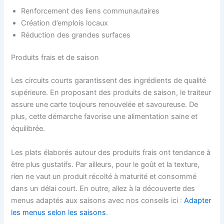
Renforcement des liens communautaires
Création d’emplois locaux
Réduction des grandes surfaces
Produits frais et de saison
Les circuits courts garantissent des ingrédients de qualité
supérieure. En proposant des produits de saison, le traiteur
assure une carte toujours renouvelée et savoureuse. De
plus, cette démarche favorise une alimentation saine et
équilibrée.
Les plats élaborés autour des produits frais ont tendance à
être plus gustatifs. Par ailleurs, pour le goût et la texture,
rien ne vaut un produit récolté à maturité et consommé
dans un délai court. En outre, allez à la découverte des
menus adaptés aux saisons avec nos conseils ici :
Adapter
les menus selon les saisons
.