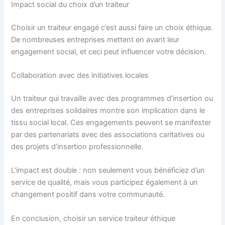
Impact social du choix d’un traiteur
Choisir un traiteur engagé c’est aussi faire un choix éthique.
De nombreuses entreprises mettent en avant leur
engagement social, et ceci peut influencer votre décision.
Collaboration avec des initiatives locales
Un traiteur qui travaille avec des programmes d’insertion ou
des entreprises solidaires montre son implication dans le
tissu social local. Ces engagements peuvent se manifester
par des partenariats avec des associations caritatives ou
des projets d’insertion professionnelle.
L’impact est double : non seulement vous bénéficiez d’un
service de qualité, mais vous participez également à un
changement positif dans votre communauté.
En conclusion, choisir un service traiteur éthique