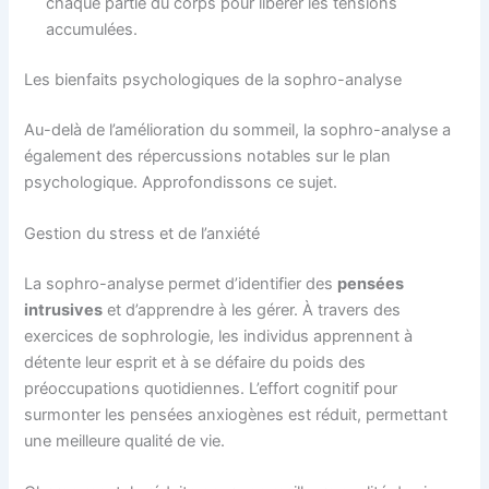
chaque partie du corps pour libérer les tensions
accumulées.
Les bienfaits psychologiques de la sophro-analyse
Au-delà de l’amélioration du sommeil, la sophro-analyse a
également des répercussions notables sur le plan
psychologique. Approfondissons ce sujet.
Gestion du stress et de l’anxiété
La sophro-analyse permet d’identifier des
pensées
intrusives
et d’apprendre à les gérer. À travers des
exercices de sophrologie, les individus apprennent à
détente leur esprit et à se défaire du poids des
préoccupations quotidiennes. L’effort cognitif pour
surmonter les pensées anxiogènes est réduit, permettant
une meilleure qualité de vie.