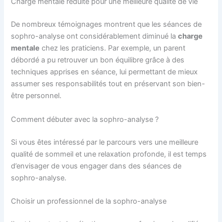
Charge mentale réduite pour une meilleure qualité de vie
De nombreux témoignages montrent que les séances de
sophro-analyse ont considérablement diminué la
charge
mentale
chez les praticiens. Par exemple, un parent
débordé a pu retrouver un bon équilibre grâce à des
techniques apprises en séance, lui permettant de mieux
assumer ses responsabilités tout en préservant son bien-
être personnel.
Comment débuter avec la sophro-analyse ?
Si vous êtes intéressé par le parcours vers une meilleure
qualité de sommeil et une relaxation profonde, il est temps
d’envisager de vous engager dans des séances de
sophro-analyse.
Choisir un professionnel de la sophro-analyse