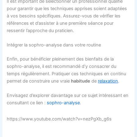
Il est important de sélectionner un professionnel qualifié
pour garantir que les techniques apprises soient adaptées
à vos besoins spécifiques. Assurez-vous de vérifier les
références et d’assister à une première séance pour
ressentir l’approche du praticien.
Intégrer la sophro-analyse dans votre routine
Enfin, pour bénéficier pleinement des bienfaits de la
sophro-analyse, il est recommandé d’y consacrer du
temps régulièrement. Pratiquer ces techniques en continu
permet de construire une vraie
habitude
de
relaxation
.
Envisagez d’explorer davantage sur ce sujet intéressant en
consultant ce lien :
sophro-analyse
.
https://www.youtube.com/watch?v=nezPgXb_g6s