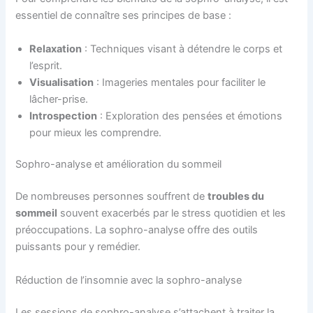
essentiel de connaître ses principes de base :
Relaxation
: Techniques visant à détendre le corps et
l’esprit.
Visualisation
: Imageries mentales pour faciliter le
lâcher-prise.
Introspection
: Exploration des pensées et émotions
pour mieux les comprendre.
Sophro-analyse et amélioration du sommeil
De nombreuses personnes souffrent de
troubles du
sommeil
souvent exacerbés par le stress quotidien et les
préoccupations. La sophro-analyse offre des outils
puissants pour y remédier.
Réduction de l’insomnie avec la sophro-analyse
Les sessions de sophro-analyse s’attachent à traiter la