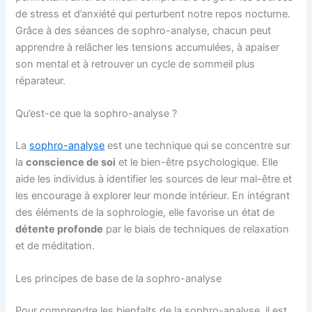
de stress et d’anxiété qui perturbent notre repos nocturne.
Grâce à des séances de sophro-analyse, chacun peut
apprendre à relâcher les tensions accumulées, à apaiser
son mental et à retrouver un cycle de sommeil plus
réparateur.
Qu’est-ce que la sophro-analyse ?
La
sophro-analyse
est une technique qui se concentre sur
la
conscience de soi
et le bien-être psychologique. Elle
aide les individus à identifier les sources de leur mal-être et
les encourage à explorer leur monde intérieur. En intégrant
des éléments de la sophrologie, elle favorise un état de
détente profonde
par le biais de techniques de relaxation
et de méditation.
Les principes de base de la sophro-analyse
Pour comprendre les bienfaits de la sophro-analyse, il est