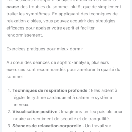
cause
des troubles du sommeil plutôt que de simplement
traiter les symptômes. En appliquant des techniques de
relaxation ciblées, vous pouvez acquérir des stratégies
efficaces pour apaiser votre esprit et faciliter
l’endormissement.
Exercices pratiques pour mieux dormir
Au cœur des séances de sophro-analyse, plusieurs
exercices sont recommandés pour améliorer la qualité du
sommeil :
Techniques de respiration profonde
: Elles aident à
réguler le rythme cardiaque et à calmer le système
nerveux.
Visualisation positive
: Imaginons un lieu paisible pour
induire un sentiment de sécurité et de tranquillité.
Séances de relaxation corporelle
: Un travail sur