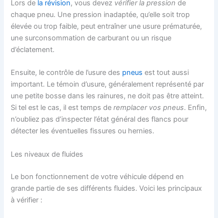
Lors de
la révision
, vous devez
vérifier la pression
de
chaque pneu. Une pression inadaptée, qu’elle soit trop
élevée ou trop faible, peut entraîner une usure prématurée,
une surconsommation de carburant ou un risque
d’éclatement.
Ensuite, le contrôle de l’usure des
pneus
est tout aussi
important. Le témoin d’usure, généralement représenté par
une petite bosse dans les rainures, ne doit pas être atteint.
Si tel est le cas, il est temps de
remplacer vos pneus
. Enfin,
n’oubliez pas d’inspecter l’état général des flancs pour
détecter les éventuelles fissures ou hernies.
Les niveaux de fluides
Le bon fonctionnement de votre véhicule dépend en
grande partie de ses différents fluides. Voici les principaux
à vérifier :