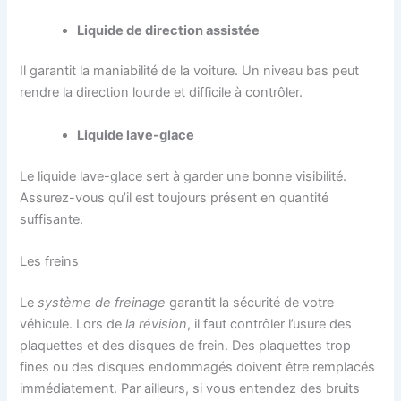
Liquide de direction assistée
Il garantit la maniabilité de la voiture. Un niveau bas peut
rendre la direction lourde et difficile à contrôler.
Liquide lave-glace
Le liquide lave-glace sert à garder une bonne visibilité.
Assurez-vous qu’il est toujours présent en quantité
suffisante.
Les freins
Le
système de freinage
garantit
la sécurité de votre
véhicule. Lors de
la révision
, il faut contrôler l’usure des
plaquettes et des disques de frein. Des plaquettes trop
fines ou des disques endommagés doivent être remplacés
immédiatement. Par ailleurs, si vous entendez des bruits