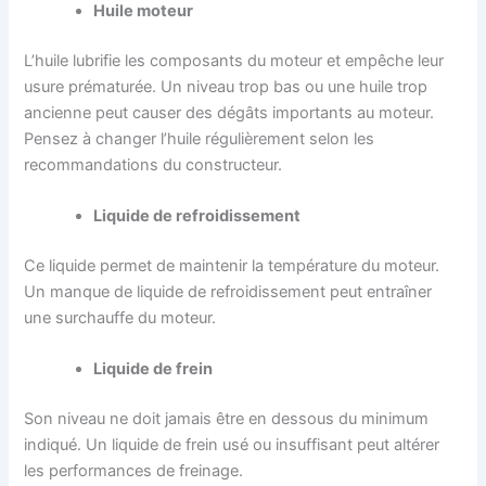
Huile moteur
L’huile lubrifie les composants du moteur et empêche leur
usure prématurée. Un niveau trop bas ou une huile trop
ancienne peut causer des dégâts importants au moteur.
Pensez à changer l’huile régulièrement selon les
recommandations du constructeur.
Liquide de refroidissement
Ce liquide permet de maintenir la température du moteur.
Un manque de liquide de refroidissement peut entraîner
une surchauffe du moteur.
Liquide de frein
Son niveau ne doit jamais être en dessous du minimum
indiqué. Un liquide de frein usé ou insuffisant peut altérer
les performances de freinage.