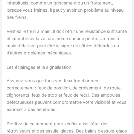
inhabituels, comme un grincement ou un frottement,
lorsque vous freinez, il peut y avoir un problème au niveau
des freins.
Vérifiez le frein à main. Il doit offrir une résistance suffisante
et immobiliser la voiture même sur une pente. Un frein à
main défaillant peut être le signe de câbles détendus ou
d’autres problèmes mécaniques.
Les éclairages et la signalisation
Assurez-vous que tous vos feux fonctionnent
correctement : feux de position, de croisement, de route,
clignotants, feux de stop et feux de recul. Des ampoules
défectueuses peuvent compromettre votre visibilité et vous
exposer à des amendes.
Profitez de ce moment pour vérifier aussi l’état des
rétroviseurs et des essuie-glaces. Des balais d’essuie-glace