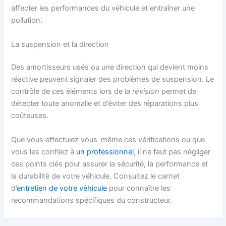
affecter les performances du véhicule et entraîner une
pollution.
La suspension et la direction
Des amortisseurs usés ou une direction qui devient moins
réactive peuvent signaler des problèmes de suspension. Le
contrôle de ces éléments lors de
la révision
permet de
détecter toute anomalie et d’éviter des réparations plus
coûteuses.
Que vous effectuiez vous-même ces vérifications ou que
vous les confiiez à
un professionnel
, il ne faut pas négliger
ces points clés pour assurer la sécurité, la performance et
la durabilité de votre véhicule. Consultez le carnet
d’
entretien de votre véhicule
pour connaître les
recommandations spécifiques du constructeur.