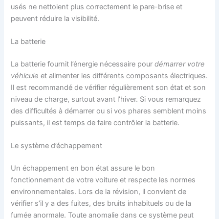
usés ne nettoient plus correctement le pare-brise et
peuvent réduire la visibilité.
La batterie
La batterie fournit l’énergie nécessaire pour
démarrer votre
véhicule
et alimenter les différents composants électriques.
Il est recommandé de vérifier régulièrement son état et son
niveau de charge, surtout avant l’hiver. Si vous remarquez
des difficultés à démarrer ou si vos phares semblent moins
puissants, il est temps de faire contrôler la batterie.
Le système d’échappement
Un échappement en bon état assure le bon
fonctionnement de votre voiture et respecte les normes
environnementales. Lors de la révision, il convient de
vérifier s’il y a des fuites, des bruits inhabituels ou de la
fumée anormale. Toute anomalie dans ce système peut