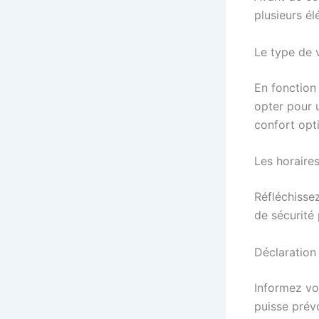
plusieurs él
Le type de 
En fonction 
opter pour
confort opt
Les horaires
Réfléchisse
de sécurité 
Déclaration
Informez vo
puisse prév