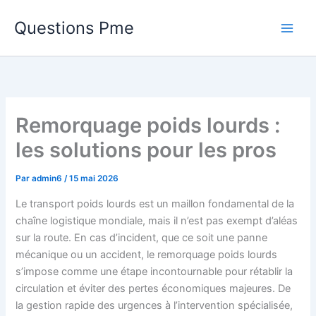
Aller
Questions Pme
au
contenu
Remorquage poids lourds :
les solutions pour les pros
Par
admin6
/
15 mai 2026
Le transport poids lourds est un maillon fondamental de la
chaîne logistique mondiale, mais il n’est pas exempt d’aléas
sur la route. En cas d’incident, que ce soit une panne
mécanique ou un accident, le remorquage poids lourds
s’impose comme une étape incontournable pour rétablir la
circulation et éviter des pertes économiques majeures. De
la gestion rapide des urgences à l’intervention spécialisée,