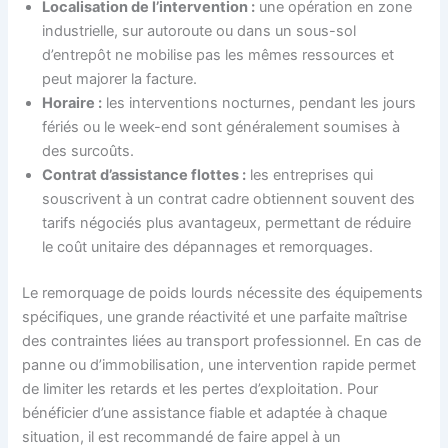
Localisation de l’intervention :
une opération en zone
industrielle, sur autoroute ou dans un sous-sol
d’entrepôt ne mobilise pas les mêmes ressources et
peut majorer la facture.
Horaire :
les interventions nocturnes, pendant les jours
fériés ou le week-end sont généralement soumises à
des surcoûts.
Contrat d’assistance flottes :
les entreprises qui
souscrivent à un contrat cadre obtiennent souvent des
tarifs négociés plus avantageux, permettant de réduire
le coût unitaire des dépannages et remorquages.
Le remorquage de poids lourds nécessite des équipements
spécifiques, une grande réactivité et une parfaite maîtrise
des contraintes liées au transport professionnel. En cas de
panne ou d’immobilisation, une intervention rapide permet
de limiter les retards et les pertes d’exploitation. Pour
bénéficier d’une assistance fiable et adaptée à chaque
situation, il est recommandé de faire appel à un