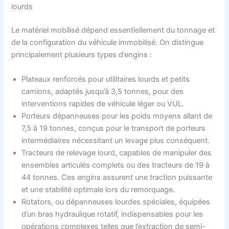
lourds
Le matériel mobilisé dépend essentiellement du tonnage et
de la configuration du véhicule immobilisé. On distingue
principalement plusieurs types d’engins :
Plateaux renforcés pour utilitaires lourds et petits
camions, adaptés jusqu’à 3,5 tonnes, pour des
interventions rapides de véhicule léger ou VUL.
Porteurs dépanneuses pour les poids moyens allant de
7,5 à 19 tonnes, conçus pour le transport de porteurs
intermédiaires nécessitant un levage plus conséquent.
Tracteurs de relevage lourd, capables de manipuler des
ensembles articulés complets ou des tracteurs de 19 à
44 tonnes. Ces engins assurent une traction puissante
et une stabilité optimale lors du remorquage.
Rotators, ou dépanneuses lourdes spéciales, équipées
d’un bras hydraulique rotatif, indispensables pour les
opérations complexes telles que l’extraction de semi-