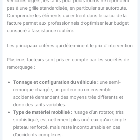
véhicules légers, les tarifs pour poids lourds ne répondent
pas à une grille standardisée, en particulier sur autoroute.
Comprendre les éléments qui entrent dans le calcul de la
facture permet aux professionnels d’optimiser leur budget
consacré à l’assistance routière.
Les principaux critères qui déterminent le prix d’intervention
Plusieurs facteurs sont pris en compte par les sociétés de
remorquage :
Tonnage et configuration du véhicule :
une semi-
remorque chargée, un porteur ou un ensemble
accidenté demandent des moyens très différents et
donc des tarifs variables.
Type de matériel mobilisé :
l’usage d’un rotator, très
sophistiqué, est nettement plus onéreux qu’un simple
plateau renforcé, mais reste incontournable en cas
d’accidents complexes.