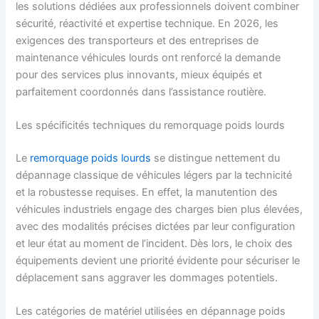
les solutions dédiées aux professionnels doivent combiner
sécurité, réactivité et expertise technique. En 2026, les
exigences des transporteurs et des entreprises de
maintenance véhicules lourds ont renforcé la demande
pour des services plus innovants, mieux équipés et
parfaitement coordonnés dans l’assistance routière.
Les spécificités techniques du remorquage poids lourds
Le
remorquage poids lourds
se distingue nettement du
dépannage classique de véhicules légers par la technicité
et la robustesse requises. En effet, la manutention des
véhicules industriels engage des charges bien plus élevées,
avec des modalités précises dictées par leur configuration
et leur état au moment de l’incident. Dès lors, le choix des
équipements devient une priorité évidente pour sécuriser le
déplacement sans aggraver les dommages potentiels.
Les catégories de matériel utilisées en dépannage poids