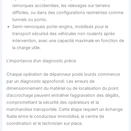
remorques accidentées, les relevages sur terrains
difficiles, ou dans des configurations restreintes comme
tunnels ou ponts.
Semi-remorques porte-engins, mobilisés pour le
transport sécurisé des véhicules non roulants après
intervention, avec une capacité maximale en fonction de
la charge utile.
L’importance d’un diagnostic précis
Chaque opération de dépanneur poids lourds commence
par un diagnostic approfondi. Les erreurs de
dimensionnement du matériel ou de localisation du point
d’accrochage peuvent entraîner l’aggravation des dégâts,
compromettant la sécurité des opérateurs et la
marchandise transportée. Cette étape requiert un échange
fluide entre le conducteur immobilisé, le centre de
coordination et le technicien sur place.