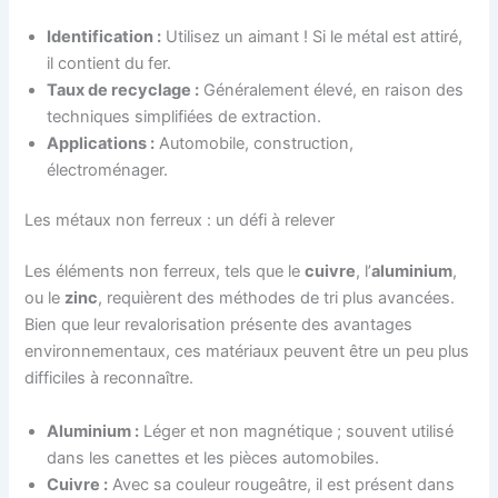
Identification :
Utilisez un aimant ! Si le métal est attiré,
il contient du fer.
Taux de recyclage :
Généralement élevé, en raison des
techniques simplifiées de extraction.
Applications :
Automobile, construction,
électroménager.
Les métaux non ferreux : un défi à relever
Les éléments non ferreux, tels que le
cuivre
, l’
aluminium
,
ou le
zinc
, requièrent des méthodes de tri plus avancées.
Bien que leur revalorisation présente des avantages
environnementaux, ces matériaux peuvent être un peu plus
difficiles à reconnaître.
Aluminium :
Léger et non magnétique ; souvent utilisé
dans les canettes et les pièces automobiles.
Cuivre :
Avec sa couleur rougeâtre, il est présent dans