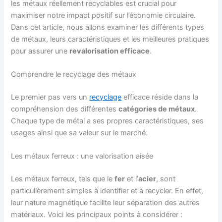
les métaux réellement recyclables est crucial pour
maximiser notre impact positif sur l’économie circulaire.
Dans cet article, nous allons examiner les différents types
de métaux, leurs caractéristiques et les meilleures pratiques
pour assurer une
revalorisation efficace
.
Comprendre le recyclage des métaux
Le premier pas vers un
recyclage
efficace réside dans la
compréhension des différentes
catégories de métaux
.
Chaque type de métal a ses propres caractéristiques, ses
usages ainsi que sa valeur sur le marché.
Les métaux ferreux : une valorisation aisée
Les métaux ferreux, tels que le
fer
et l’
acier
, sont
particulièrement simples à identifier et à recycler. En effet,
leur nature magnétique facilite leur séparation des autres
matériaux. Voici les principaux points à considérer :