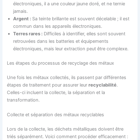
électroniques, il a une couleur jaune doré, et ne ternie
jamais.
Argent :
Sa teinte brillante est souvent décelable ; il est
commun dans les appareils électroniques.
Terres rares :
Difficiles à identifier, elles sont souvent
retrouvées dans les batteries et équipements
électroniques, mais leur extraction peut être complexe.
Les étapes du processus de recyclage des métaux
Une fois les métaux collectés, ils passent par différentes
étapes de traitement pour assurer leur
recyclabilité
.
Celles-ci incluent la collecte, la séparation et la
transformation.
Collecte et séparation des métaux recyclables
Lors de la collecte, les déchets métalliques doivent être
triés séparément. Voici comment procéder efficacement :