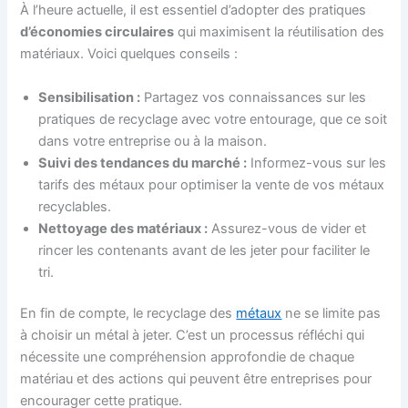
À l’heure actuelle, il est essentiel d’adopter des pratiques
d’économies circulaires
qui maximisent la réutilisation des
matériaux. Voici quelques conseils :
Sensibilisation :
Partagez vos connaissances sur les
pratiques de recyclage avec votre entourage, que ce soit
dans votre entreprise ou à la maison.
Suivi des tendances du marché :
Informez-vous sur les
tarifs des métaux pour optimiser la vente de vos métaux
recyclables.
Nettoyage des matériaux :
Assurez-vous de vider et
rincer les contenants avant de les jeter pour faciliter le
tri.
En fin de compte, le recyclage des
métaux
ne se limite pas
à choisir un métal à jeter. C’est un processus réfléchi qui
nécessite une compréhension approfondie de chaque
matériau et des actions qui peuvent être entreprises pour
encourager cette pratique.