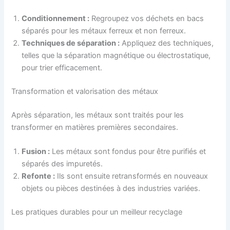
Conditionnement :
Regroupez vos déchets en bacs
séparés pour les métaux ferreux et non ferreux.
Techniques de séparation :
Appliquez des techniques,
telles que la séparation magnétique ou électrostatique,
pour trier efficacement.
Transformation et valorisation des métaux
Après séparation, les métaux sont traités pour les
transformer en matières premières secondaires.
Fusion :
Les métaux sont fondus pour être purifiés et
séparés des impuretés.
Refonte :
Ils sont ensuite retransformés en nouveaux
objets ou pièces destinées à des industries variées.
Les pratiques durables pour un meilleur recyclage