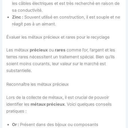
les câbles électriques et est très recherché en raison de
sa conductivité.
Zinc :
Souvent utilisé en construction, il est souple et ne
réagit pas à un aimant.
Évaluer les métaux précieux et rares pour le recyclage
Les métaux
précieux
ou
rares
comme l’or, l’argent et les
terres rares nécessitent un traitement spécial. Bien qu’ils
soient moins courants, leur valeur sur le marché est
substantielle.
Reconnaître les métaux précieux
Lors de la collecte de métaux, il est crucial de pouvoir
identifier les
métaux précieux
. Voici quelques conseils
pratiques :
Or :
Présent dans des bijoux ou composants