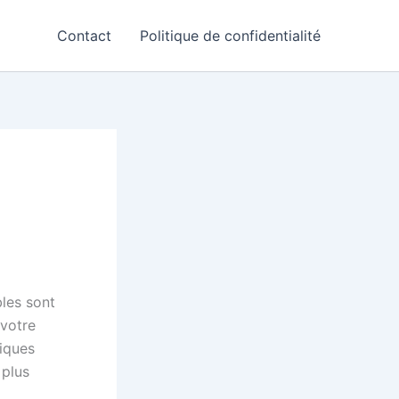
Contact
Politique de confidentialité
les sont
 votre
tiques
 plus