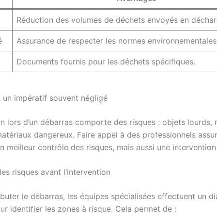
Réduction des volumes de déchets envoyés en déchar
é
Assurance de respecter les normes environnementales
Documents fournis pour les déchets spécifiques.
: un impératif souvent négligé
on lors d’un débarras comporte des risques : objets lourds, 
atériaux dangereux. Faire appel à des professionnels assu
 meilleur contrôle des risques, mais aussi une intervention
es risques avant l’intervention
buter le débarras, les équipes spécialisées effectuent un d
ur identifier les zones à risque. Cela permet de :