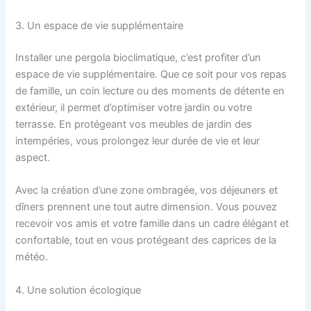
3. Un espace de vie supplémentaire
Installer une pergola bioclimatique, c’est profiter d’un
espace de vie supplémentaire. Que ce soit pour vos repas
de famille, un coin lecture ou des moments de détente en
extérieur, il permet d’optimiser votre jardin ou votre
terrasse. En protégeant vos meubles de jardin des
intempéries, vous prolongez leur durée de vie et leur
aspect.
Avec la création d’une zone ombragée, vos déjeuners et
dîners prennent une tout autre dimension. Vous pouvez
recevoir vos amis et votre famille dans un cadre élégant et
confortable, tout en vous protégeant des caprices de la
météo.
4. Une solution écologique