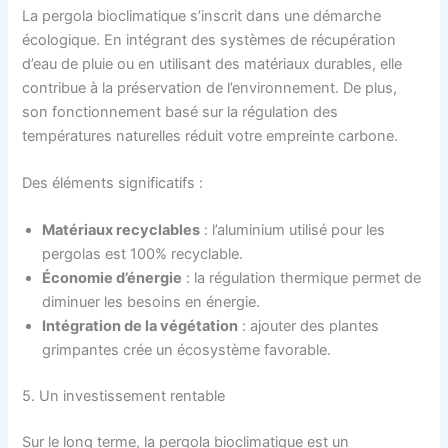
La pergola bioclimatique s’inscrit dans une démarche
écologique. En intégrant des systèmes de récupération
d’eau de pluie ou en utilisant des matériaux durables, elle
contribue à la préservation de l’environnement. De plus,
son fonctionnement basé sur la régulation des
températures naturelles réduit votre empreinte carbone.
Des éléments significatifs :
Matériaux recyclables
: l’aluminium utilisé pour les
pergolas est 100% recyclable.
Économie d’énergie
: la régulation thermique permet de
diminuer les besoins en énergie.
Intégration de la végétation
: ajouter des plantes
grimpantes crée un écosystème favorable.
5. Un investissement rentable
Sur le long terme, la pergola bioclimatique est un