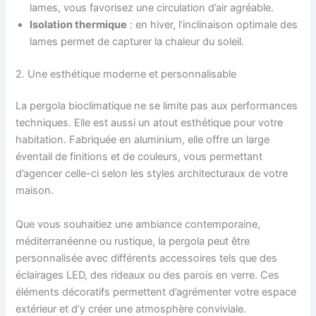
lames, vous favorisez une circulation d’air agréable.
Isolation thermique
: en hiver, l’inclinaison optimale des
lames permet de capturer la chaleur du soleil.
2. Une esthétique moderne et personnalisable
La pergola bioclimatique ne se limite pas aux performances
techniques. Elle est aussi un atout esthétique pour votre
habitation. Fabriquée en aluminium, elle offre un large
éventail de finitions et de couleurs, vous permettant
d’agencer celle-ci selon les styles architecturaux de votre
maison.
Que vous souhaitiez une ambiance contemporaine,
méditerranéenne ou rustique, la pergola peut être
personnalisée avec différents accessoires tels que des
éclairages LED, des rideaux ou des parois en verre. Ces
éléments décoratifs permettent d’agrémenter votre espace
extérieur et d’y créer une atmosphère conviviale.