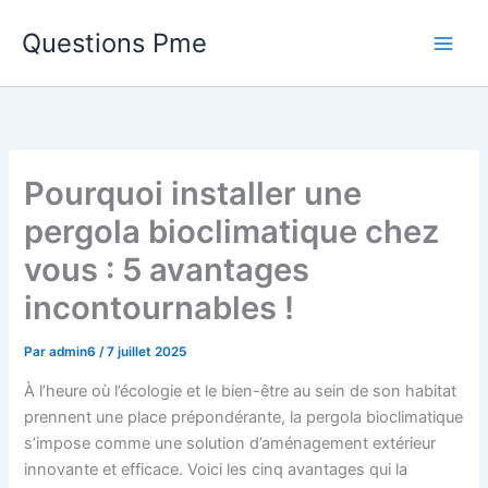
Aller
Questions Pme
au
contenu
Pourquoi installer une
pergola bioclimatique chez
vous : 5 avantages
incontournables !
Par
admin6
/
7 juillet 2025
À l’heure où l’écologie et le bien-être au sein de son habitat
prennent une place prépondérante, la pergola bioclimatique
s’impose comme une solution d’aménagement extérieur
innovante et efficace. Voici les cinq avantages qui la