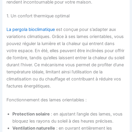
rendent incontournable pour votre maison.
1. Un confort thermique optimal
La pergola bioclimatique
est conçue pour s’adapter aux
variations climatiques. Grâce à ses lames orientables, vous
pouvez réguler la lumière et la chaleur qui entrent dans
votre espace. En été, elles peuvent être inclinées pour offrir
de l’ombre, tandis qu’elles laissent entrer la chaleur du soleil
durant l’hiver. Ce mécanisme vous permet de profiter d’une
température idéale, limitant ainsi l’utilisation de la
climatisation ou du chauffage et contribuant à réduire vos
factures énergétiques.
Fonctionnement des lames orientables :
Protection solaire
: en ajustant l’angle des lames, vous
bloquez les rayons du soleil à des heures précises.
Ventilation naturelle
: en ouvrant entièrement les