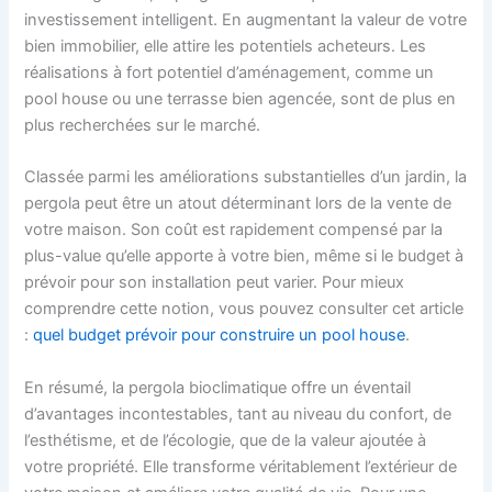
investissement intelligent. En augmentant la valeur de votre
bien immobilier, elle attire les potentiels acheteurs. Les
réalisations à fort potentiel d’aménagement, comme un
pool house ou une terrasse bien agencée, sont de plus en
plus recherchées sur le marché.
Classée parmi les améliorations substantielles d’un jardin, la
pergola peut être un atout déterminant lors de la vente de
votre maison. Son coût est rapidement compensé par la
plus-value qu’elle apporte à votre bien, même si le budget à
prévoir pour son installation peut varier. Pour mieux
comprendre cette notion, vous pouvez consulter cet article
:
quel budget prévoir pour construire un pool house
.
En résumé, la pergola bioclimatique offre un éventail
d’avantages incontestables, tant au niveau du confort, de
l’esthétisme, et de l’écologie, que de la valeur ajoutée à
votre propriété. Elle transforme véritablement l’extérieur de