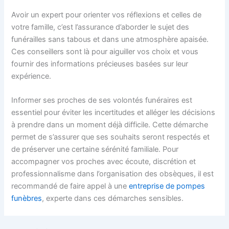
Avoir un expert pour orienter vos réflexions et celles de
votre famille, c’est l’assurance d’aborder le sujet des
funérailles sans tabous et dans une atmosphère apaisée.
Ces conseillers sont là pour aiguiller vos choix et vous
fournir des informations précieuses basées sur leur
expérience.
Informer ses proches de ses volontés funéraires est
essentiel pour éviter les incertitudes et alléger les décisions
à prendre dans un moment déjà difficile. Cette démarche
permet de s’assurer que ses souhaits seront respectés et
de préserver une certaine sérénité familiale. Pour
accompagner vos proches avec écoute, discrétion et
professionnalisme dans l’organisation des obsèques, il est
recommandé de faire appel à une
entreprise de pompes
funèbres
, experte dans ces démarches sensibles.