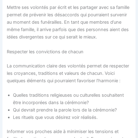
Mettre ses volontés par écrit et les partager avec sa famille
permet de prévenir les désaccords qui pourraient survenir
au moment des funérailles. En tant que membres d’une
même famille, il arrive parfois que des personnes aient des
idées divergentes sur ce qui serait le mieux.
Respecter les convictions de chacun
La communication claire des volontés permet de respecter
les croyances, traditions et valeurs de chacun. Voici
quelques éléments qui pourraient favoriser l’harmonie :
Quelles traditions religieuses ou culturelles souhaitent
être incorporées dans la cérémonie?
Qui devrait prendre la parole lors de la cérémonie?
Les rituels que vous désirez voir réalisés.
Informer vos proches aide à minimiser les tensions et