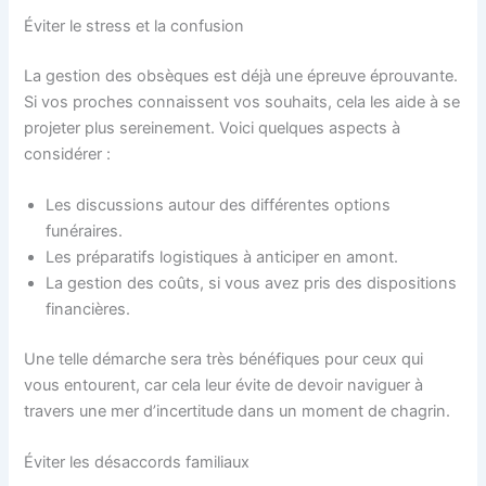
Éviter le stress et la confusion
La gestion des obsèques est déjà une épreuve éprouvante.
Si vos proches connaissent vos souhaits, cela les aide à se
projeter plus sereinement. Voici quelques aspects à
considérer :
Les discussions autour des différentes options
funéraires.
Les préparatifs logistiques à anticiper en amont.
La gestion des coûts, si vous avez pris des dispositions
financières.
Une telle démarche sera très bénéfiques pour ceux qui
vous entourent, car cela leur évite de devoir naviguer à
travers une mer d’incertitude dans un moment de chagrin.
Éviter les désaccords familiaux