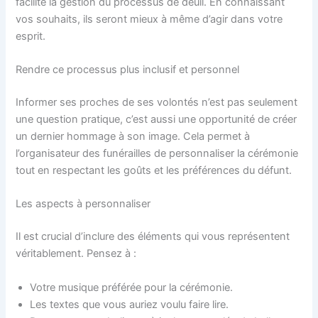
facilite la gestion du processus de deuil. En connaissant
vos souhaits, ils seront mieux à même d’agir dans votre
esprit.
Rendre ce processus plus inclusif et personnel
Informer ses proches de ses volontés n’est pas seulement
une question pratique, c’est aussi une opportunité de créer
un dernier hommage à son image. Cela permet à
l’organisateur des funérailles de personnaliser la cérémonie
tout en respectant les goûts et les préférences du défunt.
Les aspects à personnaliser
Il est crucial d’inclure des éléments qui vous représentent
véritablement. Pensez à :
Votre musique préférée pour la cérémonie.
Les textes que vous auriez voulu faire lire.