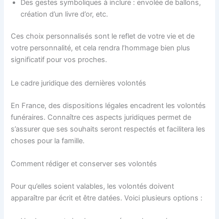
Des gestes symboliques à inclure : envolée de ballons,
création d’un livre d’or, etc.
Ces choix personnalisés sont le reflet de votre vie et de
votre personnalité, et cela rendra l’hommage bien plus
significatif pour vos proches.
Le cadre juridique des dernières volontés
En France, des dispositions légales encadrent les volontés
funéraires. Connaître ces aspects juridiques permet de
s’assurer que ses souhaits seront respectés et facilitera les
choses pour la famille.
Comment rédiger et conserver ses volontés
Pour qu’elles soient valables, les volontés doivent
apparaître par écrit et être datées. Voici plusieurs options :