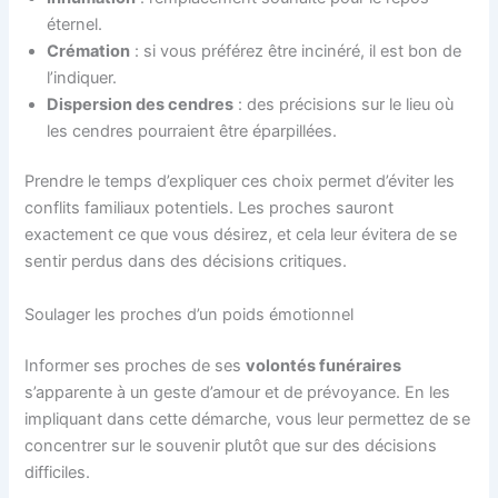
éternel.
Crémation
: si vous préférez être incinéré, il est bon de
l’indiquer.
Dispersion des cendres
: des précisions sur le lieu où
les cendres pourraient être éparpillées.
Prendre le temps d’expliquer ces choix permet d’éviter les
conflits familiaux potentiels. Les proches sauront
exactement ce que vous désirez, et cela leur évitera de se
sentir perdus dans des décisions critiques.
Soulager les proches d’un poids émotionnel
Informer ses proches de ses
volontés funéraires
s’apparente à un geste d’amour et de prévoyance. En les
impliquant dans cette démarche, vous leur permettez de se
concentrer sur le souvenir plutôt que sur des décisions
difficiles.