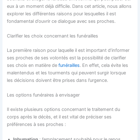
eux à un moment déjà difficile. Dans cet article, nous allons
explorer les différentes raisons pour lesquelles il est
fondamental d’ouvrir ce dialogue avec ses proches.
Clarifier les choix concernant les funérailles
La première raison pour laquelle il est important d’informer
ses proches de ses volontés est la possibilité de clarifier
ses choix en matière de
funérailles
. En effet, cela évite les
malentendus et les tourments qui peuvent surgir lorsque
les décisions doivent être prises dans l’urgence.
Les options funéraires à envisager
Il existe plusieurs options concernant le traitement du
corps après le décès, et il est vital de préciser ses
préférences à ses proches :
Inhumation
: l’emplacement souhaité pour le repos