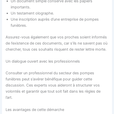
Un document simple conservé avec les papiers
importants.
Un testament olographe.
Une inscription auprès d’une entreprise de pompes
funèbres.
Assurez-vous également que vos proches soient informés
de l’existence de ces documents, car s’ils ne savent pas où
chercher, tous ces souhaits risquent de rester lettre morte.
Un dialogue ouvert avec les professionnels
Consulter un professionnel du secteur des pompes
funèbres peut s’avérer bénéfique pour guider cette
discussion. Ces experts vous aideront à structurer vos
volontés et garantir que tout soit fait dans les règles de
l’art.
Les avantages de cette démarche