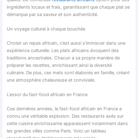
ingrédients locaux et frais, garantissant que chaque plat se
démarque par sa saveur et son authenticité.
Un voyage culturel à chaque bouchée
Choisir un repas africain, c’est aussi
s’immiscer dans une
expérience culturelle. Les
plats africains
évoquent des
traditions ancestrales. Chacun a sa propre manière de
préparer les recettes, enrichissant ainsi la diversité
culinaire. De plus, ces mets sont élaborés en famille, créant
une atmosphère chaleureuse et conviviale.
L’essor du fast-food africain en France
Ces dernières années, le fast-food africain en France a
connu une véritable explosion. Des restaurants axés sur
cette cuisine enrichissante apparaissent notamment dans
les grandes villes comme Paris. Voici un tableau