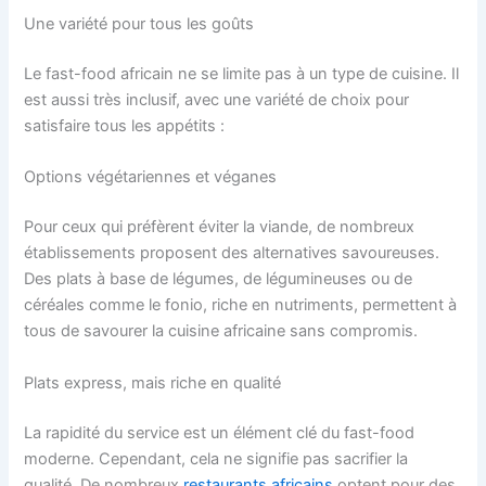
Une variété pour tous les goûts
Le fast-food africain ne se limite pas à un type de cuisine. Il
est aussi très inclusif, avec une variété de choix pour
satisfaire tous les appétits :
Options végétariennes et véganes
Pour ceux qui préfèrent éviter la viande, de nombreux
établissements proposent des alternatives savoureuses.
Des plats à base de légumes, de légumineuses ou de
céréales comme le fonio, riche en nutriments, permettent à
tous de savourer la cuisine africaine sans compromis.
Plats express, mais riche en qualité
La rapidité du service est un élément clé du fast-food
moderne. Cependant, cela ne signifie pas sacrifier la
qualité. De nombreux
restaurants africains
optent pour des