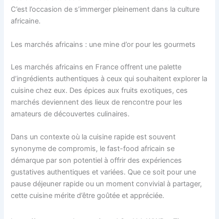
C’est l’occasion de s’immerger pleinement dans la culture
africaine.
Les marchés africains : une mine d’or pour les gourmets
Les marchés africains en France offrent une palette
d’ingrédients authentiques à ceux qui souhaitent explorer la
cuisine chez eux. Des épices aux fruits exotiques, ces
marchés deviennent des lieux de rencontre pour les
amateurs de découvertes culinaires.
Dans un contexte où la cuisine rapide est souvent
synonyme de compromis, le fast-food africain se
démarque par son potentiel à offrir des expériences
gustatives authentiques et variées. Que ce soit pour une
pause déjeuner rapide ou un moment convivial à partager,
cette cuisine mérite d’être goûtée et appréciée.