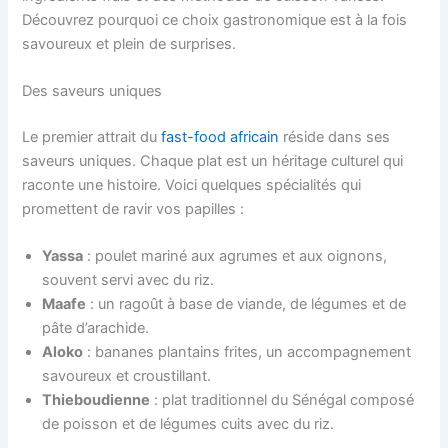
Découvrez pourquoi ce choix gastronomique est à la fois
savoureux et plein de surprises.
Des saveurs uniques
Le premier attrait du
fast-food africain
réside dans ses
saveurs uniques. Chaque plat est un héritage culturel qui
raconte une histoire. Voici quelques spécialités qui
promettent de ravir vos papilles :
Yassa
: poulet mariné aux agrumes et aux oignons,
souvent servi avec du riz.
Maafe
: un ragoût à base de viande, de légumes et de
pâte d’arachide.
Aloko
: bananes plantains frites, un accompagnement
savoureux et croustillant.
Thieboudienne
: plat traditionnel du Sénégal composé
de poisson et de légumes cuits avec du riz.