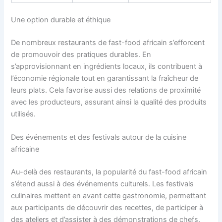
Une option durable et éthique
De nombreux restaurants de fast-food africain s’efforcent
de promouvoir des pratiques durables. En
s’approvisionnant en ingrédients locaux, ils contribuent à
l’économie régionale tout en garantissant la fraîcheur de
leurs plats. Cela favorise aussi des relations de proximité
avec les producteurs, assurant ainsi la qualité des produits
utilisés.
Des événements et des festivals autour de la cuisine
africaine
Au-delà des restaurants, la popularité du fast-food africain
s’étend aussi à des événements culturels. Les festivals
culinaires mettent en avant cette gastronomie, permettant
aux participants de découvrir des recettes, de participer à
des ateliers et d’assister à des démonstrations de chefs.