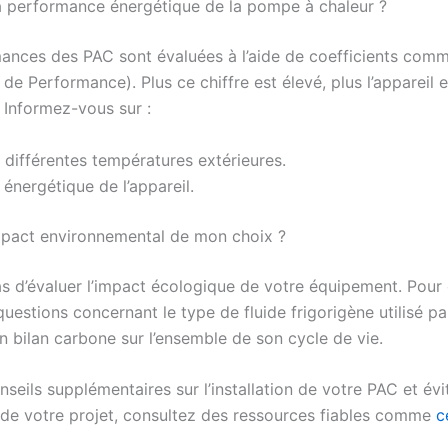
la performance énergétique de la pompe à chaleur ?
ances des PAC sont évaluées à l’aide de coefficients com
 de Performance). Plus ce chiffre est élevé, plus l’appareil e
 Informez-vous sur :
différentes températures extérieures.
 énergétique de l’appareil.
impact environnemental de mon choix ?
as d’évaluer l’impact écologique de votre équipement. Pour
uestions concernant le type de fluide frigorigène utilisé p
n bilan carbone sur l’ensemble de son cycle de vie.
seils supplémentaires sur l’installation de votre PAC et évi
s de votre projet, consultez des ressources fiables comme
c