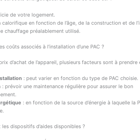
icie de votre logement.
 calorifique en fonction de l’âge, de la construction et de l’i
e chauffage préalablement utilisé.
es coûts associés à l’installation d’une PAC ?
rix d’achat de l’appareil, plusieurs facteurs sont à prendre
stallation
: peut varier en fonction du type de PAC choisie.
n
: prévoir une maintenance régulière pour assurer le bon
nement.
rgétique
: en fonction de la source d’énergie à laquelle la 
e.
 les dispositifs d’aides disponibles ?