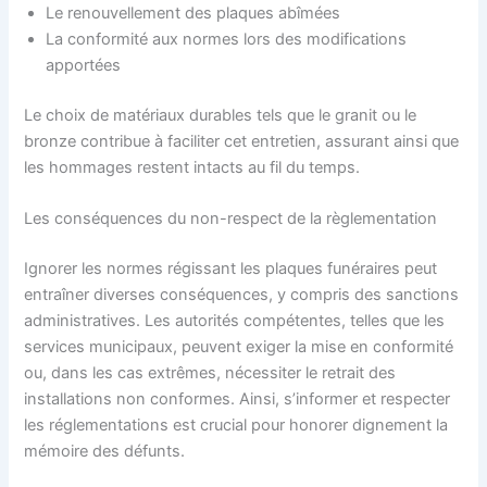
Le renouvellement des plaques abîmées
La conformité aux normes lors des modifications
apportées
Le choix de matériaux durables tels que le granit ou le
bronze contribue à faciliter cet entretien, assurant ainsi que
les hommages restent intacts au fil du temps.
Les conséquences du non-respect de la règlementation
Ignorer les normes régissant les plaques funéraires peut
entraîner diverses conséquences, y compris des sanctions
administratives. Les autorités compétentes, telles que les
services municipaux, peuvent exiger la mise en conformité
ou, dans les cas extrêmes, nécessiter le retrait des
installations non conformes. Ainsi, s’informer et respecter
les réglementations est crucial pour honorer dignement la
mémoire des défunts.