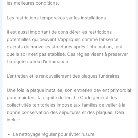
les meilleures conditions.
Les restrictions temporaires sur les installations
Il est aussi important de considérer les restrictions
potentielles qui peuvent s’appliquer, comme l’absence
d’ajouts de nouvelles structures après l’inhumation, tant
que le sol n’est pas stabilisé. Ces règles visent à préserver
l’intégrité du lieu d’inhumation.
L’entretien et le renouvellement des plaques funéraires
Une fois la plaque installée, son entretien devient primordial
pour maintenir la dignité du lieu. Le Code général des
collectivités territoriales impose aux familles de veiller à la
bonne conservation des sépultures et des plaques. Cela
inclut :
Le nettoyage régulier pour éviter l’usure