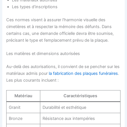
Les types d’inscriptions
Ces normes visent à assurer l’harmonie visuelle des
cimetières et à respecter la mémoire des défunts. Dans
certains cas, une demande officielle devra être soumise,
précisant le type et l’emplacement prévu de la plaque.
Les matières et dimensions autorisées
Au-delà des autorisations, il convient de se pencher sur les
matériaux admis pour
la fabrication des plaques funéraires
.
Les plus courants incluent :
Matériau
Caractéristiques
Granit
Durabilité et esthétique
Bronze
Résistance aux intempéries