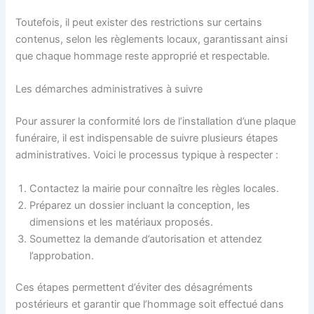
Toutefois, il peut exister des restrictions sur certains
contenus, selon les règlements locaux, garantissant ainsi
que chaque hommage reste approprié et respectable.
Les démarches administratives à suivre
Pour assurer la conformité lors de l’installation d’une plaque
funéraire, il est indispensable de suivre plusieurs étapes
administratives. Voici le processus typique à respecter :
Contactez la mairie pour connaître les règles locales.
Préparez un dossier incluant la conception, les
dimensions et les matériaux proposés.
Soumettez la demande d’autorisation et attendez
l’approbation.
Ces étapes permettent d’éviter des désagréments
postérieurs et garantir que l’hommage soit effectué dans