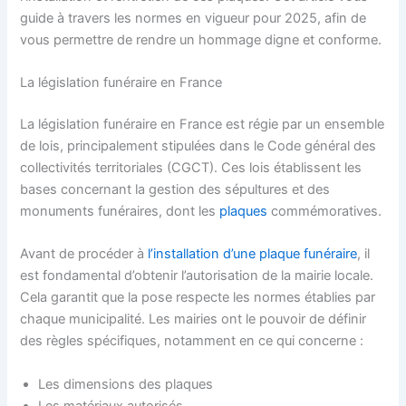
guide à travers les normes en vigueur pour 2025, afin de
vous permettre de rendre un hommage digne et conforme.
La législation funéraire en France
La législation funéraire en France est régie par un ensemble
de lois, principalement stipulées dans le Code général des
collectivités territoriales (CGCT). Ces lois établissent les
bases concernant la gestion des sépultures et des
monuments funéraires, dont les
plaques
commémoratives.
Avant de procéder à
l’installation d’une plaque funéraire
, il
est fondamental d’obtenir l’autorisation de la mairie locale.
Cela garantit que la pose respecte les normes établies par
chaque municipalité. Les mairies ont le pouvoir de définir
des règles spécifiques, notamment en ce qui concerne :
Les dimensions des plaques
Les matériaux autorisés