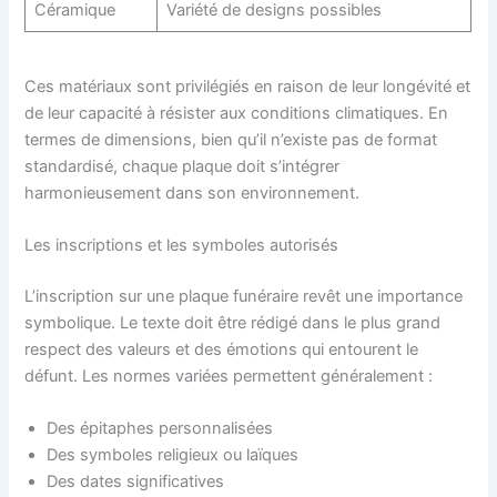
Céramique
Variété de designs possibles
Ces matériaux sont privilégiés en raison de leur longévité et
de leur capacité à résister aux conditions climatiques. En
termes de dimensions, bien qu’il n’existe pas de format
standardisé, chaque plaque doit s’intégrer
harmonieusement dans son environnement.
Les inscriptions et les symboles autorisés
L’inscription sur une plaque funéraire revêt une importance
symbolique. Le texte doit être rédigé dans le plus grand
respect des valeurs et des émotions qui entourent le
défunt. Les normes variées permettent généralement :
Des épitaphes personnalisées
Des symboles religieux ou laïques
Des dates significatives