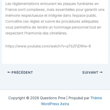
Les réglementations entourant les plaques funéraires en
France sont complexes, mais essentielles pour garantir une
mémoire respectueuse et intégrée dans l’espace public.
Connaître ces règles et suivre les procédures adéquates
vous permettra de rendre un hommage personnel tout en
respectant l’harmonie des cimetières.
https://www.youtube.com/watch?v=pTbZFjDWw-8
PRÉCÉDENT
SUIVANT
Copyright © 2026 Questions Pme | Propulsé par
Thème
WordPress Astra