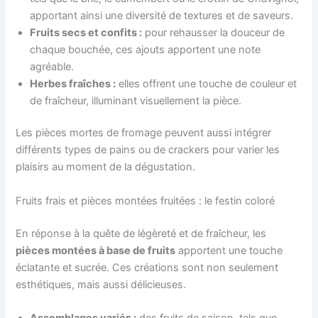
apportant ainsi une diversité de textures et de saveurs.
Fruits secs et confits :
pour rehausser la douceur de
chaque bouchée, ces ajouts apportent une note
agréable.
Herbes fraîches :
elles offrent une touche de couleur et
de fraîcheur, illuminant visuellement la pièce.
Les pièces mortes de fromage peuvent aussi intégrer
différents types de pains ou de crackers pour varier les
plaisirs au moment de la dégustation.
Fruits frais et pièces montées fruitées : le festin coloré
En réponse à la quête de légèreté et de fraîcheur, les
pièces montées à base de fruits
apportent une touche
éclatante et sucrée. Ces créations sont non seulement
esthétiques, mais aussi délicieuses.