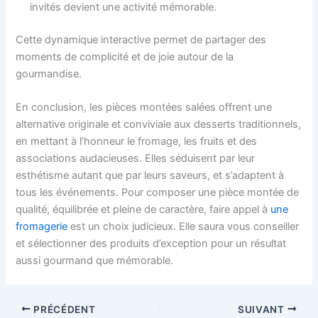
invités devient une activité mémorable.
Cette dynamique interactive permet de partager des
moments de complicité et de joie autour de la
gourmandise.
En conclusion, les pièces montées salées offrent une
alternative originale et conviviale aux desserts traditionnels,
en mettant à l’honneur le fromage, les fruits et des
associations audacieuses. Elles séduisent par leur
esthétisme autant que par leurs saveurs, et s’adaptent à
tous les événements. Pour composer une pièce montée de
qualité, équilibrée et pleine de caractère, faire appel à
une
fromagerie
est un choix judicieux. Elle saura vous conseiller
et sélectionner des produits d’exception pour un résultat
aussi gourmand que mémorable.
PRÉCÉDENT
SUIVANT