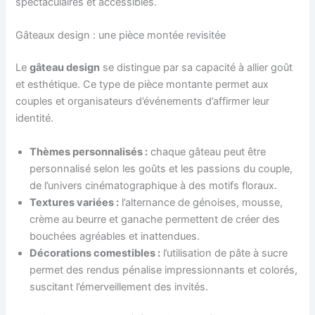
spectaculaires et accessibles.
Gâteaux design : une pièce montée revisitée
Le
gâteau design
se distingue par sa capacité à allier goût
et esthétique. Ce type de pièce montante permet aux
couples et organisateurs d’événements d’affirmer leur
identité.
Thèmes personnalisés :
chaque gâteau peut être
personnalisé selon les goûts et les passions du couple,
de l’univers cinématographique à des motifs floraux.
Textures variées :
l’alternance de génoises, mousse,
crème au beurre et ganache permettent de créer des
bouchées agréables et inattendues.
Décorations comestibles :
l’utilisation de pâte à sucre
permet des rendus pénalise impressionnants et colorés,
suscitant l’émerveillement des invités.