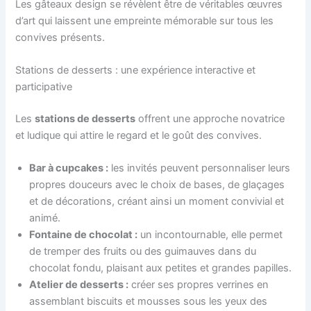
Les gâteaux design se révèlent être de véritables œuvres
d’art qui laissent une empreinte mémorable sur tous les
convives présents.
Stations de desserts : une expérience interactive et
participative
Les
stations de desserts
offrent une approche novatrice
et ludique qui attire le regard et le goût des convives.
Bar à cupcakes :
les invités peuvent personnaliser leurs
propres douceurs avec le choix de bases, de glaçages
et de décorations, créant ainsi un moment convivial et
animé.
Fontaine de chocolat :
un incontournable, elle permet
de tremper des fruits ou des guimauves dans du
chocolat fondu, plaisant aux petites et grandes papilles.
Atelier de desserts :
créer ses propres verrines en
assemblant biscuits et mousses sous les yeux des